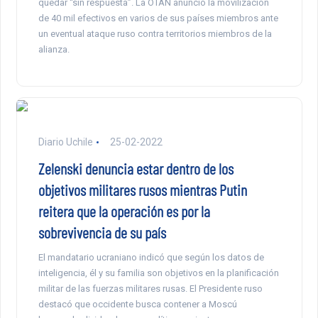
quedar “sin respuesta”. La OTAN anunció la movilización
de 40 mil efectivos en varios de sus países miembros ante
un eventual ataque ruso contra territorios miembros de la
alianza.
Diario Uchile
25-02-2022
Zelenski denuncia estar dentro de los
objetivos militares rusos mientras Putin
reitera que la operación es por la
sobrevivencia de su país
El mandatario ucraniano indicó que según los datos de
inteligencia, él y su familia son objetivos en la planificación
militar de las fuerzas militares rusas. El Presidente ruso
destacó que occidente busca contener a Moscú