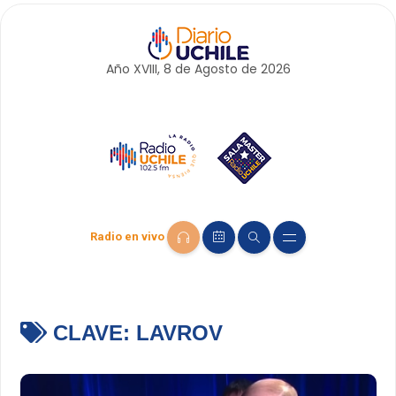
Año XVIII, 8 de
Agosto
de 2026
Radio en vivo
CLAVE:
LAVROV