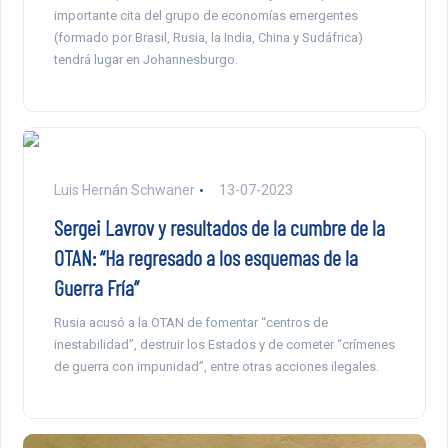
importante cita del grupo de economías emergentes
(formado por Brasil, Rusia, la India, China y Sudáfrica)
tendrá lugar en Johannesburgo.
Luis Hernán Schwaner
13-07-2023
Sergei Lavrov y resultados de la cumbre de la
OTAN: “Ha regresado a los esquemas de la
Guerra Fría”
Rusia acusó a la OTAN de fomentar “centros de
inestabilidad”, destruir los Estados y de cometer “crímenes
de guerra con impunidad”, entre otras acciones ilegales.