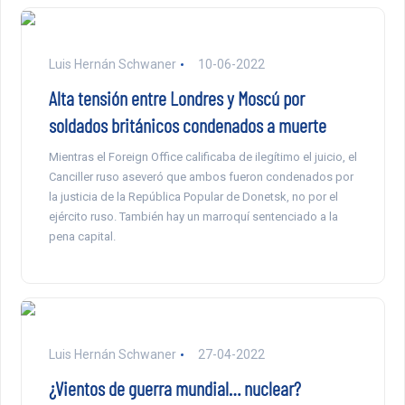
Luis Hernán Schwaner
10-06-2022
Alta tensión entre Londres y Moscú por
soldados británicos condenados a muerte
Mientras el Foreign Office calificaba de ilegítimo el juicio, el
Canciller ruso aseveró que ambos fueron condenados por
la justicia de la República Popular de Donetsk, no por el
ejército ruso. También hay un marroquí sentenciado a la
pena capital.
Luis Hernán Schwaner
27-04-2022
¿Vientos de guerra mundial… nuclear?