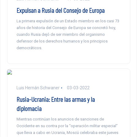
Expulsan a Rusia del Consejo de Europa
La primera expulsión de un Estado miembro en los casi 73
años de historia del Consejo de Europa se concretó hoy,
cuando Rusia dejó de ser miembro del organismo
defensor de los derechos humanos y los principios
democráticos.
Luis Hernán Schwaner
03-03-2022
Rusia-Ucrania: Entre las armas y la
diplomacia
Mientras continúan los anuncios de sanciones de
Occidente en su contra por la “operación militar especial”
que lleva a cabo en Ucrania, Moscú celebraba este jueves