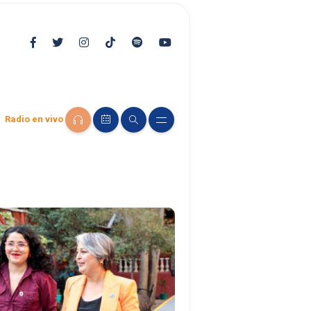
Radio en vivo