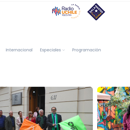
Internacional
Especiales
Programación