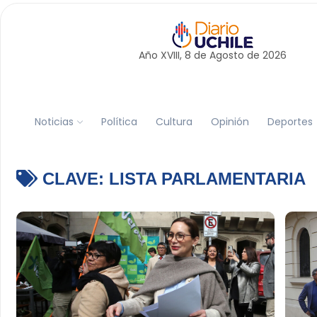
Año XVIII, 8 de
Agosto
de 2026
Noticias
Política
Cultura
Opinión
Deportes
CLAVE:
LISTA PARLAMENTARIA