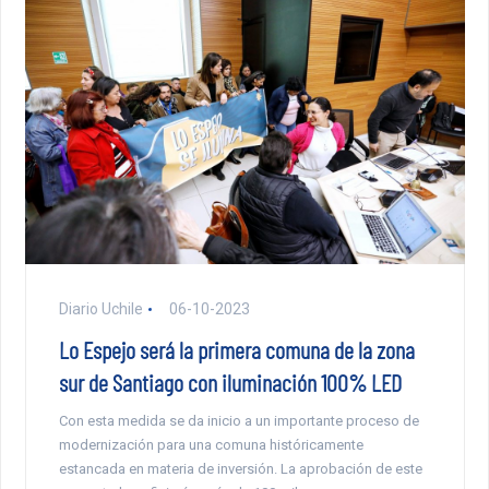
Diario Uchile
06-10-2023
Lo Espejo será la primera comuna de la zona
sur de Santiago con iluminación 100% LED
Con esta medida se da inicio a un importante proceso de
modernización para una comuna históricamente
estancada en materia de inversión. La aprobación de este