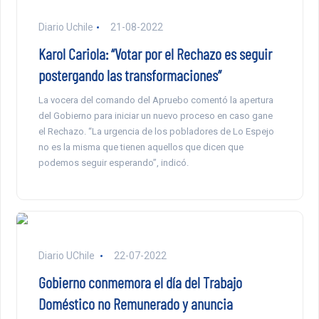
Diario Uchile
21-08-2022
Karol Cariola: “Votar por el Rechazo es seguir
postergando las transformaciones”
La vocera del comando del Apruebo comentó la apertura
del Gobierno para iniciar un nuevo proceso en caso gane
el Rechazo. “La urgencia de los pobladores de Lo Espejo
no es la misma que tienen aquellos que dicen que
podemos seguir esperando”, indicó.
Diario UChile
22-07-2022
Gobierno conmemora el día del Trabajo
Doméstico no Remunerado y anuncia