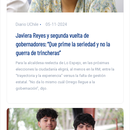
Diario UChile
05-11-2024
Javiera Reyes y segunda vuelta de
gobernadores: “Que prime la seriedad y no la
guerra de trincheras”
Para la alcaldesa reelecta de Lo Espejo, en las próximas
elecciones la ciudadanía eligirá, al menos en la RM, entre la
“trayectoria y la experiencia” versus la falta de gestión
estatal. “No da lo mismo cuál Orrego llegue a la
gobernación”, dijo.