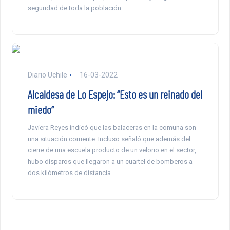
seguridad de toda la población.
Diario Uchile
16-03-2022
Alcaldesa de Lo Espejo: “Esto es un reinado del
miedo”
Javiera Reyes indicó que las balaceras en la comuna son
una situación corriente. Incluso señaló que además del
cierre de una escuela producto de un velorio en el sector,
hubo disparos que llegaron a un cuartel de bomberos a
dos kilómetros de distancia.