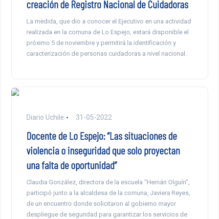
creación de Registro Nacional de Cuidadoras
La medida, que dio a conocer el Ejecutivo en una actividad
realizada en la comuna de Lo Espejo, estará disponible el
próximo 5 de noviembre y permitirá la identificación y
caracterización de personas cuidadoras a nivel nacional.
Diario Uchile
31-05-2022
Docente de Lo Espejo: “Las situaciones de
violencia o inseguridad que solo proyectan
una falta de oportunidad”
Claudia González, directora de la escuela “Hernán Olguín”,
participó junto a la alcaldesa de la comuna, Javiera Reyes,
de un encuentro donde solicitaron al gobierno mayor
despliegue de seguridad para garantizar los servicios de