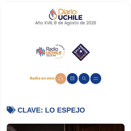
Año XVIII, 8 de
Agosto
de 2026
Radio en vivo
CLAVE:
LO ESPEJO