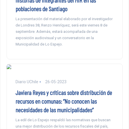
poblaciones de Santiago
La presentación del material elaborado por el investigador
de Londres 38, Renzo Henríquez, será este viernes 8 de
septiembre. Además, estará acompañada de una
exposición audiovisual y un conversatorio en la
Municipalidad de Lo Espejo.
Diario UChile
26-05-2023
Javiera Reyes y críticas sobre distribución de
recursos en comunas: “No conocen las
necesidades de las municipalidades”
La edil de Lo Espejo respaldó las normativas que buscan
una mejor distribución de los recursos fiscales del país,