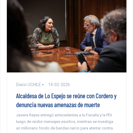
Diario UCHILE
14-02-2026
Alcaldesa de Lo Espejo se reúne con Cordero y
denuncia nuevas amenazas de muerte
Javiera Reyes entregó antecedentes a la Fiscalía y la PDI
luego de recibir mensajes escritos, mientras se investiga
un millonario fondo de bandas narco para atentar contra