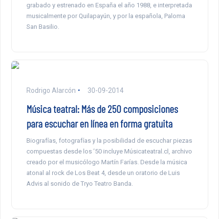
grabado y estrenado en España el año 1988, e interpretada
musicalmente por Quilapayún, y por la española, Paloma
San Basilio.
Rodrigo Alarcón
30-09-2014
Música teatral: Más de 250 composiciones
para escuchar en línea en forma gratuita
Biografías, fotografías y la posibilidad de escuchar piezas
compuestas desde los ’50 incluye Músicateatral.cl, archivo
creado por el musicólogo Martín Farías. Desde la música
atonal al rock de Los Beat 4, desde un oratorio de Luis
Advis al sonido de Tryo Teatro Banda.