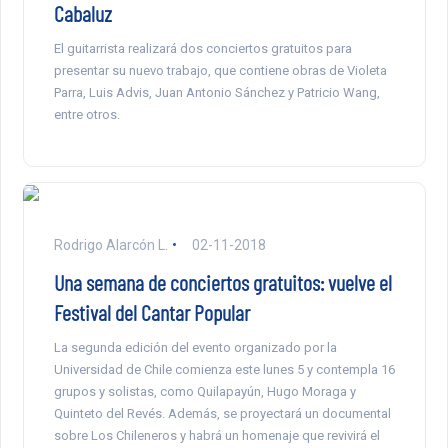
Cabaluz
El guitarrista realizará dos conciertos gratuitos para
presentar su nuevo trabajo, que contiene obras de Violeta
Parra, Luis Advis, Juan Antonio Sánchez y Patricio Wang,
entre otros.
Rodrigo Alarcón L.
02-11-2018
Una semana de conciertos gratuitos: vuelve el
Festival del Cantar Popular
La segunda edición del evento organizado por la
Universidad de Chile comienza este lunes 5 y contempla 16
grupos y solistas, como Quilapayún, Hugo Moraga y
Quinteto del Revés. Además, se proyectará un documental
sobre Los Chileneros y habrá un homenaje que revivirá el