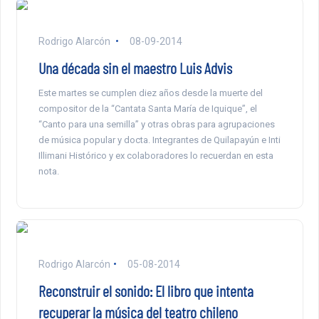
Rodrigo Alarcón
08-09-2014
Una década sin el maestro Luis Advis
Este martes se cumplen diez años desde la muerte del
compositor de la “Cantata Santa María de Iquique”, el
“Canto para una semilla” y otras obras para agrupaciones
de música popular y docta. Integrantes de Quilapayún e Inti
Illimani Histórico y ex colaboradores lo recuerdan en esta
nota.
Rodrigo Alarcón
05-08-2014
Reconstruir el sonido: El libro que intenta
recuperar la música del teatro chileno