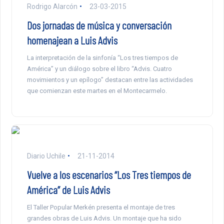
Rodrigo Alarcón
23-03-2015
Dos jornadas de música y conversación
homenajean a Luis Advis
La interpretación de la sinfonía “Los tres tiempos de
América” y un diálogo sobre el libro “Advis. Cuatro
movimientos y un epílogo” destacan entre las actividades
que comienzan este martes en el Montecarmelo.
Diario Uchile
21-11-2014
Vuelve a los escenarios “Los Tres tiempos de
América” de Luis Advis
El Taller Popular Merkén presenta el montaje de tres
grandes obras de Luis Advis. Un montaje que ha sido