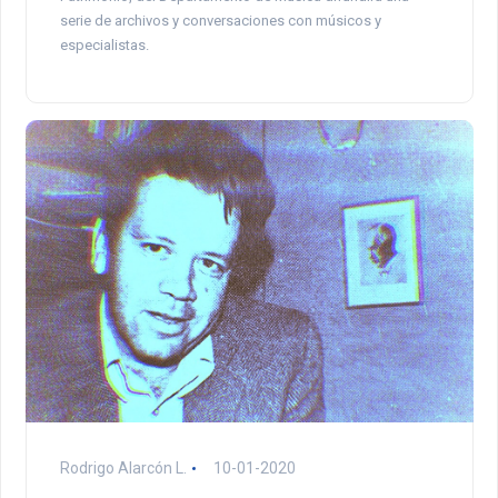
serie de archivos y conversaciones con músicos y
especialistas.
Rodrigo Alarcón L.
10-01-2020