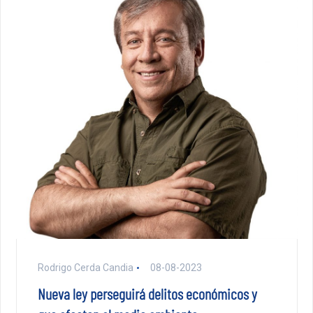
Rodrigo Cerda Candia
08-08-2023
Nueva ley perseguirá delitos económicos y