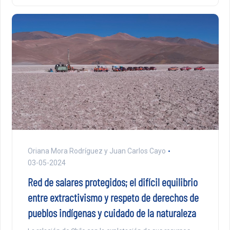
Oriana Mora Rodríguez y Juan Carlos Cayo
03-05-2024
Red de salares protegidos; el difícil equilibrio
entre extractivismo y respeto de derechos de
pueblos indígenas y cuidado de la naturaleza