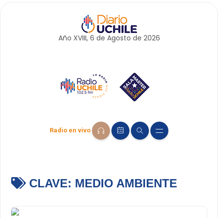
Año XVIII, 6 de
Agosto
de 2026
Radio en vivo
CLAVE:
MEDIO AMBIENTE