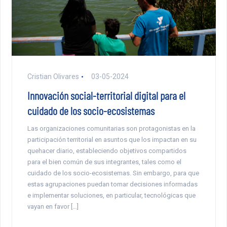
Cristian Olivares
03-05-2024
Innovación social-territorial digital para el
cuidado de los socio-ecosistemas
Las organizaciones comunitarias son protagonistas en la
participación territorial en asuntos que los impactan en su
quehacer diario, estableciendo objetivos compartidos
para el bien común de sus integrantes, tales como el
cuidado de los socio-ecosistemas. Sin embargo, para que
estas agrupaciones puedan tomar decisiones informadas
e implementar soluciones, en particular, tecnológicas que
vayan en favor […]