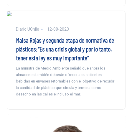
Diario UChile
12-08-2023
Maisa Rojas y segunda etapa de normativa de
plásticos: “Es una crisis global y por lo tanto,
tener esta ley es muy importante”
La ministra de Medio Ambiente señaló que ahora los
almacenes también deberán ofrecer a sus clientes
bebidas en envases retornables con el objetivo de recudir
la cantidad de plástico que circula y termina como
desecho en las calles e incluso el mar.