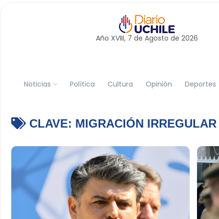
Año XVIII, 7 de
Agosto
de 2026
Noticias
Política
Cultura
Opinión
Deportes
CLAVE:
MIGRACIÓN IRREGULAR