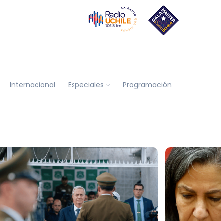
Internacional
Especiales
Programación