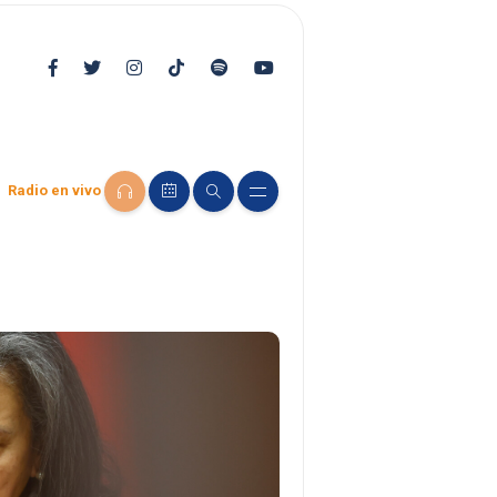
Radio en vivo