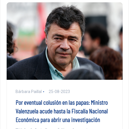
Bárbara Paillal
25-08-2023
Por eventual colusión en las papas: Ministro
Valenzuela acude hasta la Fiscalía Nacional
Económica para abrir una investigación