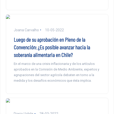
Joana Carvalho
10-05-2022
Luego de su aprobación en Pleno de la
Convención: ¿Es posible avanzar hacia la
soberanía alimentaria en Chile?
En el marco de una crisis inflacionaria y de los artículos
aprobados en la Comisión de Medio Ambiente, expertos y
agrupaciones del sector agrícola debaten en torno a la
medida y los desafíos económicos que ésta implica.
Diario Uchile
28-03-2022