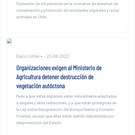
formación de mil personas en la normativa de sistemas de
conservación y protección de variedades vegetales y razas
animales en Chile.
Diario Uchile
23-08-2022
Organizaciones exigen al Ministerio de
Agricultura detener destrucción de
vegetación autóctona
Pese a que estas especies están naturalmente adaptadas
a sequías y altas radiaciones, y a que están protegidas en
la Ley sobre Recuperación del Bosque Nativo y Fomento
Forestal, acusan que ellas están siendo depredadas por
desprotección del Estado.