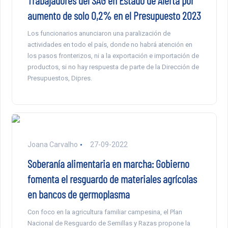
Trabajadores del SAG en Estado de Alerta por
aumento de solo 0,2% en el Presupuesto 2023
Los funcionarios anunciaron una paralización de
actividades en todo el país, donde no habrá atención en
los pasos fronterizos, ni a la exportación e importación de
productos, si no hay respuesta de parte de la Dirección de
Presupuestos, Dipres.
Joana Carvalho
27-09-2022
Soberanía alimentaria en marcha: Gobierno
fomenta el resguardo de materiales agrícolas
en bancos de germoplasma
Con foco en la agricultura familiar campesina, el Plan
Nacional de Resguardo de Semillas y Razas propone la