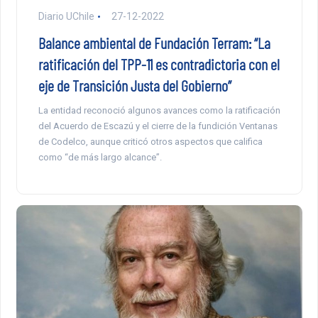
Diario UChile
27-12-2022
Balance ambiental de Fundación Terram: “La
ratificación del TPP-11 es contradictoria con el
eje de Transición Justa del Gobierno”
La entidad reconoció algunos avances como la ratificación
del Acuerdo de Escazú y el cierre de la fundición Ventanas
de Codelco, aunque criticó otros aspectos que califica
como “de más largo alcance”.