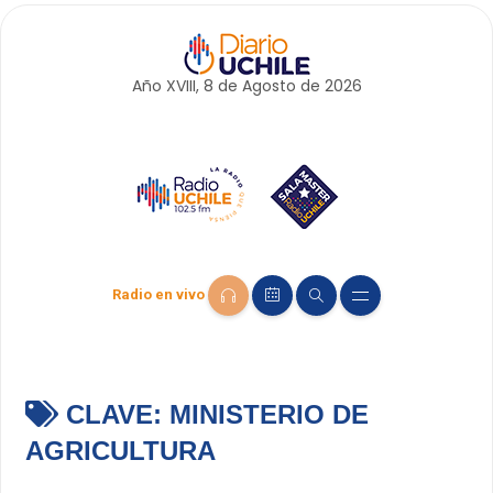
Año XVIII, 8 de
Agosto
de 2026
Radio en vivo
CLAVE:
MINISTERIO DE
AGRICULTURA