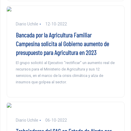
Diario Uchile
12-10-2022
Bancada por la Agricultura Familiar
Campesina solicita al Gobierno aumento de
presupuesto para Agricultura en 2023
El grupo solicitó al Ejecutivo “rectificar” un aumento real de
recursos para el Ministerio de Agricultura y sus 12
servicios, en el marco de la crisis climática y alza de
insumos que golpea al sector.
Diario Uchile
06-10-2022