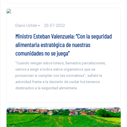
Diario Uchile
20-07-2022
Ministro Esteban Valenzuela: “Con la seguridad
alimentaria estratégica de nuestras
comunidades no se juega”
“Cuando vengan estos loteos, llamados parcelaciones,
vamos a exigir a todos estos organismos que se
pronuncien si cumplen con las normativas”, señaló la
autoridad frente a la decisión de cuidar los terrenos
destinados a la seguridad alimentaria.