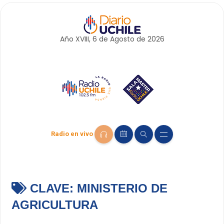
Año XVIII, 6 de
Agosto
de 2026
Radio en vivo
CLAVE:
MINISTERIO DE
AGRICULTURA