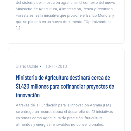
del sistema de innovación agraria, en el contexto del nuevo
Ministerio de Agricultura, Alimentación, Pesca y Recursos
Forestales, es la iniciativa que propone el Banco Mundial y
que se plasmó en un nuevo documento: “Optimizando la
[…]
Diario Uchile
13-11-2013
Ministerio de Agricultura destinará cerca de
$1.420 millones para cofinanciar proyectos de
innovación
A través de la Fundación para la Innovación Agraria (FIA)
se entregarán recursos para el desarrollo de 42 iniciativas
en temas como agricultura de precisión, fruticultura,
alimentos y energías renovables no convencionales.