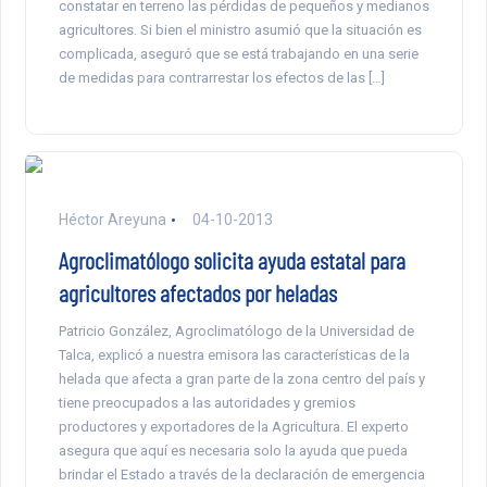
constatar en terreno las pérdidas de pequeños y medianos
agricultores. Si bien el ministro asumió que la situación es
complicada, aseguró que se está trabajando en una serie
de medidas para contrarrestar los efectos de las […]
Héctor Areyuna
04-10-2013
Agroclimatólogo solicita ayuda estatal para
agricultores afectados por heladas
Patricio González, Agroclimatólogo de la Universidad de
Talca, explicó a nuestra emisora las características de la
helada que afecta a gran parte de la zona centro del país y
tiene preocupados a las autoridades y gremios
productores y exportadores de la Agricultura. El experto
asegura que aquí es necesaria solo la ayuda que pueda
brindar el Estado a través de la declaración de emergencia