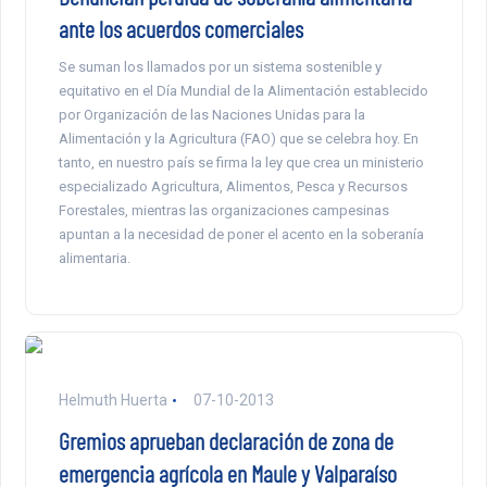
ante los acuerdos comerciales
Se suman los llamados por un sistema sostenible y
equitativo en el Día Mundial de la Alimentación establecido
por Organización de las Naciones Unidas para la
Alimentación y la Agricultura (FAO) que se celebra hoy. En
tanto, en nuestro país se firma la ley que crea un ministerio
especializado Agricultura, Alimentos, Pesca y Recursos
Forestales, mientras las organizaciones campesinas
apuntan a la necesidad de poner el acento en la soberanía
alimentaria.
Helmuth Huerta
07-10-2013
Gremios aprueban declaración de zona de
emergencia agrícola en Maule y Valparaíso