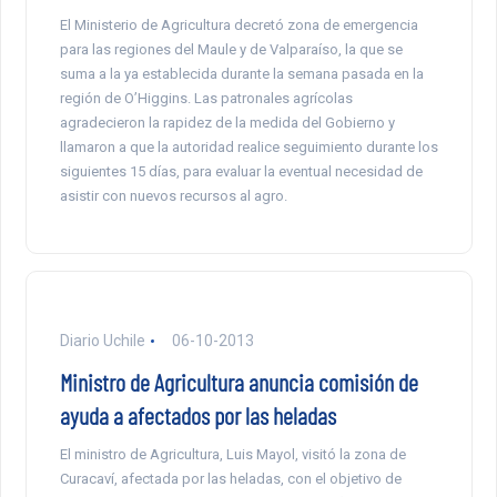
El Ministerio de Agricultura decretó zona de emergencia
para las regiones del Maule y de Valparaíso, la que se
suma a la ya establecida durante la semana pasada en la
región de O’Higgins. Las patronales agrícolas
agradecieron la rapidez de la medida del Gobierno y
llamaron a que la autoridad realice seguimiento durante los
siguientes 15 días, para evaluar la eventual necesidad de
asistir con nuevos recursos al agro.
Diario Uchile
06-10-2013
Ministro de Agricultura anuncia comisión de
ayuda a afectados por las heladas
El ministro de Agricultura, Luis Mayol, visitó la zona de
Curacaví, afectada por las heladas, con el objetivo de