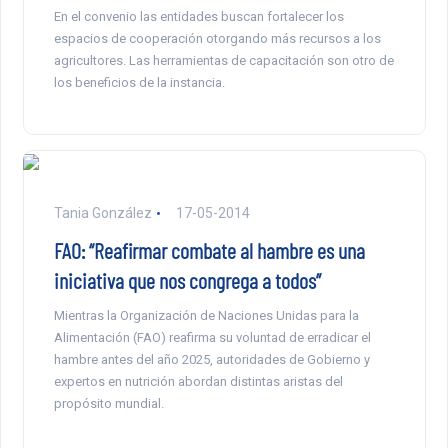
En el convenio las entidades buscan fortalecer los
espacios de cooperación otorgando más recursos a los
agricultores. Las herramientas de capacitación son otro de
los beneficios de la instancia.
Tania González
17-05-2014
FAO: “Reafirmar combate al hambre es una
iniciativa que nos congrega a todos”
Mientras la Organización de Naciones Unidas para la
Alimentación (FAO) reafirma su voluntad de erradicar el
hambre antes del año 2025, autoridades de Gobierno y
expertos en nutrición abordan distintas aristas del
propósito mundial.