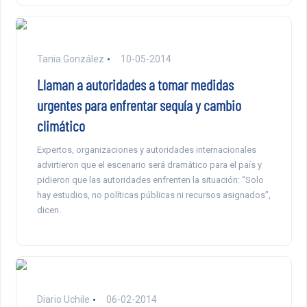
Tania González
10-05-2014
Llaman a autoridades a tomar medidas
urgentes para enfrentar sequía y cambio
climático
Expertos, organizaciones y autoridades internacionales
advirtieron que el escenario será dramático para el país y
pidieron que las autoridades enfrenten la situación: “Solo
hay estudios, no políticas públicas ni recursos asignados”,
dicen.
Diario Uchile
06-02-2014