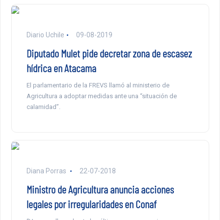
Diario Uchile
09-08-2019
Diputado Mulet pide decretar zona de escasez
hídrica en Atacama
El parlamentario de la FREVS llamó al ministerio de
Agricultura a adoptar medidas ante una “situación de
calamidad”.
Diana Porras
22-07-2018
Ministro de Agricultura anuncia acciones
legales por irregularidades en Conaf