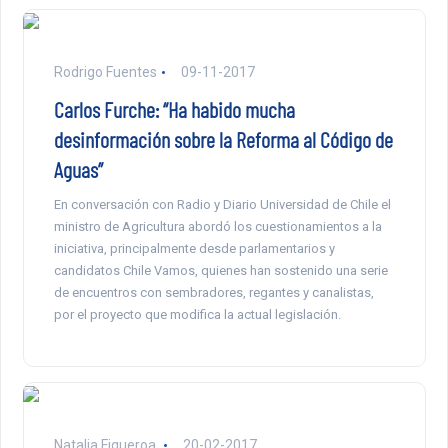
Rodrigo Fuentes
09-11-2017
Carlos Furche: “Ha habido mucha
desinformación sobre la Reforma al Código de
Aguas”
En conversación con Radio y Diario Universidad de Chile el
ministro de Agricultura abordó los cuestionamientos a la
iniciativa, principalmente desde parlamentarios y
candidatos Chile Vamos, quienes han sostenido una serie
de encuentros con sembradores, regantes y canalistas,
por el proyecto que modifica la actual legislación.
Natalia Figueroa
20-02-2017