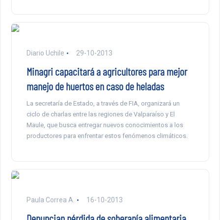
Diario Uchile
29-10-2013
Minagri capacitará a agricultores para mejor
manejo de huertos en caso de heladas
La secretaría de Estado, a través de FIA, organizará un
ciclo de charlas entre las regiones de Valparaíso y El
Maule, que busca entregar nuevos conocimientos a los
productores para enfrentar estos fenómenos climáticos.
Paula Correa A.
16-10-2013
Denuncian pérdida de soberanía alimentaria