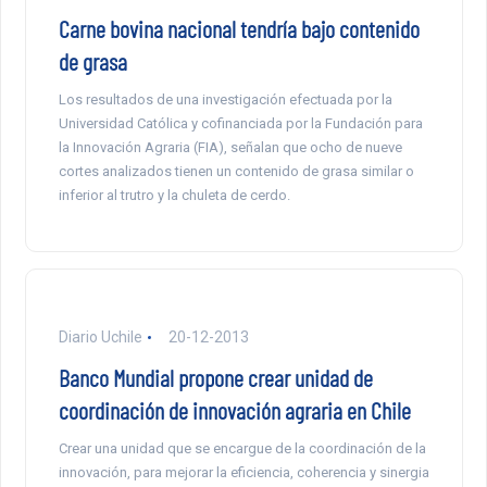
Carne bovina nacional tendría bajo contenido
de grasa
Los resultados de una investigación efectuada por la
Universidad Católica y cofinanciada por la Fundación para
la Innovación Agraria (FIA), señalan que ocho de nueve
cortes analizados tienen un contenido de grasa similar o
inferior al trutro y la chuleta de cerdo.
Diario Uchile
20-12-2013
Banco Mundial propone crear unidad de
coordinación de innovación agraria en Chile
Crear una unidad que se encargue de la coordinación de la
innovación, para mejorar la eficiencia, coherencia y sinergia