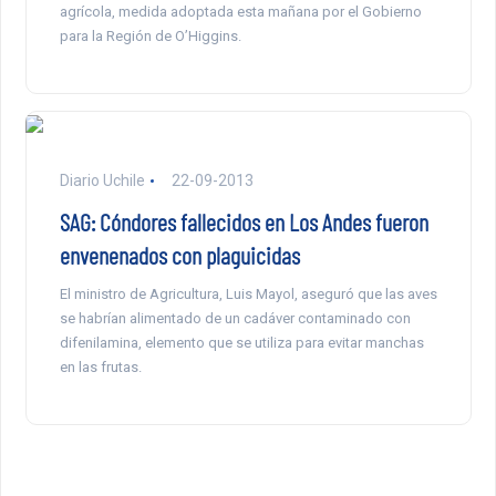
agrícola, medida adoptada esta mañana por el Gobierno
para la Región de O’Higgins.
Diario Uchile
22-09-2013
SAG: Cóndores fallecidos en Los Andes fueron
envenenados con plaguicidas
El ministro de Agricultura, Luis Mayol, aseguró que las aves
se habrían alimentado de un cadáver contaminado con
difenilamina, elemento que se utiliza para evitar manchas
en las frutas.