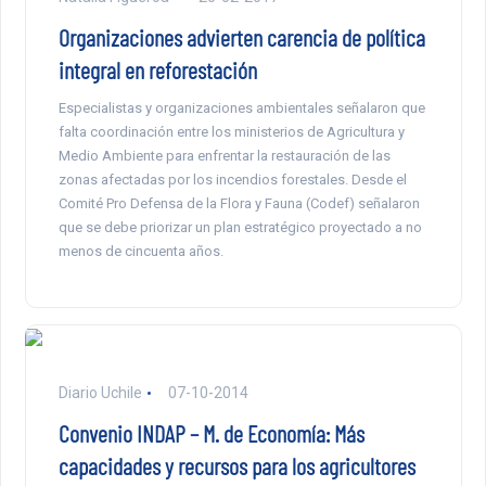
Organizaciones advierten carencia de política
integral en reforestación
Especialistas y organizaciones ambientales señalaron que
falta coordinación entre los ministerios de Agricultura y
Medio Ambiente para enfrentar la restauración de las
zonas afectadas por los incendios forestales. Desde el
Comité Pro Defensa de la Flora y Fauna (Codef) señalaron
que se debe priorizar un plan estratégico proyectado a no
menos de cincuenta años.
Diario Uchile
07-10-2014
Convenio INDAP – M. de Economía: Más
capacidades y recursos para los agricultores