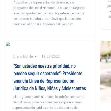
ob
Ad portas de la presentación de una nueva
ju
propuesta de Fiscal Nacional, la titular de Segpres
de
aseguró que han escuchado la preferencia de los
cí
senadores. No obstante, relevó que la decisión
radica en el poder autónomo del Ejecutivo.
Diario UChile
19-07-2022
“Son ustedes nuestra prioridad, no
pueden seguir esperando”: Presidente
anuncia Línea de Representación
Jurídica de Niños, Niñas y Adolescentes
El programa busca subsanar la indefensión de los
36 mil niños, niñas y adolescentes que no tienen
representación jurídica ante los tribunales de