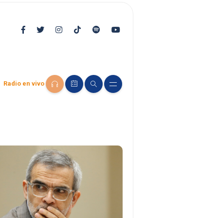
Radio en vivo