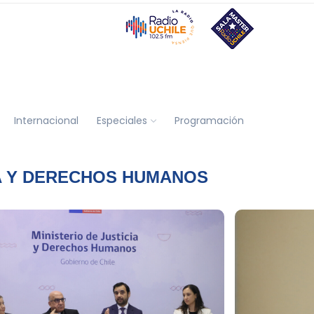
Internacional
Especiales
Programación
IA Y DERECHOS HUMANOS