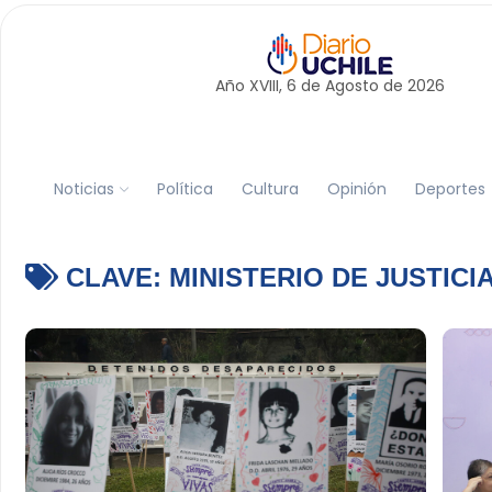
Año XVIII, 6 de
Agosto
de 2026
Noticias
Política
Cultura
Opinión
Deportes
CLAVE:
MINISTERIO DE JUSTIC