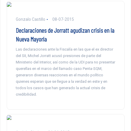
Gonzalo Castillo
08-07-2015
Declaraciones de Jorratt agudizan crisis en la
Nueva Mayoría
Las declaraciones ante la Fiscalía en las que el ex director
del SII, Michel Jorratt acusó presiones de parte del
Ministerio del Interior, así como de la UDI para no presentar
querellas en el marco del llamado caso Penta-SQM,
generaron diversas reacciones en el mundo político
quienes esperan que se llegue a la verdad en este y en
todos los casos que han generado la actual crisis de
credibilidad.