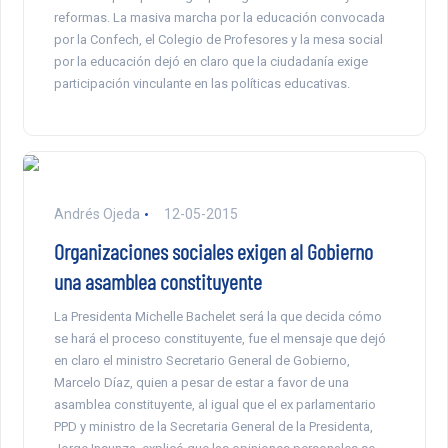
reformas. La masiva marcha por la educación convocada
por la Confech, el Colegio de Profesores y la mesa social
por la educación dejó en claro que la ciudadanía exige
participación vinculante en las políticas educativas.
Andrés Ojeda
12-05-2015
Organizaciones sociales exigen al Gobierno
una asamblea constituyente
La Presidenta Michelle Bachelet será la que decida cómo
se hará el proceso constituyente, fue el mensaje que dejó
en claro el ministro Secretario General de Gobierno,
Marcelo Díaz, quien a pesar de estar a favor de una
asamblea constituyente, al igual que el ex parlamentario
PPD y ministro de la Secretaria General de la Presidenta,