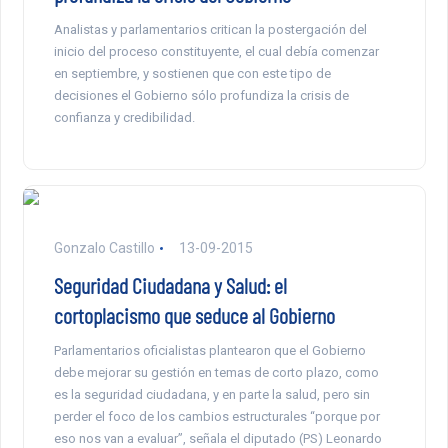
Analistas y parlamentarios critican la postergación del
inicio del proceso constituyente, el cual debía comenzar
en septiembre, y sostienen que con este tipo de
decisiones el Gobierno sólo profundiza la crisis de
confianza y credibilidad.
Gonzalo Castillo
13-09-2015
Seguridad Ciudadana y Salud: el
cortoplacismo que seduce al Gobierno
Parlamentarios oficialistas plantearon que el Gobierno
debe mejorar su gestión en temas de corto plazo, como
es la seguridad ciudadana, y en parte la salud, pero sin
perder el foco de los cambios estructurales “porque por
eso nos van a evaluar”, señala el diputado (PS) Leonardo