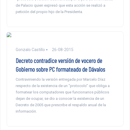
de Palacio quien expresó que esta acción se realizó a
petición del propio hijo de la Presidenta.
Gonzalo Castillo
26-08-2015
Decreto contradice versión de vocero de
Gobierno sobre PC formateado de Dávalos
Contraviniendo la versión entregada por Marcelo Díaz
respecto de la existencia de un “protocolo” que obliga a
formatear los computadores que funcionarios públicos
dejan de ocupar, se dio a conocer la existencia de un
Decreto de 2005 que prescribe el respaldo anual de la
información.