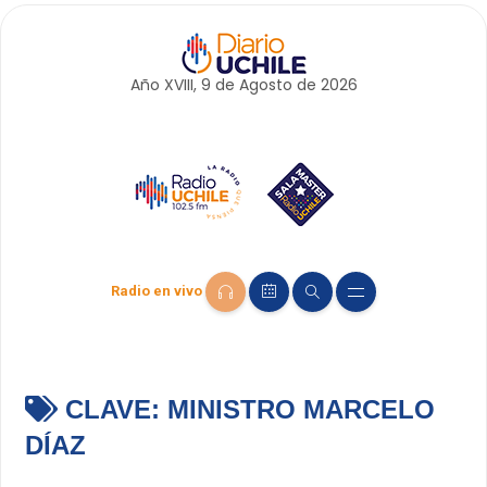
Año XVIII, 9 de
Agosto
de 2026
Radio en vivo
CLAVE:
MINISTRO MARCELO
DÍAZ