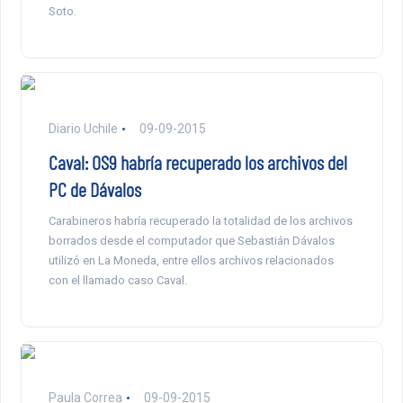
Soto.
Diario Uchile
09-09-2015
Caval: OS9 habría recuperado los archivos del
PC de Dávalos
Carabineros habría recuperado la totalidad de los archivos
borrados desde el computador que Sebastián Dávalos
utilizó en La Moneda, entre ellos archivos relacionados
con el llamado caso Caval.
Paula Correa
09-09-2015