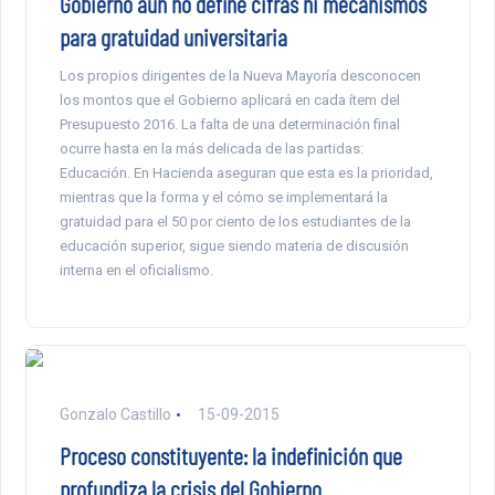
Gobierno aún no define cifras ni mecanismos
para gratuidad universitaria
Los propios dirigentes de la Nueva Mayoría desconocen
los montos que el Gobierno aplicará en cada ítem del
Presupuesto 2016. La falta de una determinación final
ocurre hasta en la más delicada de las partidas:
Educación. En Hacienda aseguran que esta es la prioridad,
mientras que la forma y el cómo se implementará la
gratuidad para el 50 por ciento de los estudiantes de la
educación superior, sigue siendo materia de discusión
interna en el oficialismo.
Gonzalo Castillo
15-09-2015
Proceso constituyente: la indefinición que
profundiza la crisis del Gobierno