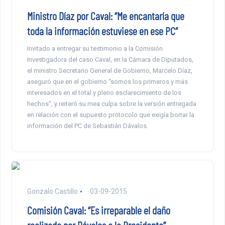
Ministro Díaz por Caval: “Me encantaría que
toda la información estuviese en ese PC”
Invitado a entregar su testimonio a la Comisión
Investigadora del caso Caval, en la Cámara de Diputados,
el ministro Secretario General de Gobierno, Marcelo Díaz,
aseguró que en el gobierno “somos los primeros y más
interesados en el total y pleno esclarecimiento de los
hechos”, y reiteró su mea culpa sobre la versión entregada
en relación con el supuesto protocolo que exigía borrar la
información del PC de Sebastián Dávalos.
Gonzalo Castillo
03-09-2015
Comisión Caval: “Es irreparable el daño