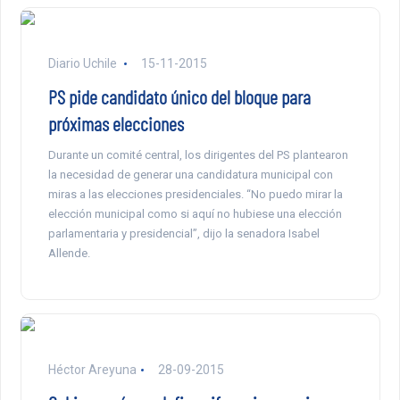
Diario Uchile
15-11-2015
PS pide candidato único del bloque para
próximas elecciones
Durante un comité central, los dirigentes del PS plantearon
la necesidad de generar una candidatura municipal con
miras a las elecciones presidenciales. “No puedo mirar la
elección municipal como si aquí no hubiese una elección
parlamentaria y presidencial”, dijo la senadora Isabel
Allende.
Héctor Areyuna
28-09-2015