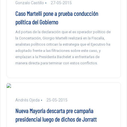
Gonzalo Castillo
27-05-2015
Caso Martelli pone a prueba conducción
política del Gobierno
Ad portas de la declaración que el ex operador político de
la Concertación, Giorgio Martelli realizará en la Fiscalía,
analistas políticos critican la estrategia que el Ejecutivo ha
adoptado frente a las filtraciones sobre este caso, y
emplazan a la Presidenta Bachelet a enfrentarlas de
manera directa para terminar con estos conflictos.
Andrés Ojeda
25-05-2015
Nueva Mayoría descarta pre campaña
presidencial luego de dichos de Jorratt