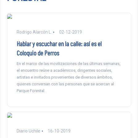
Rodrigo Alarcón L.
02-12-2019
Hablar y escuchar en la calle: así es el
Coloquio de Perros
En el marco de las movilizaciones de las últimas semanas,
el encuentro reúne a académicos, dirigentes sociales,
artistas e invitados provenientes de diversos ámbitos,
quienes conversan con las personas que se acercan al
Parque Forestal.
Diario Uchile
16-10-2019