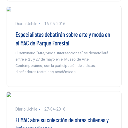
Diario Uchile
16-05-2016
Especialistas debatirán sobre arte y moda en
el MAC de Parque Forestal
El seminario “Arte/Moda: Intersecciones” se desarrollará
entre el 25 y 27 de mayo en el Museo de Arte
Contemporáneo, con la participación de artistas,
diseñadores teatrales y académicos.
Diario Uchile
27-04-2016
El MAC abre su colección de obras chilenas y