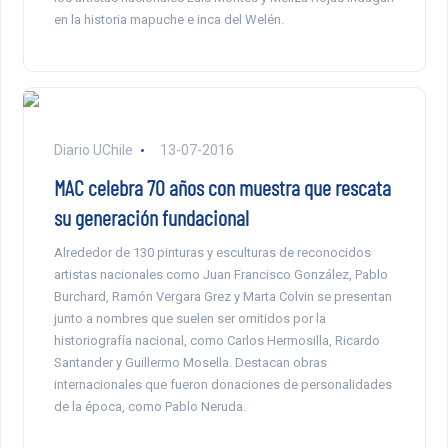
en la historia mapuche e inca del Welén.
Diario UChile
13-07-2016
MAC celebra 70 años con muestra que rescata
su generación fundacional
Alrededor de 130 pinturas y esculturas de reconocidos
artistas nacionales como Juan Francisco González, Pablo
Burchard, Ramón Vergara Grez y Marta Colvin se presentan
junto a nombres que suelen ser omitidos por la
historiografía nacional, como Carlos Hermosilla, Ricardo
Santander y Guillermo Mosella. Destacan obras
internacionales que fueron donaciones de personalidades
de la época, como Pablo Neruda.