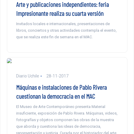
Arte y publicaciones independientes: feria
Impresionante realiza su cuarta versión
Invitados locales e internacionales, presentaciones de
libros, conciertos y otras actividades contempla el evento,
que se realiza este fin de semana en el MAC.
Diario Uchile
28-11-2017
Máquinas e instalaciones de Pablo Rivera
cuestionan la democracia en el MAC
El Museo de Arte Contemporáneo presenta Material
insuficiente, exposición de Pablo Rivera. Máquinas, videos,
fotografías y objetos componen las obras de la muestra
que aborda y cuestiona las ideas de democracia,
representación y justicia. Curada por el historiador del arte