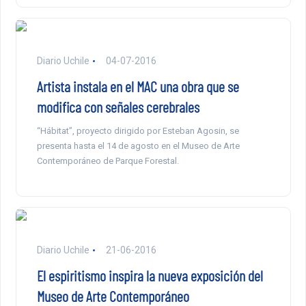
Diario Uchile
04-07-2016
Artista instala en el MAC una obra que se
modifica con señales cerebrales
“Hábitat”, proyecto dirigido por Esteban Agosin, se
presenta hasta el 14 de agosto en el Museo de Arte
Contemporáneo de Parque Forestal.
Diario Uchile
21-06-2016
El espiritismo inspira la nueva exposición del
Museo de Arte Contemporáneo