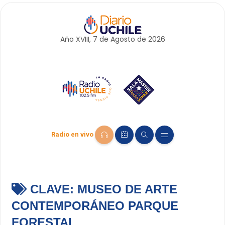
Año XVIII, 7 de
Agosto
de 2026
Radio en vivo
CLAVE:
MUSEO DE ARTE
CONTEMPORÁNEO PARQUE
FORESTAL