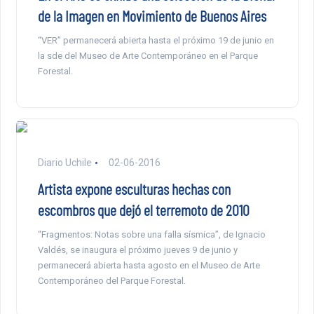
de la Imagen en Movimiento de Buenos Aires
“VER” permanecerá abierta hasta el próximo 19 de junio en
la sde del Museo de Arte Contemporáneo en el Parque
Forestal.
Diario Uchile
02-06-2016
Artista expone esculturas hechas con
escombros que dejó el terremoto de 2010
“Fragmentos: Notas sobre una falla sísmica”, de Ignacio
Valdés, se inaugura el próximo jueves 9 de junio y
permanecerá abierta hasta agosto en el Museo de Arte
Contemporáneo del Parque Forestal.