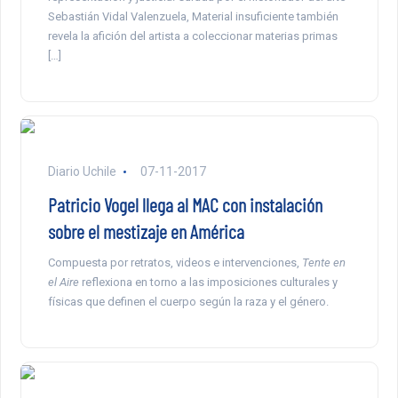
Sebastián Vidal Valenzuela, Material insuficiente también
revela la afición del artista a coleccionar materias primas
[…]
Diario Uchile
07-11-2017
Patricio Vogel llega al MAC con instalación
sobre el mestizaje en América
Compuesta por retratos, videos e intervenciones,
Tente en
el Aire
reflexiona en torno a las imposiciones culturales y
físicas que definen el cuerpo según la raza y el género.