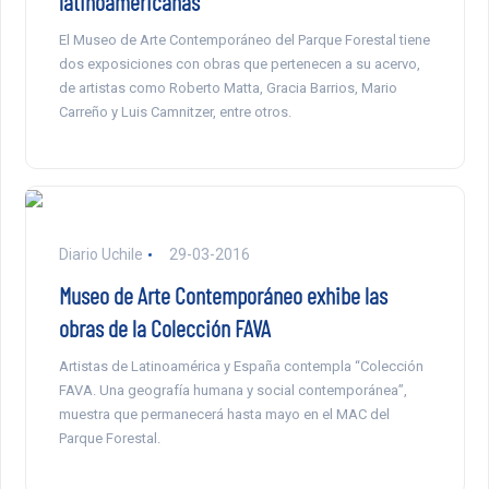
latinoamericanas
El Museo de Arte Contemporáneo del Parque Forestal tiene
dos exposiciones con obras que pertenecen a su acervo,
de artistas como Roberto Matta, Gracia Barrios, Mario
Carreño y Luis Camnitzer, entre otros.
Diario Uchile
29-03-2016
Museo de Arte Contemporáneo exhibe las
obras de la Colección FAVA
Artistas de Latinoamérica y España contempla “Colección
FAVA. Una geografía humana y social contemporánea”,
muestra que permanecerá hasta mayo en el MAC del
Parque Forestal.