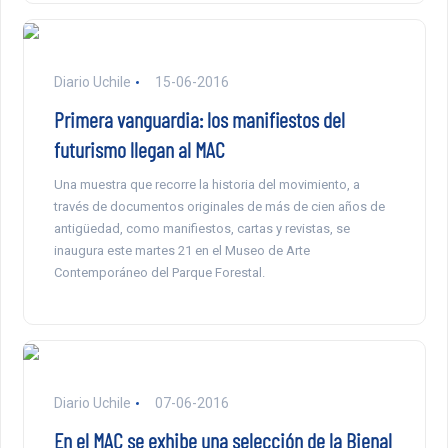
Diario Uchile
15-06-2016
Primera vanguardia: los manifiestos del
futurismo llegan al MAC
Una muestra que recorre la historia del movimiento, a
través de documentos originales de más de cien años de
antigüedad, como manifiestos, cartas y revistas, se
inaugura este martes 21 en el Museo de Arte
Contemporáneo del Parque Forestal.
Diario Uchile
07-06-2016
En el MAC se exhibe una selección de la Bienal