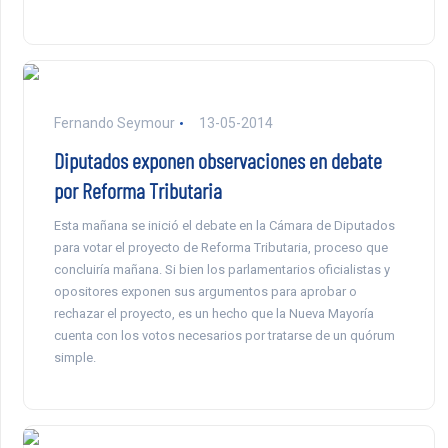
Fernando Seymour
13-05-2014
Diputados exponen observaciones en debate
por Reforma Tributaria
Esta mañana se inició el debate en la Cámara de Diputados
para votar el proyecto de Reforma Tributaria, proceso que
concluiría mañana. Si bien los parlamentarios oficialistas y
opositores exponen sus argumentos para aprobar o
rechazar el proyecto, es un hecho que la Nueva Mayoría
cuenta con los votos necesarios por tratarse de un quórum
simple.