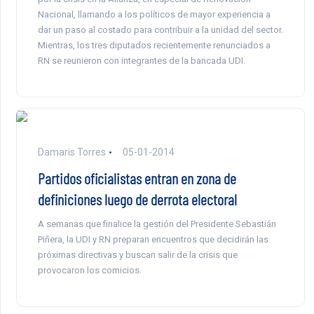
Nacional, llamando a los políticos de mayor experiencia a
dar un paso al costado para contribuir a la unidad del sector.
Mientras, los tres diputados recientemente renunciados a
RN se reunieron con integrantes de la bancada UDI.
Damaris Torres
05-01-2014
Partidos oficialistas entran en zona de
definiciones luego de derrota electoral
A semanas que finalice la gestión del Presidente Sebastián
Piñera, la UDI y RN preparan encuentros que decidirán las
próximas directivas y buscan salir de la crisis que
provocaron los comicios.