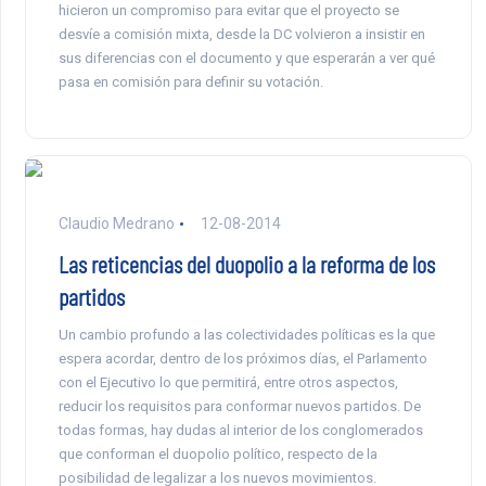
hicieron un compromiso para evitar que el proyecto se
desvíe a comisión mixta, desde la DC volvieron a insistir en
sus diferencias con el documento y que esperarán a ver qué
pasa en comisión para definir su votación.
Claudio Medrano
12-08-2014
Las reticencias del duopolio a la reforma de los
partidos
Un cambio profundo a las colectividades políticas es la que
espera acordar, dentro de los próximos días, el Parlamento
con el Ejecutivo lo que permitirá, entre otros aspectos,
reducir los requisitos para conformar nuevos partidos. De
todas formas, hay dudas al interior de los conglomerados
que conforman el duopolio político, respecto de la
posibilidad de legalizar a los nuevos movimientos.