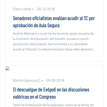
Diario Uchile
24-10-2018
Senadores oficialistas evalúan acudir al TC por
aprobación de Aula Segura
Andrés Allamand y José García Ruminot, quien es parte de
la Comisión de Educación del Senado, acusaron que la
aprobación del proyecto fue incorrecta y no descartan
acudir al Tribunal Constitucional para zanjar esta situación.
Martín Espinoza C.
09-08-2018
El descuelgue de Evópoli en las discusiones
valóricas en el Congreso
Tanto en la discusión de la eutanasia, como en la de ley de