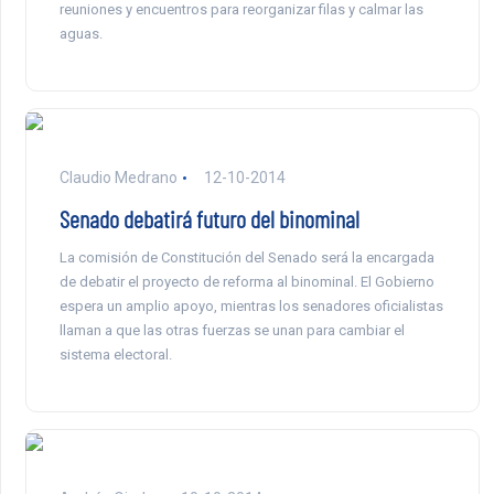
reuniones y encuentros para reorganizar filas y calmar las
aguas.
Claudio Medrano
12-10-2014
Senado debatirá futuro del binominal
La comisión de Constitución del Senado será la encargada
de debatir el proyecto de reforma al binominal. El Gobierno
espera un amplio apoyo, mientras los senadores oficialistas
llaman a que las otras fuerzas se unan para cambiar el
sistema electoral.