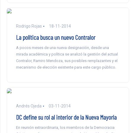
Rodrigo Rojas
18-11-2014
La política busca un nuevo Contralor
A pocos meses de una nueva designación, desde una
mirada académica y política se analizó la gestión del actual
Contralor, Ramiro Mendoza, sus posibles remplazantes y el
mecanismo de elección existente para este cargo público.
Andrés Ojeda
03-11-2014
DC define su rol al interior de la Nueva Mayoría
En reunión extraordinaria, los miembros de la Democracia