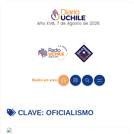
Año XVIII, 7 de
Agosto
de 2026
Radio en vivo
CLAVE:
OFICIALISMO