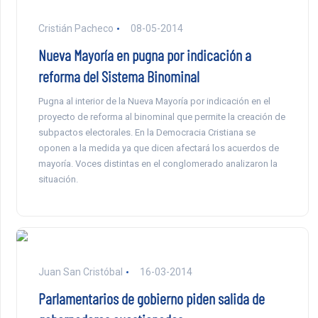
Cristián Pacheco
08-05-2014
Nueva Mayoría en pugna por indicación a
reforma del Sistema Binominal
Pugna al interior de la Nueva Mayoría por indicación en el
proyecto de reforma al binominal que permite la creación de
subpactos electorales. En la Democracia Cristiana se
oponen a la medida ya que dicen afectará los acuerdos de
mayoría. Voces distintas en el conglomerado analizaron la
situación.
Juan San Cristóbal
16-03-2014
Parlamentarios de gobierno piden salida de