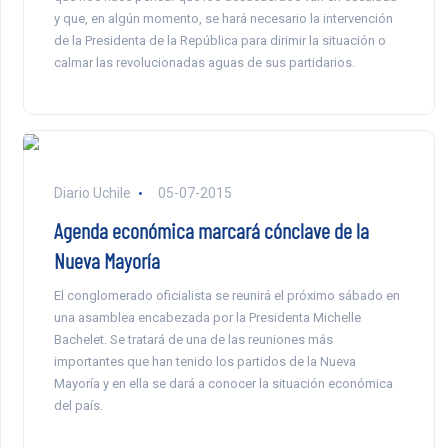
y que, en algún momento, se hará necesario la intervención
de la Presidenta de la República para dirimir la situación o
calmar las revolucionadas aguas de sus partidarios.
Diario Uchile
05-07-2015
Agenda económica marcará cónclave de la
Nueva Mayoría
El conglomerado oficialista se reunirá el próximo sábado en
una asamblea encabezada por la Presidenta Michelle
Bachelet. Se tratará de una de las reuniones más
importantes que han tenido los partidos de la Nueva
Mayoría y en ella se dará a conocer la situación económica
del país.