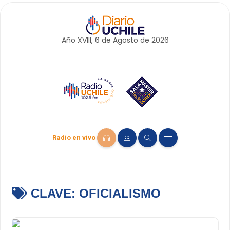
Año XVIII, 6 de
Agosto
de 2026
Radio en vivo
CLAVE:
OFICIALISMO