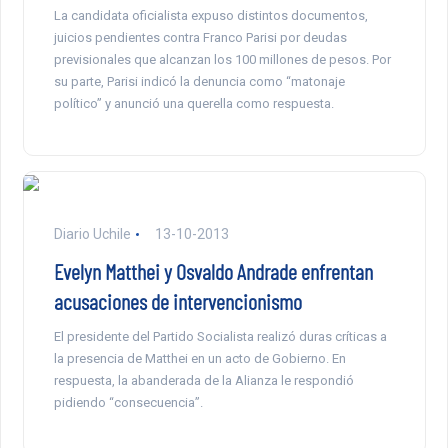
La candidata oficialista expuso distintos documentos,
juicios pendientes contra Franco Parisi por deudas
previsionales que alcanzan los 100 millones de pesos. Por
su parte, Parisi indicó la denuncia como “matonaje
político” y anunció una querella como respuesta.
Diario Uchile
13-10-2013
Evelyn Matthei y Osvaldo Andrade enfrentan
acusaciones de intervencionismo
El presidente del Partido Socialista realizó duras críticas a
la presencia de Matthei en un acto de Gobierno. En
respuesta, la abanderada de la Alianza le respondió
pidiendo “consecuencia”.