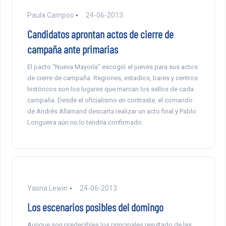
Paula Campos
24-06-2013
Candidatos aprontan actos de cierre de
campaña ante primarias
El pacto “Nueva Mayoría” escogió el jueves para sus actos
de cierre de campaña. Regiones, estadios, bares y centros
históricos son los lugares que marcan los sellos de cada
campaña. Desde el oficialismo en contraste, el comando
de Andrés Allamand descarta realizar un acto final y Pablo
Longueira aún no lo tendría confirmado.
Yasna Lewin
24-06-2013
Los escenarios posibles del domingo
Aunque son predecibles los principales resultado de las