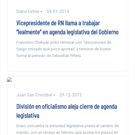
Diario Uchile
04-01-2014
Vicepresidente de RN llama a trabajar
“lealmente” en agenda legislativa del Gobierno
Francisco Chahuán pidió terminar con “discusiones de
fuego cruzado que poco aportan” y terminar de buena
forma el periodo de Sebastián Piñera.
Juan San Cristóbal
29-12-2013
División en oficialismo aleja cierre de agenda
legislativa
Enero concentra la actividad legislativa previa al cambio de
mando, con un receso en febrero que acorta los plazos en