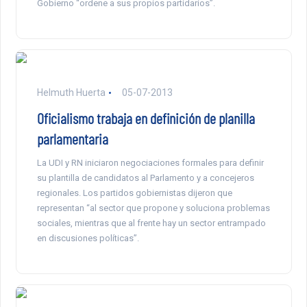
Gobierno “ordene a sus propios partidarios”.
Helmuth Huerta
05-07-2013
Oficialismo trabaja en definición de planilla
parlamentaria
La UDI y RN iniciaron negociaciones formales para definir
su plantilla de candidatos al Parlamento y a concejeros
regionales. Los partidos gobiernistas dijeron que
representan “al sector que propone y soluciona problemas
sociales, mientras que al frente hay un sector entrampado
en discusiones políticas”.