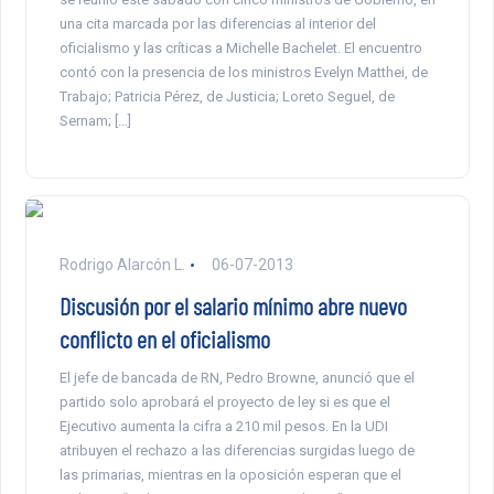
una cita marcada por las diferencias al interior del
oficialismo y las críticas a Michelle Bachelet. El encuentro
contó con la presencia de los ministros Evelyn Matthei, de
Trabajo; Patricia Pérez, de Justicia; Loreto Seguel, de
Sernam; […]
Rodrigo Alarcón L.
06-07-2013
Discusión por el salario mínimo abre nuevo
conflicto en el oficialismo
El jefe de bancada de RN, Pedro Browne, anunció que el
partido solo aprobará el proyecto de ley si es que el
Ejecutivo aumenta la cifra a 210 mil pesos. En la UDI
atribuyen el rechazo a las diferencias surgidas luego de
las primarias, mientras en la oposición esperan que el