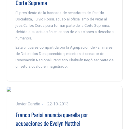
Corte Suprema
El presidente de la bancada de senadores del Partido
Socialista, Fulvio Rossi, acusó al oficialismo de vetar al
juez Carlos Cerda para formar parte de la Corte Suprema,
debido a su actuación en casos de violaciones a derechos
humanos.
Esta crítica es compartida por la Agrupación de Familiares
de Detenidos Desaparecidos, mientras el senador de
Renovación Nacional Francisco Chahuán negó ser parte de
un veto a cualquier magistrado.
Javier Candia
22-10-2013
Franco Parisi anuncia querella por
acusaciones de Evelyn Matthei