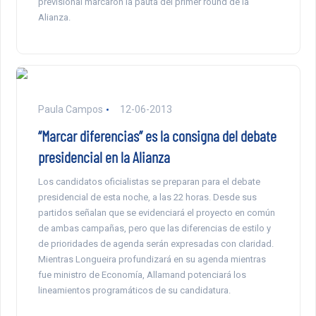
previsional marcaron la pauta del primer round de la
Alianza.
Paula Campos
12-06-2013
“Marcar diferencias” es la consigna del debate
presidencial en la Alianza
Los candidatos oficialistas se preparan para el debate
presidencial de esta noche, a las 22 horas. Desde sus
partidos señalan que se evidenciará el proyecto en común
de ambas campañas, pero que las diferencias de estilo y
de prioridades de agenda serán expresadas con claridad.
Mientras Longueira profundizará en su agenda mientras
fue ministro de Economía, Allamand potenciará los
lineamientos programáticos de su candidatura.