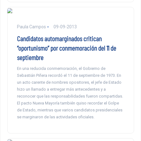
Paula Campos
09-09-2013
Candidatos automarginados critican
“oportunismo” por conmemoración del 11 de
septiembre
En una reducida conmemoración, el Gobierno de
Sebastián Piñera recordó el 11 de septiembre de 1973. En
un acto carente de nombres opositores, el jefe de Estado
hizo un llamado a entregar más antecedentes y a
reconocer que las responsabilidades fueron compartidas.
El pacto Nueva Mayoría también quiso recordar el Golpe
de Estado, mientras que varios candidatos presidenciales
se marginaron de las actividades oficiales.