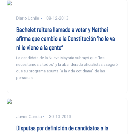
Diario Uchile
08-12-2013
Bachelet reitera llamado a votar y Matthei
afirma que cambio a la Constitución “no le va
ni le viene a la gente”
La candidata de la Nueva Mayoría subrayó que “los
necesitamos a todos” y la abanderada oficialistas aseguró
que su programa apunta “a la vida cotidiana” de las
personas.
Javier Candia
30-10-2013
Disputas por definición de candidatos a la