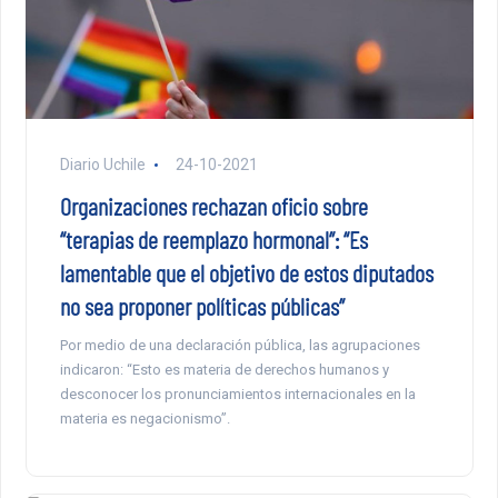
Diario Uchile
24-10-2021
Organizaciones rechazan oficio sobre
“terapias de reemplazo hormonal”: “Es
lamentable que el objetivo de estos diputados
no sea proponer políticas públicas”
Por medio de una declaración pública, las agrupaciones
indicaron: “Esto es materia de derechos humanos y
desconocer los pronunciamientos internacionales en la
materia es negacionismo”.