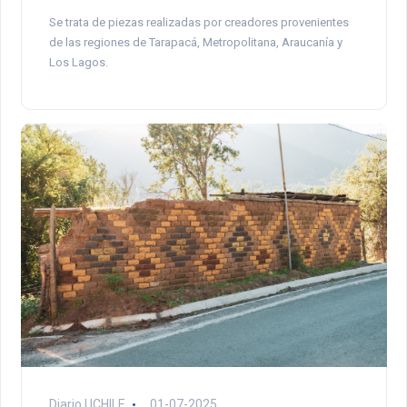
Se trata de piezas realizadas por creadores provenientes
de las regiones de Tarapacá, Metropolitana, Araucanía y
Los Lagos.
Diario UCHILE
01-07-2025