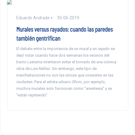
Eduardo Andrade
30-06-2019
Murales versus rayados: cuando las paredes
también gentrifican
El debate entre la importancia de un mural y un rayado se
dejó notar cuando hace dos semanas los vecinos del
barrio Lastarria intentaron evitar el borrado de una icónica
obra de Luis Núñez. Sin embargo, este tipo de
manifestaciones no son las únicas que coexisten en las
ciudades. Para el artista urbano Oficio, por ejemplo,
muchos murales solo funcionan como “anestesia” y se
“están repitiendo”.