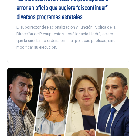
error en oficio que sugiere “discontinuar”
diversos programas estatales
El subdirector de Racionalización y Función Pública de la
Dirección de Presupuestos, José Ignacio Llodrá, aclaró
que la circular no ordena eliminar políticas públicas, sino
modificar su ejecución.