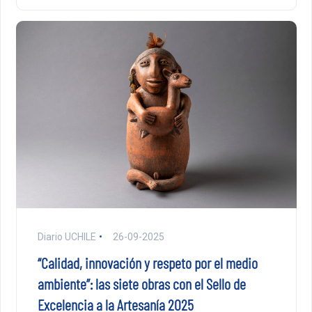
Diario UCHILE
26-09-2025
“Calidad, innovación y respeto por el medio
ambiente”: las siete obras con el Sello de
Excelencia a la Artesanía 2025