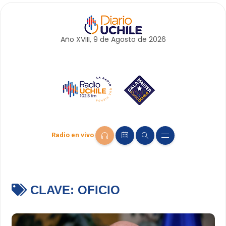
Año XVIII, 9 de
Agosto
de 2026
Radio en vivo
CLAVE:
OFICIO