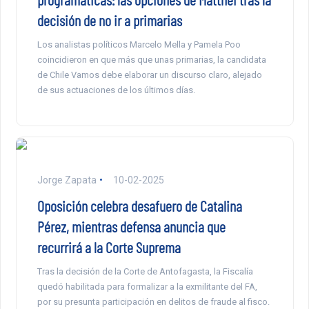
decisión de no ir a primarias
Los analistas políticos Marcelo Mella y Pamela Poo
coincidieron en que más que unas primarias, la candidata
de Chile Vamos debe elaborar un discurso claro, alejado
de sus actuaciones de los últimos días.
Jorge Zapata
10-02-2025
Oposición celebra desafuero de Catalina
Pérez, mientras defensa anuncia que
recurrirá a la Corte Suprema
Tras la decisión de la Corte de Antofagasta, la Fiscalía
quedó habilitada para formalizar a la exmilitante del FA,
por su presunta participación en delitos de fraude al fisco.