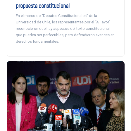
propuesta constitucional
En el marco de “Debates Constitucionales” de la
Universidad de Chile, los representantes por el “A Favor”
reconocieron que hay aspectos del texto constitucional
que pueden ser perfectibles, pero defendieron avances en
derechos fundamentales.