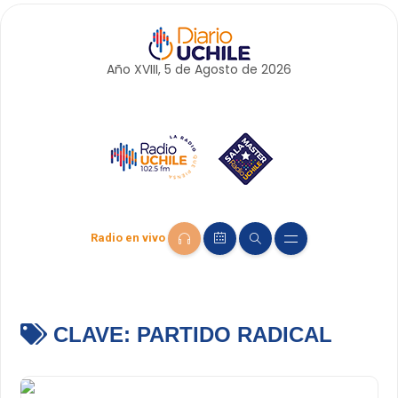
Año XVIII, 5 de
Agosto
de 2026
Radio en vivo
CLAVE:
PARTIDO RADICAL