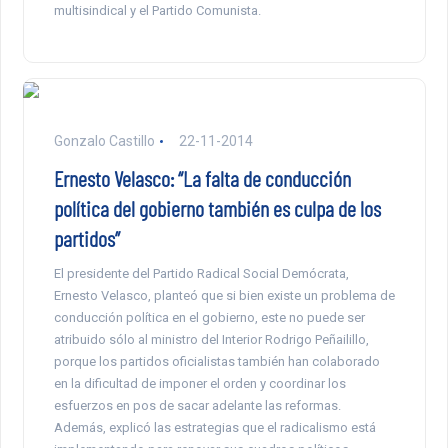
multisindical y el Partido Comunista.
Gonzalo Castillo
22-11-2014
Ernesto Velasco: “La falta de conducción
política del gobierno también es culpa de los
partidos”
El presidente del Partido Radical Social Demócrata,
Ernesto Velasco, planteó que si bien existe un problema de
conducción política en el gobierno, este no puede ser
atribuido sólo al ministro del Interior Rodrigo Peñailillo,
porque los partidos oficialistas también han colaborado
en la dificultad de imponer el orden y coordinar los
esfuerzos en pos de sacar adelante las reformas.
Además, explicó las estrategias que el radicalismo está