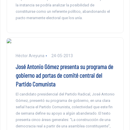
la instancia se podría analizar la posibilidad de
constituirse como un referente político, abandonando el
pacto meramente electoral que los unía.
Héctor Areyuna
24-05-2013
José Antonio Gómez presenta su programa de
gobierno ad portas de comité central del
Partido Comunista
El candidato presidencial del Partido Radical, José Antonio
Gómez, presentó su programa de gobierno, en una clara
señal hacia el Partido Comunista, colectividad que este fin
de semana define su apoyo a algún abanderado. El texto
presenta cinco áreas generales: “La construcción de una
democracia real a partir de una asamblea constituyente”,