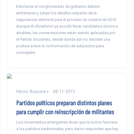
Este lunes el conglomerado de gobierno deberá
enfrentarse y zanjar los detalles respecto de la
negociación electoral para el proceso de octubre de 2016.
Aunque el oficialismo ya acordó llevar candidatos únicos a
alcaldes, las conversaciones están siendo aplazadas por
el Partido Socialista, desde donde aún no deciden una
postura sobre la conformación de subpactos para
concejales.
Héctor Areyuna
08-11-2015
Partidos políticos preparan distintos planes
para cumplir con reinscripción de militantes
Los movimientos emergentes dicen que la norma favorece
a los partidos tradicionales, pero éstos responden que hay