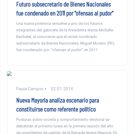
Futuro subsecretario de Bienes Nacionales
fue condenado en 2011 por “ofensas al pudor”
Una nueva polémica envuelve a uno de los futuros
integrantes del gabinete de la Presidenta electa Michelle
Bachelet, al conocerse que el recién nombrado
subsecretario de Bienes Nacionales, Miguel Moreno (PR),
fue condenado por “ofensas al pudor” en 2011.
Paula Campos
02-01-2014
Nueva Mayoría analiza escenario para
constituirse como referente político
Posturas sobre vocería y comportamiento electoral se
debatirían el próximo lunes en la primera reunión del año
de presidentes de partido de la llamada Nueva Mayoría. En