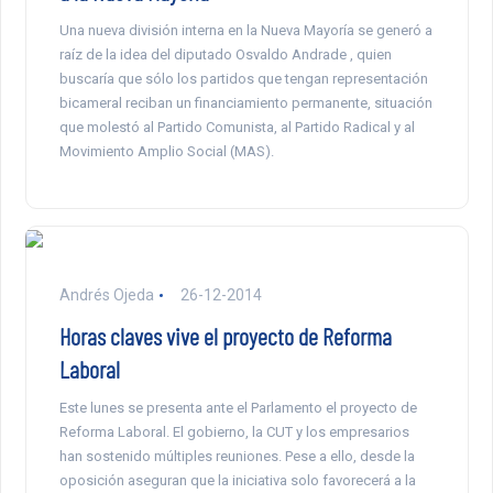
Una nueva división interna en la Nueva Mayoría se generó a
raíz de la idea del diputado Osvaldo Andrade , quien
buscaría que sólo los partidos que tengan representación
bicameral reciban un financiamiento permanente, situación
que molestó al Partido Comunista, al Partido Radical y al
Movimiento Amplio Social (MAS).
Andrés Ojeda
26-12-2014
Horas claves vive el proyecto de Reforma
Laboral
Este lunes se presenta ante el Parlamento el proyecto de
Reforma Laboral. El gobierno, la CUT y los empresarios
han sostenido múltiples reuniones. Pese a ello, desde la
oposición aseguran que la iniciativa solo favorecerá a la