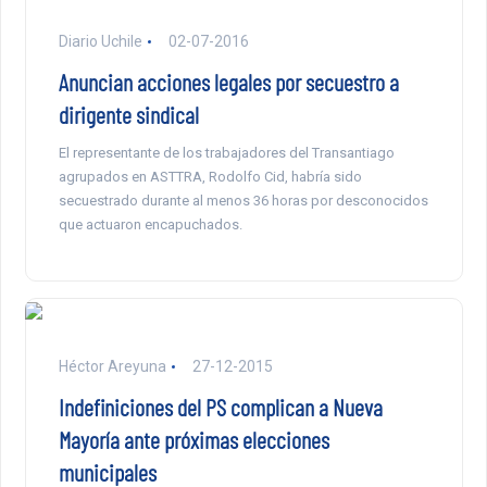
Diario Uchile
02-07-2016
Anuncian acciones legales por secuestro a
dirigente sindical
El representante de los trabajadores del Transantiago
agrupados en ASTTRA, Rodolfo Cid, habría sido
secuestrado durante al menos 36 horas por desconocidos
que actuaron encapuchados.
Héctor Areyuna
27-12-2015
Indefiniciones del PS complican a Nueva
Mayoría ante próximas elecciones
municipales