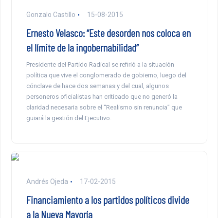
Gonzalo Castillo
15-08-2015
Ernesto Velasco: “Este desorden nos coloca en
el límite de la ingobernabilidad”
Presidente del Partido Radical se refirió a la situación
política que vive el conglomerado de gobierno, luego del
cónclave de hace dos semanas y del cual, algunos
personeros oficialistas han criticado que no generó la
claridad necesaria sobre el “Realismo sin renuncia” que
guiará la gestión del Ejecutivo.
Andrés Ojeda
17-02-2015
Financiamiento a los partidos políticos divide
a la Nueva Mayoría