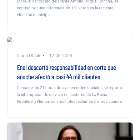
Mora, el candidato del Frente Amplio, Miguel Concha, se
impuso por una diferencia de 123 votos en la reciente
elección municipal.
Diario UChile
12-08-2024
Enel descartó responsabilidad en corte que
anoche afectó a casi 44 mil clientes
Cerca de las 21 horas de ayer en redes sociales se reportó
la interrupción de servicio en sectores de La Reina,
Pudahuel y Ñuñoa, con múltiples reclamos de los usuarios.