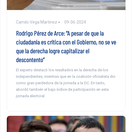
Camilo Vega Martinez
09-06-2024
Rodrigo Pérez de Arce: “A pesar de que la
ciudadanía es crítica con el Gobierno, no se ve
que la derecha logre capitalizar el
descontento”
El experto destacó los resultados en la derecha de los
independientes, mientras que en la coalición oficialista dio
como gran perdedora de la jornada a la DC. En tanto,
abordó también el bajo índice de participación en esta
jornada electoral.