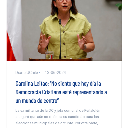
Diario UChile
13-06-2024
Carolina Leitao: “No siento que hoy día la
Democracia Cristiana esté representando a
un mundo de centro”
La ex militante de la DC y jefa comunal de Peñalolén
aseguró que aún no define a su candidato para las
elecciones municipales de octubre. Por otra parte,