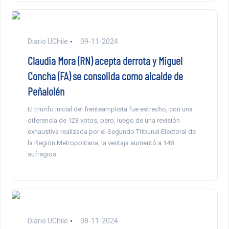
Diario UChile
09-11-2024
Claudia Mora (RN) acepta derrota y Miguel
Concha (FA) se consolida como alcalde de
Peñalolén
El triunfo inicial del frenteamplista fue estrecho, con una
diferencia de 123 votos, pero, luego de una revisión
exhaustiva realizada por el Segundo Tribunal Electoral de
la Región Metropolitana, la ventaja aumentó a 148
sufragios.
Diario UChile
08-11-2024