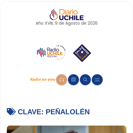
Año XVIII, 9 de
Agosto
de 2026
Radio en vivo
CLAVE:
PEÑALOLÉN