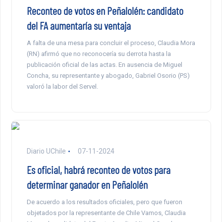
Reconteo de votos en Peñalolén: candidato
del FA aumentaría su ventaja
A falta de una mesa para concluir el proceso, Claudia Mora
(RN) afirmó que no reconocería su derrota hasta la
publicación oficial de las actas. En ausencia de Miguel
Concha, su representante y abogado, Gabriel Osorio (PS)
valoró la labor del Servel.
Diario UChile
07-11-2024
Es oficial, habrá reconteo de votos para
determinar ganador en Peñalolén
De acuerdo a los resultados oficiales, pero que fueron
objetados por la representante de Chile Vamos, Claudia