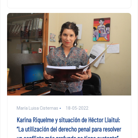
María Luisa Cisternas
18-05-2022
Karina Riquelme y situación de Héctor Llaitul:
“La utilización del derecho penal para resolver