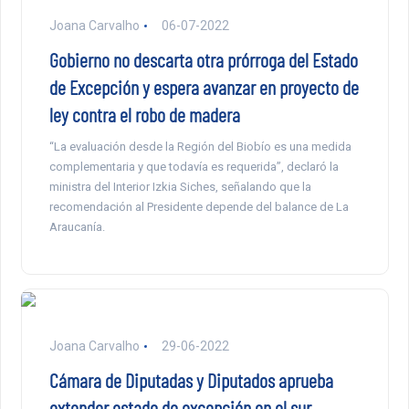
Joana Carvalho
06-07-2022
Gobierno no descarta otra prórroga del Estado
de Excepción y espera avanzar en proyecto de
ley contra el robo de madera
“La evaluación desde la Región del Biobío es una medida
complementaria y que todavía es requerida”, declaró la
ministra del Interior Izkia Siches, señalando que la
recomendación al Presidente depende del balance de La
Araucanía.
Joana Carvalho
29-06-2022
Cámara de Diputadas y Diputados aprueba
extender estado de excepción en el sur