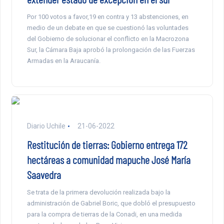
Por 100 votos a favor,19 en contra y 13 abstenciones, en
medio de un debate en que se cuestionó las voluntades
del Gobierno de solucionar el conflicto en la Macrozona
Sur, la Cámara Baja aprobó la prolongación de las Fuerzas
Armadas en la Araucanía.
Diario Uchile
21-06-2022
Restitución de tierras: Gobierno entrega 172
hectáreas a comunidad mapuche José María
Saavedra
Se trata de la primera devolución realizada bajo la
administración de Gabriel Boric, que dobló el presupuesto
para la compra de tierras de la Conadi, en una medida