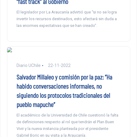
“fast track” al Gobierno
El legislador por La Araucanía advirtió que “si no se logra
invertir los recursos destinados, esto afectará sin duda a
las enormes expectativas que se han creado”.
Diario UChile
22-11-2022
Salvador Millaleo y comisión por la paz: “Ha
habido conversaciones informales, no
siguiendo los protocolos tradicionales del
pueblo mapuche”
El académico de la Universidad de Chile cuestionó la falta
de definiciones respecto al rol que tendrán el Plan Buen
Vivir y la nueva instancia planteada por el presidente
Gabriel Boric en su visita a la Araucanía.