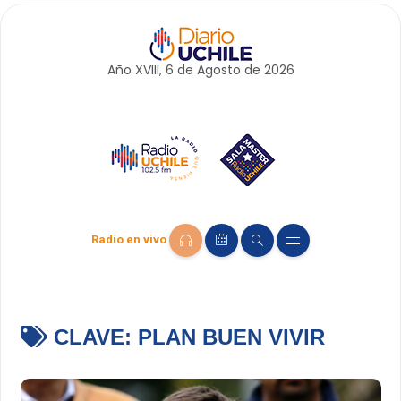
Año XVIII, 6 de
Agosto
de 2026
Radio en vivo
CLAVE:
PLAN BUEN VIVIR