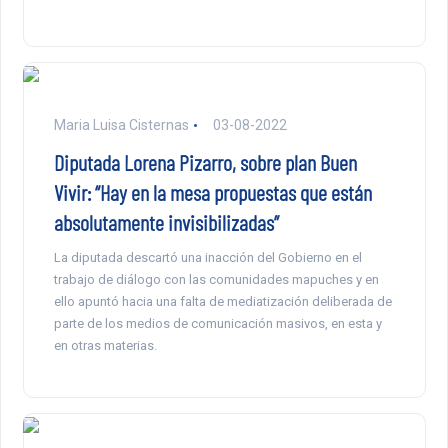
Maria Luisa Cisternas
03-08-2022
Diputada Lorena Pizarro, sobre plan Buen
Vivir: “Hay en la mesa propuestas que están
absolutamente invisibilizadas”
La diputada descartó una inacción del Gobierno en el
trabajo de diálogo con las comunidades mapuches y en
ello apuntó hacia una falta de mediatización deliberada de
parte de los medios de comunicación masivos, en esta y
en otras materias.