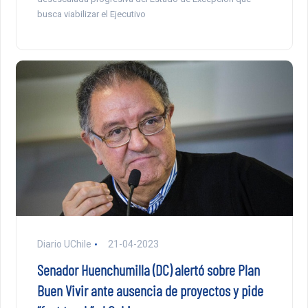
busca viabilizar el Ejecutivo
Diario UChile
21-04-2023
Senador Huenchumilla (DC) alertó sobre Plan
Buen Vivir ante ausencia de proyectos y pide