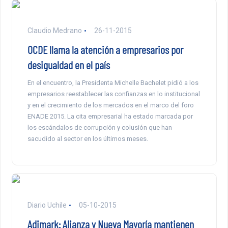
Claudio Medrano
26-11-2015
OCDE llama la atención a empresarios por
desigualdad en el país
En el encuentro, la Presidenta Michelle Bachelet pidió a los
empresarios reestablecer las confianzas en lo institucional
y en el crecimiento de los mercados en el marco del foro
ENADE 2015. La cita empresarial ha estado marcada por
los escándalos de corrupción y colusión que han
sacudido al sector en los últimos meses.
Diario Uchile
05-10-2015
Adimark: Alianza y Nueva Mayoría mantienen