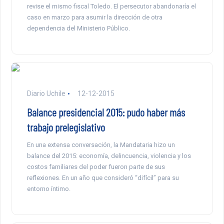
revise el mismo fiscal Toledo. El persecutor abandonaría el
caso en marzo para asumir la dirección de otra
dependencia del Ministerio Público.
Diario Uchile
12-12-2015
Balance presidencial 2015: pudo haber más
trabajo prelegislativo
En una extensa conversación, la Mandataria hizo un
balance del 2015: economía, delincuencia, violencia y los
costos familiares del poder fueron parte de sus
reflexiones. En un año que consideró “difícil” para su
entorno íntimo.