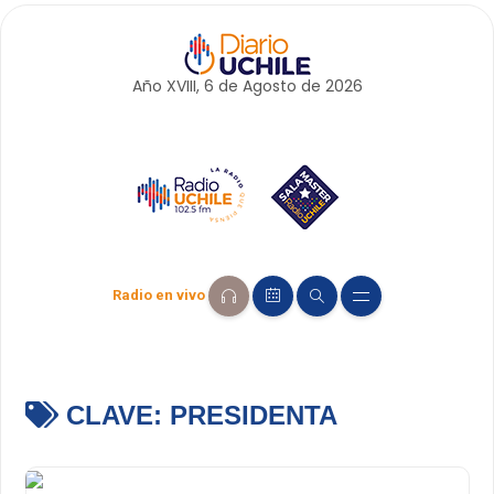
Año XVIII, 6 de
Agosto
de 2026
Radio en vivo
CLAVE:
PRESIDENTA