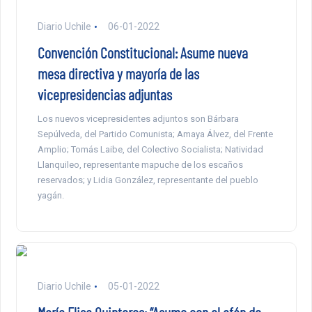
Diario Uchile
06-01-2022
Convención Constitucional: Asume nueva
mesa directiva y mayoría de las
vicepresidencias adjuntas
Los nuevos vicepresidentes adjuntos son Bárbara
Sepúlveda, del Partido Comunista; Amaya Álvez, del Frente
Amplio; Tomás Laibe, del Colectivo Socialista; Natividad
Llanquileo, representante mapuche de los escaños
reservados; y Lidia González, representante del pueblo
yagán.
Diario Uchile
05-01-2022