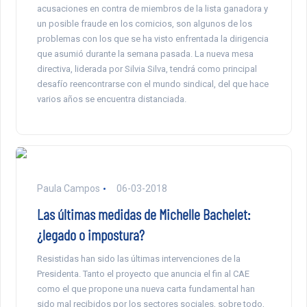
acusaciones en contra de miembros de la lista ganadora y
un posible fraude en los comicios, son algunos de los
problemas con los que se ha visto enfrentada la dirigencia
que asumió durante la semana pasada. La nueva mesa
directiva, liderada por Silvia Silva, tendrá como principal
desafío reencontrarse con el mundo sindical, del que hace
varios años se encuentra distanciada.
Paula Campos
06-03-2018
Las últimas medidas de Michelle Bachelet:
¿legado o impostura?
Resistidas han sido las últimas intervenciones de la
Presidenta. Tanto el proyecto que anuncia el fin al CAE
como el que propone una nueva carta fundamental han
sido mal recibidos por los sectores sociales, sobre todo,