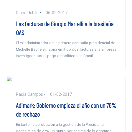
Diario Uchile
06-02-2017
Las facturas de Giorgio Martelli a la brasileña
OAS
El ex administrador de la primera campaña presidencial de
Michelle Bachelet habría emitido dos facturas a la empresa
investigada por el pago de políticos en Brasil.
Paula Campos
01-02-2017
Adimark: Gobierno empieza el año con un 76%
de rechazo
En tanto, la aprobación a la gestión de la Presidenta
Bachelet es de 27%, un punto por encima de lo obtenido