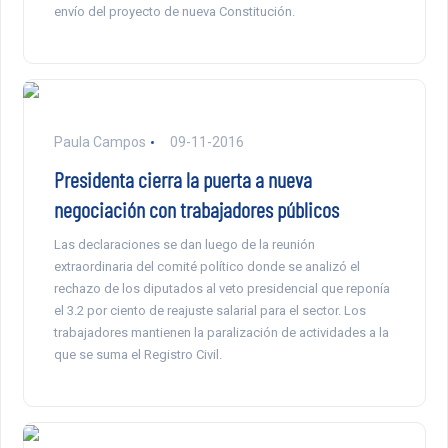
envío del proyecto de nueva Constitución.
Paula Campos
09-11-2016
Presidenta cierra la puerta a nueva
negociación con trabajadores públicos
Las declaraciones se dan luego de la reunión
extraordinaria del comité político donde se analizó el
rechazo de los diputados al veto presidencial que reponía
el 3.2 por ciento de reajuste salarial para el sector. Los
trabajadores mantienen la paralización de actividades a la
que se suma el Registro Civil.