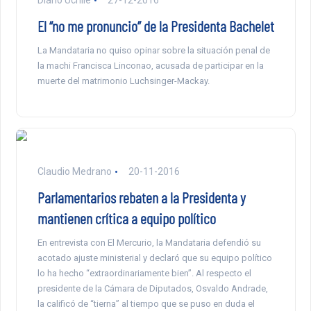
El “no me pronuncio” de la Presidenta Bachelet
La Mandataria no quiso opinar sobre la situación penal de
la machi Francisca Linconao, acusada de participar en la
muerte del matrimonio Luchsinger-Mackay.
Claudio Medrano
20-11-2016
Parlamentarios rebaten a la Presidenta y
mantienen crítica a equipo político
En entrevista con El Mercurio, la Mandataria defendió su
acotado ajuste ministerial y declaró que su equipo político
lo ha hecho “extraordinariamente bien”. Al respecto el
presidente de la Cámara de Diputados, Osvaldo Andrade,
la calificó de “tierna” al tiempo que se puso en duda el