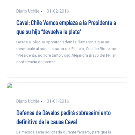
Diario Uchile
01-02-2016
Caval: Chile Vamos emplaza a la Presidenta a
que su hijo “devuelva la plata”
Desde el bloque opositor, además, llamaron a que se
desvincule al administrador del Palacio, Cristián Riquelme.
“Presidenta, no llore tanto”, dijo Alejandra Bravo del PRI en
conferencia de prensa.
Diario Uchile
31-01-2016
Defensa de Dávalos pedirá sobreseimiento
definitivo de la causa Caval
La medida sería solicitada durante febrero, para que la