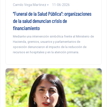
Camilo Vega Martinez
11-06-2026
“Funeral de la Salud Pública”: organizaciones
de la salud denuncian crisis de
financiamiento
Mediante una intervención simbólica frente al Ministerio de
Hacienda, gremios, usuarios y parlamentarios de
oposición denunciaron el impacto de la reducción de
recursos en hospitales y en la atención primaria.