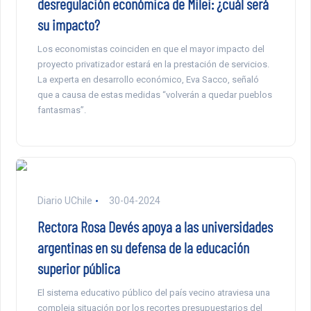
desregulación económica de Milei: ¿cuál será
su impacto?
Los economistas coinciden en que el mayor impacto del
proyecto privatizador estará en la prestación de servicios.
La experta en desarrollo económico, Eva Sacco, señaló
que a causa de estas medidas “volverán a quedar pueblos
fantasmas”.
Diario UChile
30-04-2024
Rectora Rosa Devés apoya a las universidades
argentinas en su defensa de la educación
superior pública
El sistema educativo público del país vecino atraviesa una
compleja situación por los recortes presupuestarios del