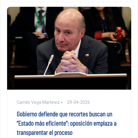
Camilo Vega Martinez
29-04-2026
Gobierno defiende que recortes buscan un
“Estado más eficiente”: oposición emplaza a
transparentar el proceso