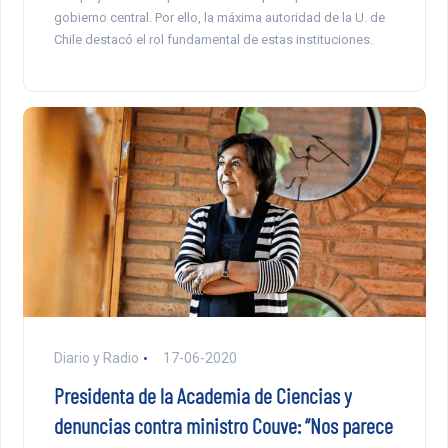
gobierno central. Por ello, la máxima autoridad de la U. de
Chile destacó el rol fundamental de estas instituciones.
Diario y Radio
17-06-2020
Presidenta de la Academia de Ciencias y
denuncias contra ministro Couve: “Nos parece