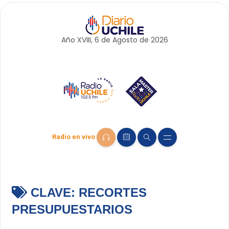
Año XVIII, 6 de
Agosto
de 2026
Radio en vivo
CLAVE:
RECORTES
PRESUPUESTARIOS