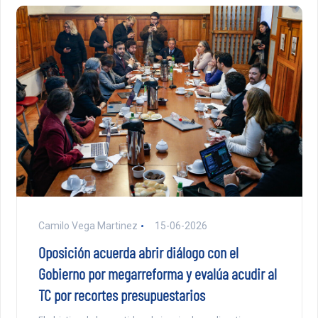
Camilo Vega Martinez
15-06-2026
Oposición acuerda abrir diálogo con el
Gobierno por megarreforma y evalúa acudir al
TC por recortes presupuestarios