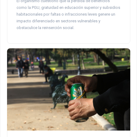
El organismo cuestionó que la pérdida de beneficios
como la PGU, gratuidad en educación superior y subsidios
habitacionales por faltas o infracciones leves genere un
impacto diferenciado en sectores vulnerables y
obstaculice la reinserción social.