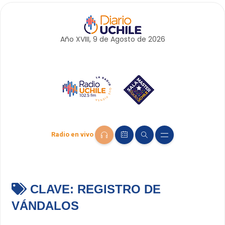
Año XVIII, 9 de
Agosto
de 2026
Radio en vivo
CLAVE:
REGISTRO DE
VÁNDALOS