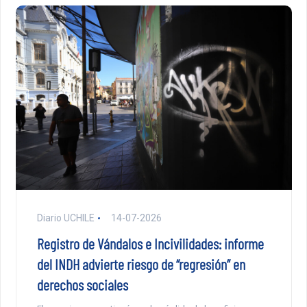
Diario UCHILE
14-07-2026
Registro de Vándalos e Incivilidades: informe
del INDH advierte riesgo de “regresión” en
derechos sociales