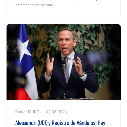
carácter constitucional.
Diario UCHILE
02-06-2026
Alessandri (UDI) y Registro de Vándalos: Hay