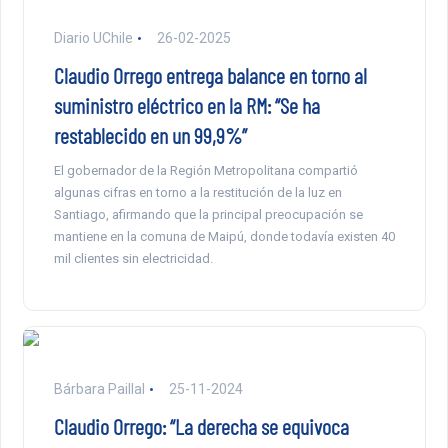
Diario UChile
26-02-2025
Claudio Orrego entrega balance en torno al
suministro eléctrico en la RM: “Se ha
restablecido en un 99,9%”
El gobernador de la Región Metropolitana compartió
algunas cifras en torno a la restitución de la luz en
Santiago, afirmando que la principal preocupación se
mantiene en la comuna de Maipú, donde todavía existen 40
mil clientes sin electricidad.
Bárbara Paillal
25-11-2024
Claudio Orrego: “La derecha se equivoca