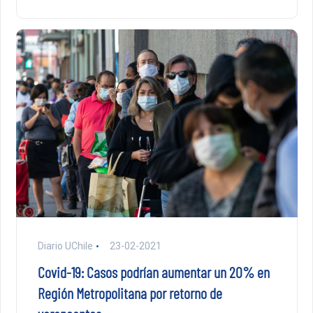
Diario UChile
23-02-2021
Covid-19: Casos podrían aumentar un 20% en
Región Metropolitana por retorno de