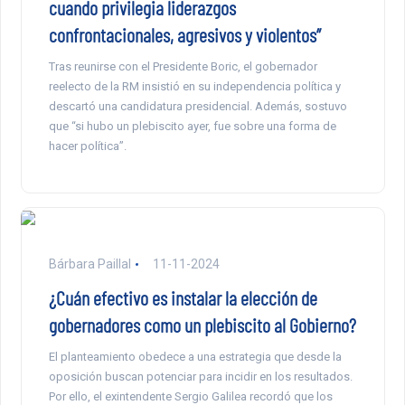
cuando privilegia liderazgos
confrontacionales, agresivos y violentos”
Tras reunirse con el Presidente Boric, el gobernador
reelecto de la RM insistió en su independencia política y
descartó una candidatura presidencial. Además, sostuvo
que “si hubo un plebiscito ayer, fue sobre una forma de
hacer política”.
Bárbara Paillal
11-11-2024
¿Cuán efectivo es instalar la elección de
gobernadores como un plebiscito al Gobierno?
El planteamiento obedece a una estrategia que desde la
oposición buscan potenciar para incidir en los resultados.
Por ello, el exintendente Sergio Galilea recordó que los