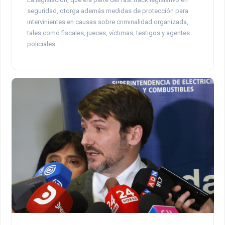
seguridad, otorga además medidas de protección para
intervinientes en causas sobre criminalidad organizada,
tales como fiscales, jueces, víctimas, testigos y agentes
policiales.