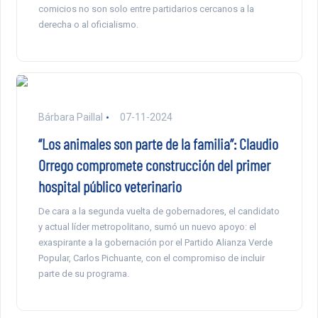
comicios no son solo entre partidarios cercanos a la
derecha o al oficialismo.
Bárbara Paillal
07-11-2024
“Los animales son parte de la familia”: Claudio
Orrego compromete construcción del primer
hospital público veterinario
De cara a la segunda vuelta de gobernadores, el candidato
y actual líder metropolitano, sumó un nuevo apoyo: el
exaspirante a la gobernación por el Partido Alianza Verde
Popular, Carlos Pichuante, con el compromiso de incluir
parte de su programa.