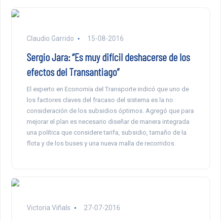
Claudio Garrido
15-08-2016
Sergio Jara: “Es muy difícil deshacerse de los
efectos del Transantiago”
El experto en Economía del Transporte indicó que uno de
los factores claves del fracaso del sistema es la no
consideración de los subsidios óptimos. Agregó que para
mejorar el plan es necesario diseñar de manera integrada
una política que considere tarifa, subsidio, tamaño de la
flota y de los buses y una nueva malla de recorridos.
Victoria Viñals
27-07-2016