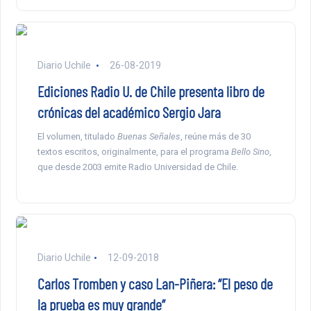
Diario Uchile
26-08-2019
Ediciones Radio U. de Chile presenta libro de
crónicas del académico Sergio Jara
El volumen, titulado
Buenas Señales
, reúne más de 30
textos escritos, originalmente, para el programa
Bello Sino
,
que desde 2003 emite Radio Universidad de Chile.
Diario Uchile
12-09-2018
Carlos Tromben y caso Lan-Piñera: “El peso de
la prueba es muy grande”