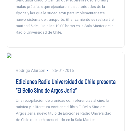
periodista Claudio Garrido que recorre las decisiones y
malas prácticas que ejecutaron las autoridades de la
época y las que le sucedieron para implementar este
nuevo sistema de transporte. El lanzamiento se realizará el
martes 26 de julio a las 19:00 horas en la Sala Master de la
Radio Universidad de Chile.
Rodrigo Alarcón
26-01-2016
Ediciones Radio Universidad de Chile presenta
“El Bello Sino de Argos Jeria”
Una recopilación de crónicas con referencias al cine, la
música y la literatura contiene el libro El Bello Sino de
Argos Jeria, nuevo título de Ediciones Radio Universidad
de Chile que será presentado en la Sala Master.