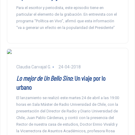
Para el escritor y periodista, este episodio tiene en
particular el elemento de la grabación. En entrevista con el
programa “Política en Vivo”, afirmó que esta información
“va a generar un efecto en la popularidad del Presidente”
Claudia Carvajal G.
24-04-2018
Lo mejor de Un Bello Sino
: Un viaje por lo
urbano
El lanzamiento se realizó este martes 24 de abril a las 19:00
horas en Sala Máster de Radio Universidad de Chile, con la
presentación del Director de Radio y Diario Universidad de
Chile, Juan Pablo Cárdenas, y contó con la presencia del
Rector de nuestra casa de estudios, Doctor Ennio Vivaldi y
la Vicerrectora de Asuntos Académicos, profesora Rosa