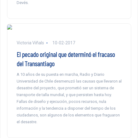
Devés.
Victoria Viñals
10-02-2017
El pecado original que determinó el fracaso
del Transantiago
A 10 años de su puesta en marcha, Radio y Diario
Universidad de Chile desmenuzó las causas que llevaron al
desastre del proyecto, que prometió ser un sistema de
transporte de talla mundial, y que persisten hasta hoy.
Fallas de diseño y ejecución, pocos recursos, nula
información y la tendencia a disponer del tiempo de los
ciudadanos, son algunos de los elementos que fraguaron
el desastre.