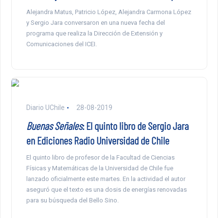
Alejandra Matus, Patricio López, Alejandra Carmona López
y Sergio Jara conversaron en una nueva fecha del
programa que realiza la Dirección de Extensión y
Comunicaciones del ICEI.
Diario UChile
28-08-2019
Buenas Señales
: El quinto libro de Sergio Jara
en Ediciones Radio Universidad de Chile
El quinto libro de profesor de la Facultad de Ciencias
Físicas y Matemáticas de la Universidad de Chile fue
lanzado oficialmente este martes. En la actividad el autor
aseguró que el texto es una dosis de energías renovadas
para su búsqueda del Bello Sino.