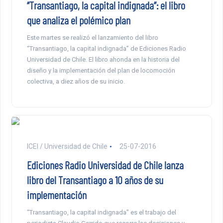
“Transantiago, la capital indignada”: el libro
que analiza el polémico plan
Este martes se realizó el lanzamiento del libro
“Transantiago, la capital indignada” de Ediciones Radio
Universidad de Chile. El libro ahonda en la historia del
diseño y la implementación del plan de locomoción
colectiva, a diez años de su inicio.
ICEI / Universidad de Chile
25-07-2016
Ediciones Radio Universidad de Chile lanza
libro del Transantiago a 10 años de su
implementación
“Transantiago, la capital indignada” es el trabajo del