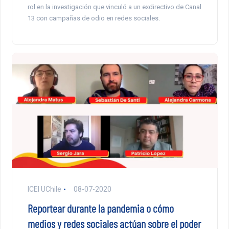
rol en la investigación que vinculó a un exdirectivo de Canal
13 con campañas de odio en redes sociales.
ICEI UChile
08-07-2020
Reportear durante la pandemia o cómo
medios y redes sociales actúan sobre el poder