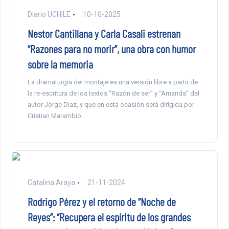
Diario UCHILE
10-10-2025
Nestor Cantillana y Carla Casali estrenan
“Razones para no morir”, una obra con humor
sobre la memoria
La dramaturgia del montaje es una versión libre a partir de
la re-escritura de los textos “Razón de ser” y “Amanda” del
autor Jorge Díaz, y que en esta ocasión será dirigida por
Cristian Marambio.
Catalina Araya
21-11-2024
Rodrigo Pérez y el retorno de “Noche de
Reyes”: “Recupera el espíritu de los grandes