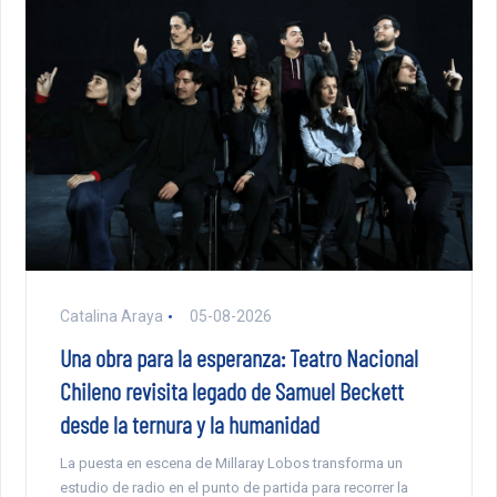
Catalina Araya
05-08-2026
Una obra para la esperanza: Teatro Nacional
Chileno revisita legado de Samuel Beckett
desde la ternura y la humanidad
La puesta en escena de Millaray Lobos transforma un
estudio de radio en el punto de partida para recorrer la