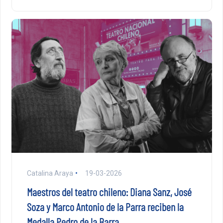
Catalina Araya
19-03-2026
Maestros del teatro chileno: Diana Sanz, José
Soza y Marco Antonio de la Parra reciben la
Medalla Pedro de la Barra