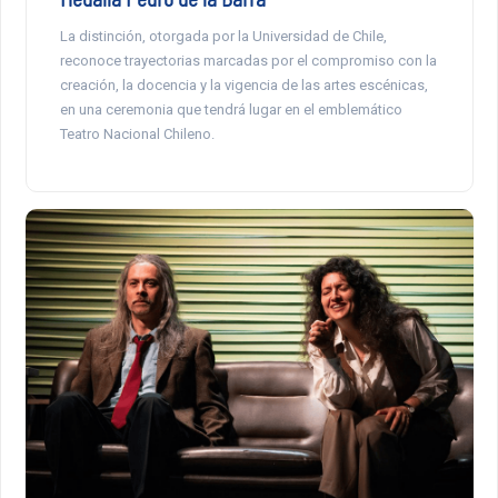
La distinción, otorgada por la Universidad de Chile,
reconoce trayectorias marcadas por el compromiso con la
creación, la docencia y la vigencia de las artes escénicas,
en una ceremonia que tendrá lugar en el emblemático
Teatro Nacional Chileno.