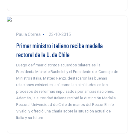
Paula Correa
23-10-2015
Primer ministro italiano recibe medalla
rectoral de la U. de Chile
Luego de firmar distintos acuerdos bilaterales, la
Presidenta Michelle Bachelet y el Presidente del Consejo de
Ministros Italia, Matteo Renzi, destacaron las buenas
relaciones existentes, así como las similitudes en los
procesos de reformas impulsados por ambas naciones.
Además, la autoridad italiana recibió la distinción Medalla
Rectoral Universidad de Chile de manos del Rector Ennio
Vivaldi y ofreció una charla sobre la situación actual de
Italia y su futuro.