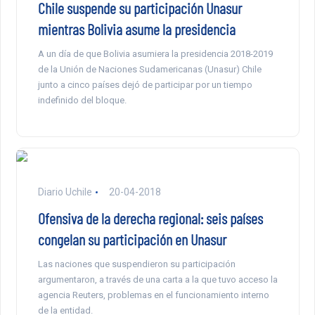
Chile suspende su participación Unasur
mientras Bolivia asume la presidencia
A un día de que Bolivia asumiera la presidencia 2018-2019
de la Unión de Naciones Sudamericanas (Unasur) Chile
junto a cinco países dejó de participar por un tiempo
indefinido del bloque.
Diario Uchile
20-04-2018
Ofensiva de la derecha regional: seis países
congelan su participación en Unasur
Las naciones que suspendieron su participación
argumentaron, a través de una carta a la que tuvo acceso la
agencia Reuters, problemas en el funcionamiento interno
de la entidad.