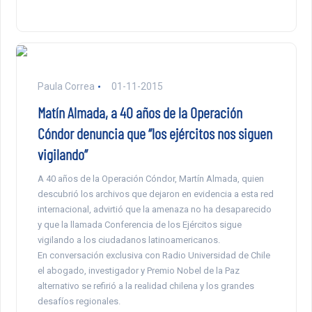
Paula Correa
01-11-2015
Matín Almada, a 40 años de la Operación
Cóndor denuncia que “los ejércitos nos siguen
vigilando”
A 40 años de la Operación Cóndor, Martín Almada, quien
descubrió los archivos que dejaron en evidencia a esta red
internacional, advirtió que la amenaza no ha desaparecido
y que la llamada Conferencia de los Ejércitos sigue
vigilando a los ciudadanos latinoamericanos.
En conversación exclusiva con Radio Universidad de Chile
el abogado, investigador y Premio Nobel de la Paz
alternativo se refirió a la realidad chilena y los grandes
desafíos regionales.