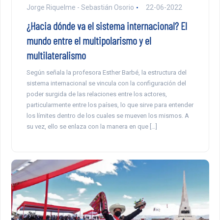
Jorge Riquelme - Sebastián Osorio
22-06-2022
¿Hacia dónde va el sistema internacional? El
mundo entre el multipolarismo y el
multilateralismo
Según señala la profesora Esther Barbé, la estructura del
sistema internacional se vincula con la configuración del
poder surgida de las relaciones entre los actores,
particularmente entre los países, lo que sirve para entender
los límites dentro de los cuales se mueven los mismos. A
su vez, ello se enlaza con la manera en que […]