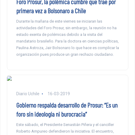
Foro Prosur, la polémica cumbre que trae por
primera vez a Bolsonaro a Chile
Durante la mañana de este viernes se iniciaran las
actividades del Foro Prosur, sin embargo, la reunión no ha
estado exenta de polémicas debido a la visita del
mandatario brasileño. Para la doctora en ciencias políticas,
Paulina Astroza, Jair Bolsonaro lo que hace es complicar la
organización pues produce un gran rechazo ciudadano.
Diario Uchile
16-03-2019
Gobierno respalda desarrollo de Prosur: “Es un
foro sin ideología ni burocracia”
Este sábado, el Presidente Senastián Piñera y el canciller
Roberto Ampureo defendieron la iniciativa. El encuentro,