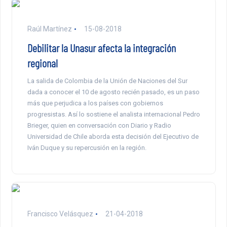
Raúl Martínez
15-08-2018
Debilitar la Unasur afecta la integración
regional
La salida de Colombia de la Unión de Naciones del Sur
dada a conocer el 10 de agosto recién pasado, es un paso
más que perjudica a los países con gobiernos
progresistas. Así lo sostiene el analista internacional Pedro
Brieger, quien en conversación con Diario y Radio
Universidad de Chile aborda esta decisión del Ejecutivo de
Iván Duque y su repercusión en la región.
Francisco Velásquez
21-04-2018