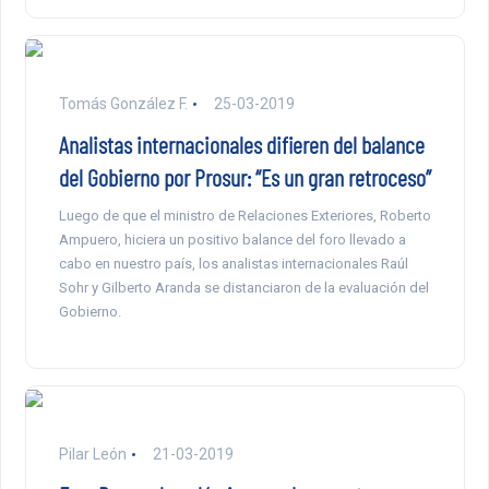
Tomás González F.
25-03-2019
Analistas internacionales difieren del balance
del Gobierno por Prosur: “Es un gran retroceso”
Luego de que el ministro de Relaciones Exteriores, Roberto
Ampuero, hiciera un positivo balance del foro llevado a
cabo en nuestro país, los analistas internacionales Raúl
Sohr y Gilberto Aranda se distanciaron de la evaluación del
Gobierno.
Pilar León
21-03-2019