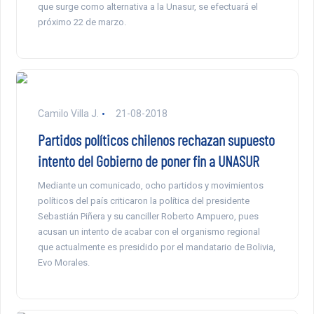
que surge como alternativa a la Unasur, se efectuará el
próximo 22 de marzo.
Camilo Villa J.
21-08-2018
Partidos políticos chilenos rechazan supuesto
intento del Gobierno de poner fin a UNASUR
Mediante un comunicado, ocho partidos y movimientos
políticos del país criticaron la política del presidente
Sebastián Piñera y su canciller Roberto Ampuero, pues
acusan un intento de acabar con el organismo regional
que actualmente es presidido por el mandatario de Bolivia,
Evo Morales.