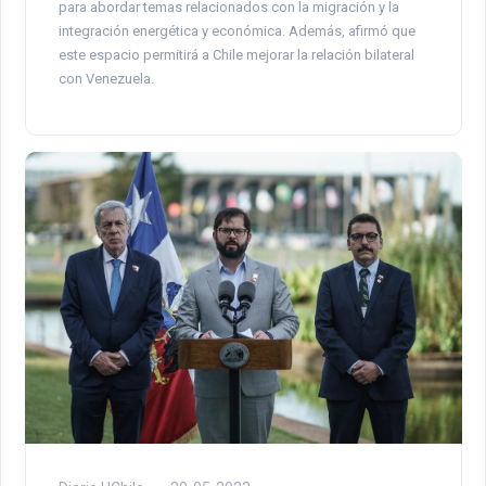
para abordar temas relacionados con la migración y la
integración energética y económica. Además, afirmó que
este espacio permitirá a Chile mejorar la relación bilateral
con Venezuela.