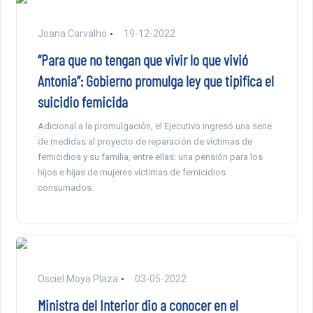
Joana Carvalho
19-12-2022
“Para que no tengan que vivir lo que vivió
Antonia”: Gobierno promulga ley que tipifica el
suicidio femicida
Adicional a la promulgación, el Ejecutivo ingresó una serie
de medidas al proyecto de reparación de víctimas de
femicidios y su familia, entre ellas: una pensión para los
hijos e hijas de mujeres víctimas de femicidios
consumados.
Osciel Moya Plaza
03-05-2022
Ministra del Interior dio a conocer en el