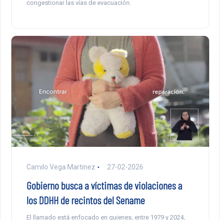
congestionar las vías de evacuación.
Camilo Vega Martinez
27-02-2026
Gobierno busca a víctimas de violaciones a
los DDHH de recintos del Sename
El llamado está enfocado en quienes, entre 1979 y 2024,