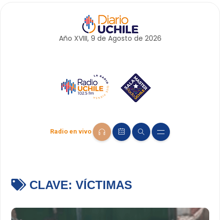
Año XVIII, 9 de
Agosto
de 2026
Radio en vivo
CLAVE:
VÍCTIMAS