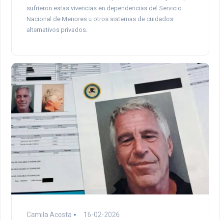
sufrieron estas vivencias en dependencias del Servicio
Nacional de Menores u otros sistemas de cuidados
alternativos privados.
Camila Acosta
16-02-2026