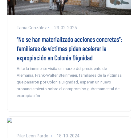
Tania González
23-02-2025
“No se han materializado acciones concretas”:
familiares de víctimas piden acelerar la
expropiación en Colonia Dignidad
Ante la inminente visita en marzo del presidente de
Alemania, Frank-Walter Steinmeier, familiares de la víctimas
que pasaron por Colonia Dignidad, esperan un nuevo
pronunciamiento sobre el compromiso gubernamental de
expropiación.
Pilar León Pardo
18-10-2024