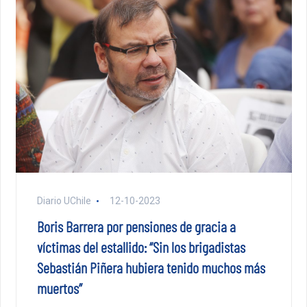
Diario UChile
12-10-2023
Boris Barrera por pensiones de gracia a
víctimas del estallido: “Sin los brigadistas
Sebastián Piñera hubiera tenido muchos más
muertos”