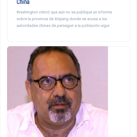
China
Washington criticó que aún no se publique un informe
sobre la provincia de Xinjiang donde se acusa a las
autoridades chinas de perseguir a la población uigur.