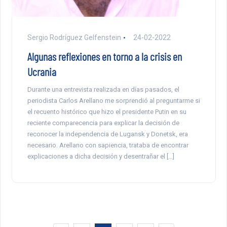
Sergio Rodríguez Gelfenstein
24-02-2022
Algunas reflexiones en torno a la crisis en
Ucrania
Durante una entrevista realizada en días pasados, el
periodista Carlos Arellano me sorprendió al preguntarme si
el recuento histórico que hizo el presidente Putin en su
reciente comparecencia para explicar la decisión de
reconocer la independencia de Lugansk y Donetsk, era
necesario. Arellano con sapiencia, trataba de encontrar
explicaciones a dicha decisión y desentrañar el […]