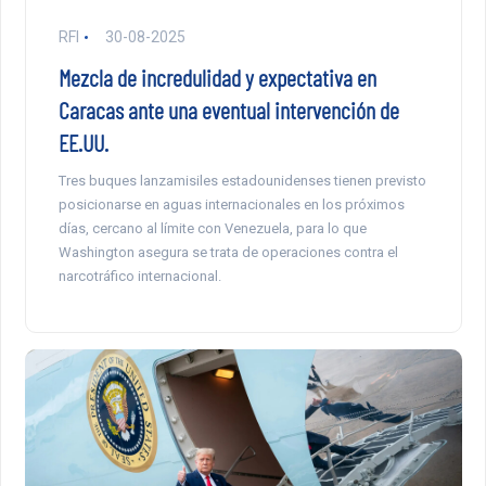
RFI
30-08-2025
Mezcla de incredulidad y expectativa en
Caracas ante una eventual intervención de
EE.UU.
Tres buques lanzamisiles estadounidenses tienen previsto
posicionarse en aguas internacionales en los próximos
días, cercano al límite con Venezuela, para lo que
Washington asegura se trata de operaciones contra el
narcotráfico internacional.