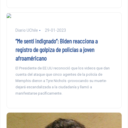
Diario UChile
29-01-2023
“Me sentí indignado”: Biden reacciona a
registro de golpiza de policías a joven
afroaméricano
El Presidente de EE.UU reconoció que los videos que dan
cuenta del ataque que cinco agentes de la policía de
Memphis dieron a Tyre Nichols -provocando su muerte-
dejará escandalizada a la ciudadanía y llamó a
manifestarse pacíficamente.