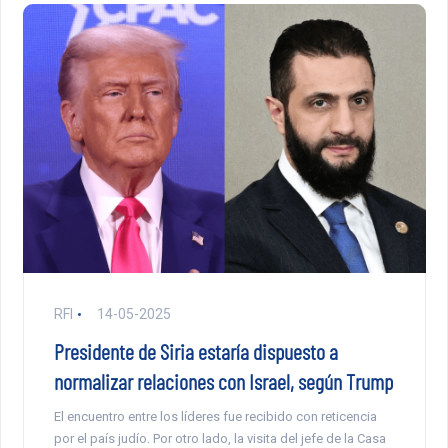
RFI
14-05-2025
Presidente de Siria estaría dispuesto a
normalizar relaciones con Israel, según Trump
El encuentro entre los líderes fue recibido con reticencia
por el país judío. Por otro lado, la visita del jefe de la Casa