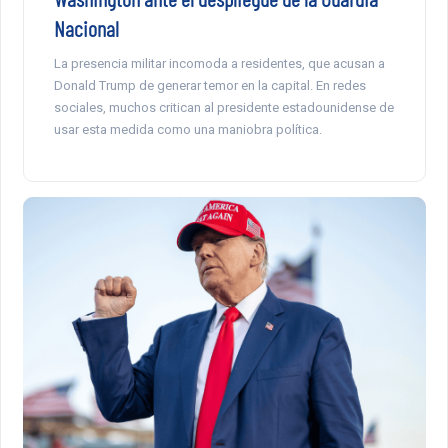
Nacional
La presencia militar incomoda a residentes, que acusan a
Donald Trump de generar temor en la capital. En redes
sociales, muchos critican al presidente estadounidense de
usar esta medida como una maniobra política.