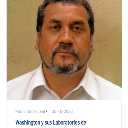
Pablo Jofré Leal
05-10-2022
Washington y sus Laboratorios de