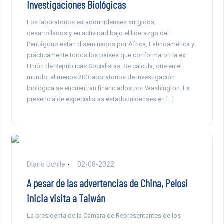
Investigaciones Biológicas
Los laboratorios estadounidenses surgidos,
desarrollados y en actividad bajo el liderazgo del
Pentágono están diseminados por África, Latinoamérica y
prácticamente todos los países que conformaron la ex
Unión de Repúblicas Socialistas. Se calcula, que en el
mundo, al menos 200 laboratorios de investigación
biológica se encuentran financiados por Washington. La
presencia de especialistas estadounidenses en […]
Diario Uchile
02-08-2022
A pesar de las advertencias de China, Pelosi
inicia visita a Taiwán
La presidenta de la Cámara de Representantes de los