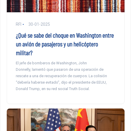
RFI
30-01-2025
¿Qué se sabe del choque en Washington entre
un avión de pasajeros y un helicóptero
militar?
El jefe de bomberos de Washington, John
Donnelly, lamentó que pasaron de una operación de
rescate a una de recuperación de cuerpos. La colisión
“debería haberse evitado”, dijo el presidente de EEUU,
Donald Trump, en su red social Truth Social.