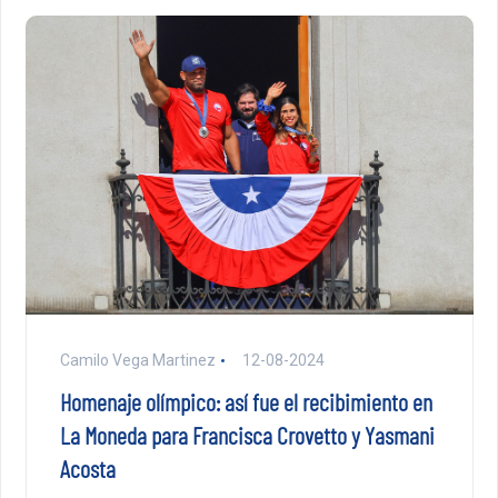
Camilo Vega Martinez
12-08-2024
Homenaje olímpico: así fue el recibimiento en
La Moneda para Francisca Crovetto y Yasmani
Acosta