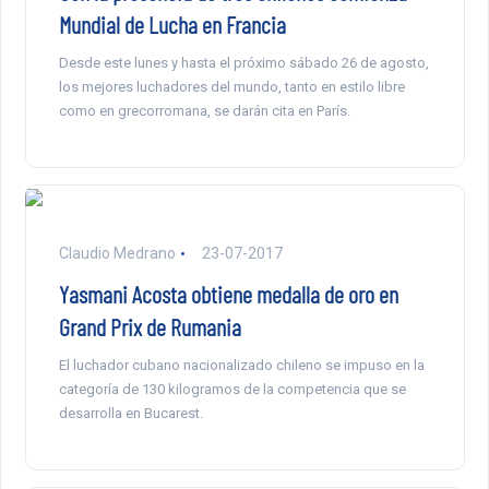
Mundial de Lucha en Francia
Desde este lunes y hasta el próximo sábado 26 de agosto,
los mejores luchadores del mundo, tanto en estilo libre
como en grecorromana, se darán cita en París.
Claudio Medrano
23-07-2017
Yasmani Acosta obtiene medalla de oro en
Grand Prix de Rumania
El luchador cubano nacionalizado chileno se impuso en la
categoría de 130 kilogramos de la competencia que se
desarrolla en Bucarest.