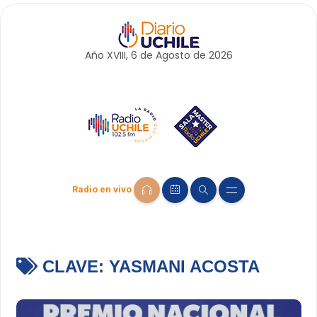
Año XVIII, 6 de
Agosto
de 2026
Radio en vivo
CLAVE:
YASMANI ACOSTA