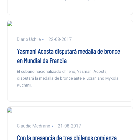
Diario Uchile
22-08-2017
Yasmani Acosta disputará medalla de bronce
en Mundial de Francia
El cubano nacionalizado chileno, Yasmani Acosta,
disputará la medalla de bronce ante el ucraniano Mykola
Kuchmii.
Claudio Medrano
21-08-2017
Con la presencia de tres chilenos comienza