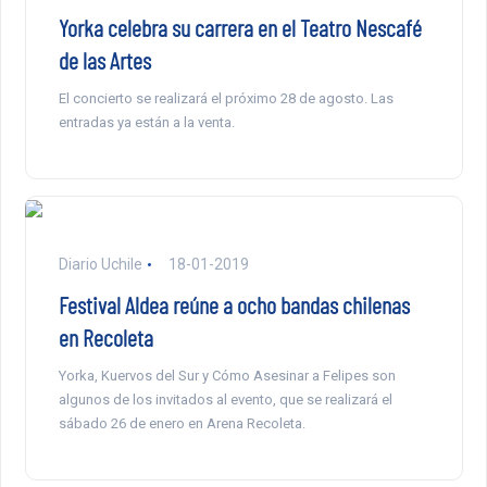
Yorka celebra su carrera en el Teatro Nescafé
de las Artes
El concierto se realizará el próximo 28 de agosto. Las
entradas ya están a la venta.
Diario Uchile
18-01-2019
Festival Aldea reúne a ocho bandas chilenas
en Recoleta
Yorka, Kuervos del Sur y Cómo Asesinar a Felipes son
algunos de los invitados al evento, que se realizará el
sábado 26 de enero en Arena Recoleta.