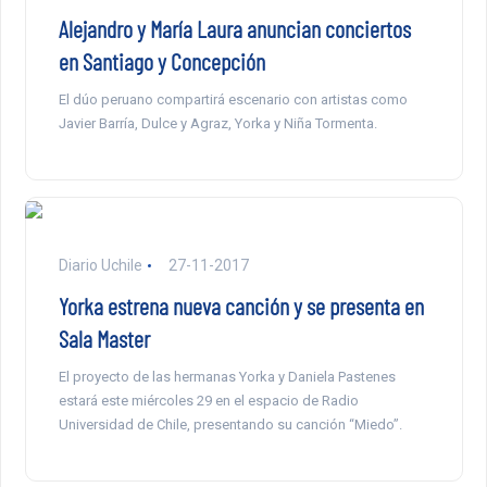
Alejandro y María Laura anuncian conciertos
en Santiago y Concepción
El dúo peruano compartirá escenario con artistas como
Javier Barría, Dulce y Agraz, Yorka y Niña Tormenta.
Diario Uchile
27-11-2017
Yorka estrena nueva canción y se presenta en
Sala Master
El proyecto de las hermanas Yorka y Daniela Pastenes
estará este miércoles 29 en el espacio de Radio
Universidad de Chile, presentando su canción “Miedo”.