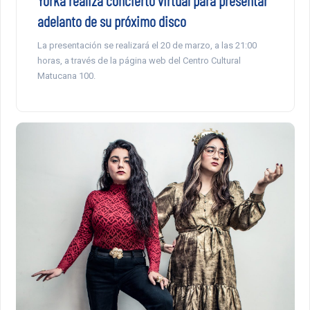
adelanto de su próximo disco
La presentación se realizará el 20 de marzo, a las 21:00
horas, a través de la página web del Centro Cultural
Matucana 100.