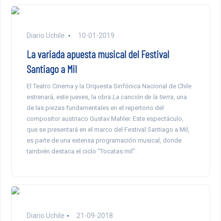
Diario Uchile
10-01-2019
La variada apuesta musical del Festival
Santiago a Mil
El Teatro Cinema y la Orquesta Sinfónica Nacional de Chile
estrenará, este jueves, la obra
La canción de la tierra
, una
de las piezas fundamentales en el repertorio del
compositor austriaco Gustav Mahler. Este espectáculo,
que se presentará en el marco del Festival Santiago a Mil,
es parte de una extensa programación musical, donde
también destaca el ciclo “Tocatas mil”.
Diario Uchile
21-09-2018