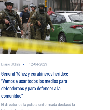
Diario UChile
12-04-2023
General Yáñez y carabineros heridos:
“Vamos a usar todos los medios para
defendernos y para defender a la
comunidad”
El director de la policía uniformada destacó la