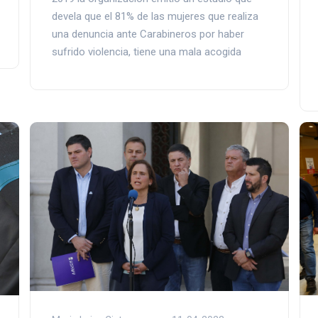
devela que el 81% de las mujeres que realiza
una denuncia ante Carabineros por haber
sufrido violencia, tiene una mala acogida