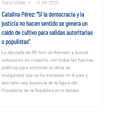
Diario UChile
11-04-2023
Catalina Pérez: “Si la democracia y la
justicia no hacen sentido se genera un
caldo de cultivo para salidas autoritarias
o populistas”
La diputada de RD hizo un llamado a buscar
soluciones en conjunto con todas las fuerzas
políticas para enfrentar el clima de
inseguridad que se ha instalado en el país y
descartó una ausencia de la figura del
Presidente de la República en el debate.