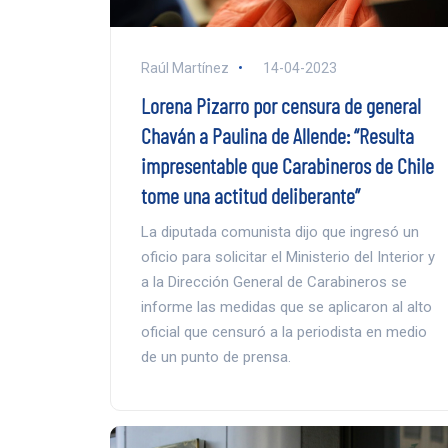
Raúl Martínez
14-04-2023
Lorena Pizarro por censura de general
Chaván a Paulina de Allende: “Resulta
impresentable que Carabineros de Chile
tome una actitud deliberante”
La diputada comunista dijo que ingresó un
oficio para solicitar el Ministerio del Interior y
a la Dirección General de Carabineros se
informe las medidas que se aplicaron al alto
oficial que censuró a la periodista en medio
de un punto de prensa.