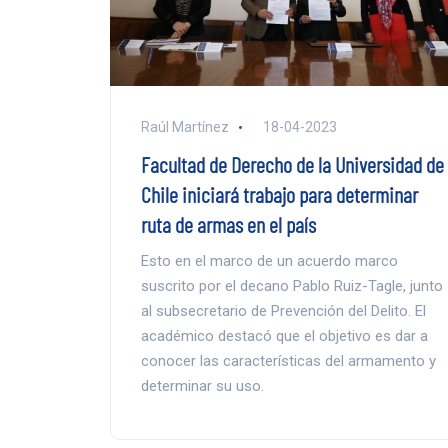
Raúl Martínez
18-04-2023
Facultad de Derecho de la Universidad de
Chile iniciará trabajo para determinar
ruta de armas en el país
Esto en el marco de un acuerdo marco
suscrito por el decano Pablo Ruiz-Tagle, junto
al subsecretario de Prevención del Delito. El
académico destacó que el objetivo es dar a
conocer las características del armamento y
determinar su uso.