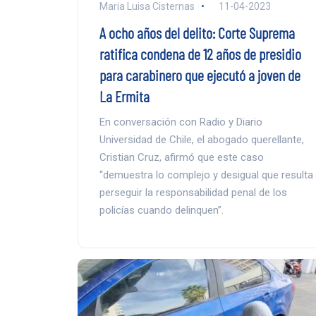
Maria Luisa Cisternas
11-04-2023
A ocho años del delito: Corte Suprema
ratifica condena de 12 años de presidio
para carabinero que ejecutó a joven de
La Ermita
En conversación con Radio y Diario
Universidad de Chile, el abogado querellante,
Cristian Cruz, afirmó que este caso
“demuestra lo complejo y desigual que resulta
perseguir la responsabilidad penal de los
policías cuando delinquen”.