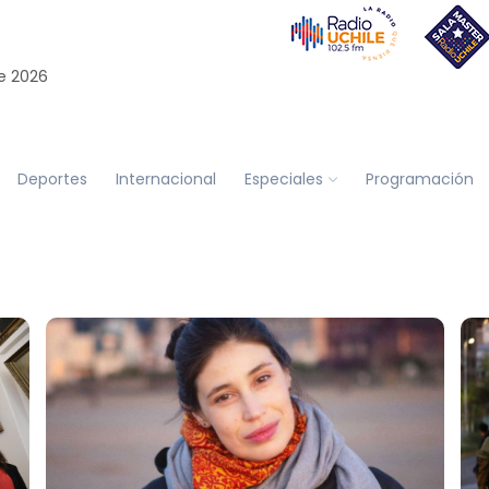
e 2026
Deportes
Internacional
Especiales
Programación