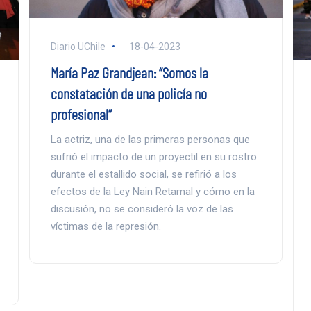
Diario UChile
18-04-2023
María Paz Grandjean: “Somos la
constatación de una policía no
profesional”
La actriz, una de las primeras personas que
sufrió el impacto de un proyectil en su rostro
durante el estallido social, se refirió a los
efectos de la Ley Nain Retamal y cómo en la
discusión, no se consideró la voz de las
víctimas de la represión.