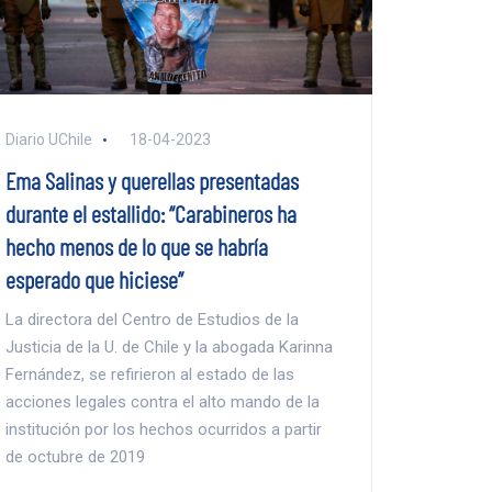
Diario UChile
18-04-2023
Ema Salinas y querellas presentadas
durante el estallido: “Carabineros ha
hecho menos de lo que se habría
esperado que hiciese”
La directora del Centro de Estudios de la
Justicia de la U. de Chile y la abogada Karinna
Fernández, se refirieron al estado de las
acciones legales contra el alto mando de la
institución por los hechos ocurridos a partir
de octubre de 2019