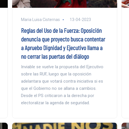
Maria Luisa Cisternas
13-04-2023
Reglas del Uso de la Fuerza: Oposición
denuncia que proyecto busca contentar
a Apruebo Dignidad y Ejecutivo llama a
no cerrar las puertas del diálogo
Inviable se vuelve la propuesta del Ejecutivo
sobre las RUF, luego que la oposición
adelantara que votará contra iniciativa si es
que el Gobierno no se allana a cambios.
Desde el PS criticaron a la derecha por
electoralizar la agenda de seguridad.