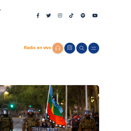
Radio en vivo