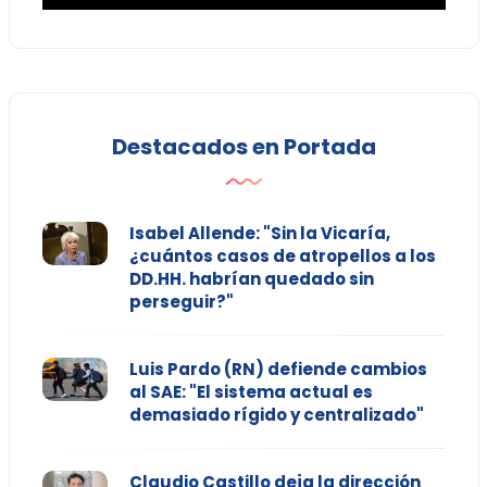
Destacados en Portada
Isabel Allende: "Sin la Vicaría,
¿cuántos casos de atropellos a los
DD.HH. habrían quedado sin
perseguir?"
Luis Pardo (RN) defiende cambios
al SAE: "El sistema actual es
demasiado rígido y centralizado"
Claudio Castillo deja la dirección