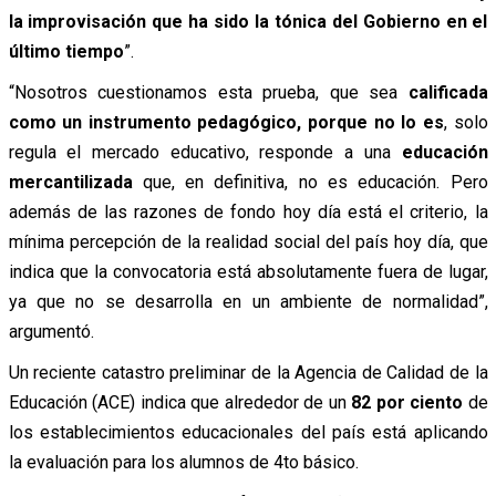
la improvisación que ha sido la tónica del Gobierno en el
último tiempo
”.
“Nosotros cuestionamos esta prueba, que sea
calificada
como un instrumento pedagógico, porque no lo es
, solo
regula el mercado educativo, responde a una
educación
mercantilizada
que, en definitiva, no es educación. Pero
además de las razones de fondo hoy día está el criterio, la
mínima percepción de la realidad social del país hoy día, que
indica que la convocatoria está absolutamente fuera de lugar,
ya que no se desarrolla en un ambiente de normalidad”,
argumentó.
Un reciente catastro preliminar de la Agencia de Calidad de la
Educación (ACE) indica que alrededor de un
82 por ciento
de
los establecimientos educacionales del país está aplicando
la evaluación para los alumnos de 4to básico.