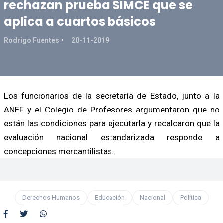
rechazan prueba SIMCE que se
aplica a cuartos básicos
Rodrigo Fuentes
20-11-2019
Los funcionarios de la secretaría de Estado, junto a la
ANEF y el Colegio de Profesores argumentaron que no
están las condiciones para ejecutarla y recalcaron que la
evaluación nacional estandarizada responde a
concepciones mercantilistas.
Derechos Humanos
Educación
Nacional
Política