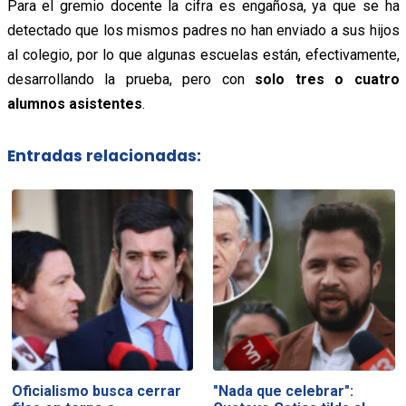
Para el gremio docente la cifra es engañosa, ya que se ha
detectado que los mismos padres no han enviado a sus hijos
al colegio, por lo que algunas escuelas están, efectivamente,
desarrollando la prueba, pero con
solo tres o cuatro
alumnos asistentes
.
Entradas relacionadas:
Oficialismo busca cerrar
"Nada que celebrar":