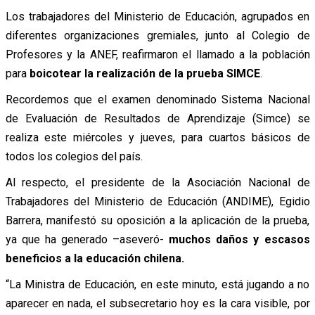
Los trabajadores del Ministerio de Educación, agrupados en
diferentes organizaciones gremiales, junto al Colegio de
Profesores y la ANEF, reafirmaron el llamado a la población
para
boicotear la realización de la prueba SIMCE
.
Recordemos que el examen denominado Sistema Nacional
de Evaluación de Resultados de Aprendizaje (Simce) se
realiza este miércoles y jueves, para cuartos básicos de
todos los colegios del país.
Al respecto, el presidente de la Asociación Nacional de
Trabajadores del Ministerio de Educación (ANDIME), Egidio
Barrera, manifestó su oposición a la aplicación de la prueba,
ya que ha generado –aseveró-
muchos daños y escasos
beneficios a la educación chilena.
“La Ministra de Educación, en este minuto, está jugando a no
aparecer en nada, el subsecretario hoy es la cara visible, por