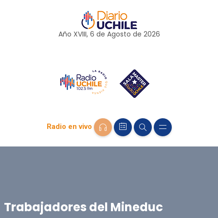
Año XVIII, 6 de
Agosto
de 2026
Radio en vivo
Trabajadores del Mineduc