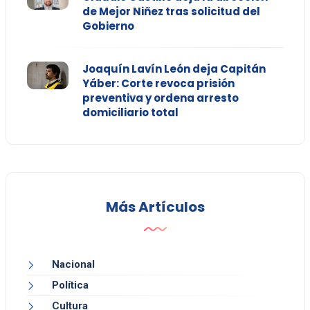
de Mejor Niñez tras solicitud del
Gobierno
Joaquín Lavín León deja Capitán
Yáber: Corte revoca prisión
preventiva y ordena arresto
domiciliario total
Más Artículos
Nacional
Política
Cultura