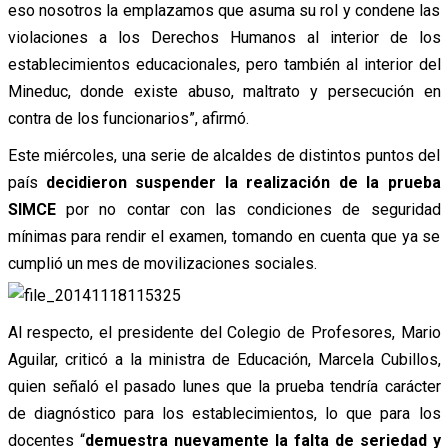
eso nosotros la emplazamos que asuma su rol y condene las
violaciones a los Derechos Humanos al interior de los
establecimientos educacionales, pero también al interior del
Mineduc, donde existe abuso, maltrato y persecución en
contra de los funcionarios”, afirmó.
Este miércoles, una serie de alcaldes de distintos puntos del
país
decidieron suspender la realización de la prueba
SIMCE
por no contar con las condiciones de seguridad
mínimas para rendir el examen, tomando en cuenta que ya se
cumplió un mes de movilizaciones sociales.
Al respecto, el presidente del Colegio de Profesores, Mario
Aguilar, criticó a la ministra de Educación, Marcela Cubillos,
quien señaló el pasado lunes que la prueba tendría carácter
de diagnóstico para los establecimientos, lo que para los
docentes “
demuestra nuevamente la falta de seriedad y