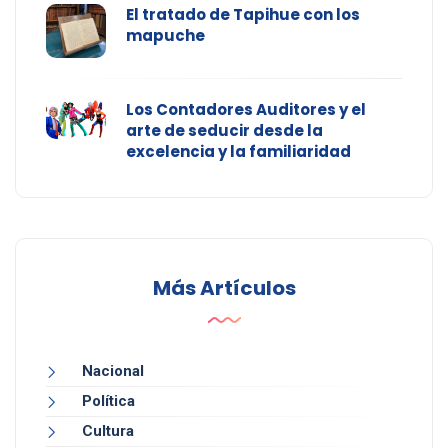
El tratado de Tapihue con los
mapuche
Los Contadores Auditores y el
arte de seducir desde la
excelencia y la familiaridad
Más Artículos
Nacional
Política
Cultura