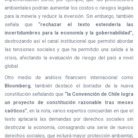
ambientales podrían aumentar los costos o riesgos legales
para la minería y reducir la inversión. Sin embargo, también
señala que
“rechazar el texto extendería las
incertidumbres para la economía
y la gobernabilidad”,
destrozando así el canal institucional que permitió abordar
las tensiones sociales y que ha permitido una salida a la
crisis, afectando la evaluación de riesgo del país a nivel
global.
Otro medio de análisis financiero internacional como
Bloomberg
, también destacó el borrador de la nueva
constitución señalando que
“la Convención de Chile logra
un proyecto de constitución razonable tras meses
caóticos”
, en la nota, varios expertos concuerdan en que el
texto aplacaría las demandas por derechos sociales sin
destrozar la economía, consagrando una serie de nuevos
derechos sociales, que incluirá mayor protección ambiental,