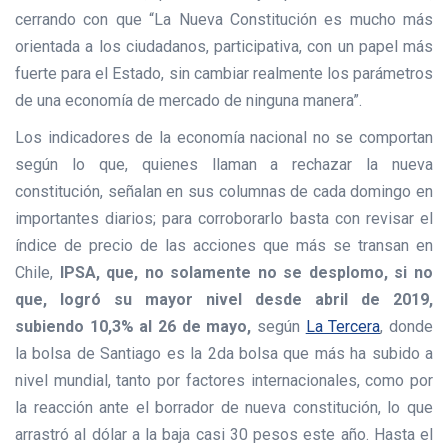
cerrando con que “La Nueva Constitución es mucho más
orientada a los ciudadanos, participativa, con un papel más
fuerte para el Estado, sin cambiar realmente los parámetros
de una economía de mercado de ninguna manera”.
Los indicadores de la economía nacional no se comportan
según lo que, quienes llaman a rechazar la nueva
constitución, señalan en sus columnas de cada domingo en
importantes diarios; para corroborarlo basta con revisar el
índice de precio de las acciones que más se transan en
Chile,
IPSA, que, no solamente no se desplomo, si no
que,
logró su mayor nivel desde abril de 2019,
subiendo 10,3% al 26 de mayo,
según
La Tercera
, donde
la bolsa de Santiago es la 2da bolsa que más ha subido a
nivel mundial, tanto por factores internacionales, como por
la reacción ante el borrador de nueva constitución, lo que
arrastró al dólar a la baja casi 30 pesos este año. Hasta el