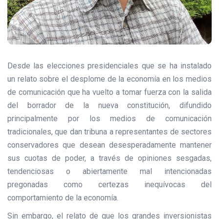
Desde las elecciones presidenciales que se ha instalado
un relato sobre el desplome de la economía en los medios
de comunicación que ha vuelto a tomar fuerza con la salida
del borrador de la nueva constitución, difundido
principalmente por los medios de comunicación
tradicionales, que dan tribuna a representantes de sectores
conservadores que desean desesperadamente mantener
sus cuotas de poder, a través de opiniones sesgadas,
tendenciosas o abiertamente mal intencionadas
pregonadas como certezas inequívocas del
comportamiento de la economía.
Sin embargo, el relato de que los grandes inversionistas