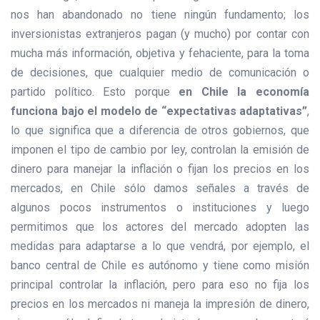
nos han abandonado no tiene ningún fundamento; los
inversionistas extranjeros pagan (y mucho) por contar con
mucha más información, objetiva y fehaciente, para la toma
de decisiones, que cualquier medio de comunicación o
partido político. Esto porque
en Chile la economía
funciona bajo el modelo de “expectativas adaptativas”
,
lo que significa que a diferencia de otros gobiernos, que
imponen el tipo de cambio por ley, controlan la emisión de
dinero para manejar la inflación o fijan los precios en los
mercados, en Chile sólo damos señales a través de
algunos pocos instrumentos o instituciones y luego
permitimos que los actores del mercado adopten las
medidas para adaptarse a lo que vendrá, por ejemplo, el
banco central de Chile es autónomo y tiene como misión
principal controlar la inflación, pero para eso no fija los
precios en los mercados ni maneja la impresión de dinero,