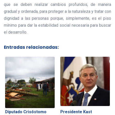
que se deben realizar cambios profundos, de manera
gradual y ordenada, para proteger a la naturaleza y tratar con
dignidad a las personas porque, simplemente, es el piso
mínimo para dar la estabilidad social necesaria para buscar
el desarrollo.
Entradas relacionadas:
Diputado Crisóstomo
Presidente Kast