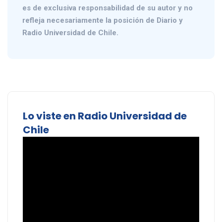
es de exclusiva responsabilidad de su autor y no
refleja necesariamente la posición de Diario y
Radio Universidad de Chile.
Lo viste en Radio Universidad de
Chile