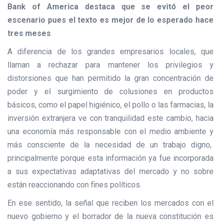
Bank of America destaca que se evitó el peor
escenario pues el texto es mejor de lo esperado hace
tres meses
.
A diferencia de los grandes empresarios locales, que
llaman a rechazar para mantener los privilegios y
distorsiones que han permitido la gran concentración de
poder y el surgimiento de colusiones en productos
básicos, como el papel higiénico, el pollo o las farmacias, la
inversión extranjera ve con tranquilidad este cambio, hacia
una economía más responsable con el medio ambiente y
más consciente de la necesidad de un trabajo digno,
principalmente porque esta información ya fue incorporada
a sus expectativas adaptativas del mercado y no sobre
están reaccionando con fines políticos.
En ese sentido, la señal que reciben los mercados con el
nuevo gobierno y el borrador de la nueva constitución es