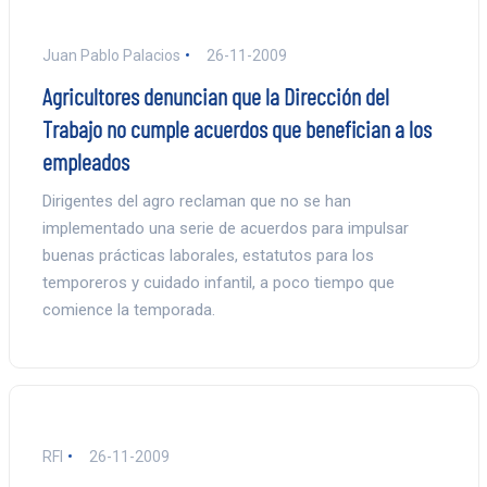
Juan Pablo Palacios
26-11-2009
Agricultores denuncian que la Dirección del
Trabajo no cumple acuerdos que benefician a los
empleados
Dirigentes del agro reclaman que no se han
implementado una serie de acuerdos para impulsar
buenas prácticas laborales, estatutos para los
temporeros y cuidado infantil, a poco tiempo que
comience la temporada.
RFI
26-11-2009