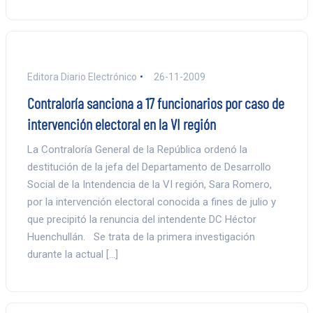
Editora Diario Electrónico
26-11-2009
Contraloría sanciona a 17 funcionarios por caso de
intervención electoral en la VI región
La Contraloría General de la República ordenó la
destitución de la jefa del Departamento de Desarrollo
Social de la Intendencia de la VI región, Sara Romero,
por la intervención electoral conocida a fines de julio y
que precipitó la renuncia del intendente DC Héctor
Huenchullán. Se trata de la primera investigación
durante la actual […]