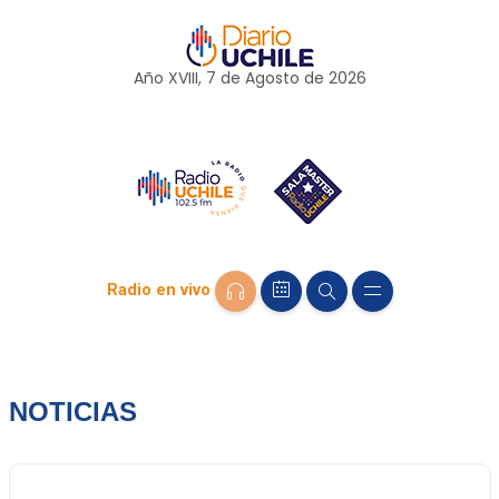
Año XVIII, 7 de
Agosto
de 2026
Radio en vivo
NOTICIAS