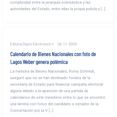
complicidad entre la jerarquía eclesiástica y las
autoridades del Estado, entre ellas la propia policía y […]
Editora Diario Electrónico
26-11-2009
Calendario de Bienes Nacionales con foto de
Lagos Weber genera polémica
La ministra de Bienes Nacionales, Romy Schmidt,
aseguró que no se han destinado fondos de la
secretaría de Estado para financiar campaña electoral
alguna debido a la aparición de una partida de
calendarios de este ministerio entre lo que se encontró
una lámina con fotos del candidato a senador de la
Concertación por la V […]