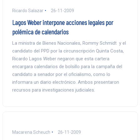
Ricardo Salazar
26-11-2009
Lagos Weber interpone acciones legales por
polémica de calendarios
La ministra de Bienes Nacionales, Rommy Schmidt y el
candidato del PPD por la circunscripción Quinta Costa,
Ricardo Lagos Weber negaron que esta cartera
encargara calendarios de bolsillo para la campaña del
candidato a senador por el oficialismo, como lo
informara un diario electrónico. Ambos presentaron
recursos para investigaciones judiciales.
Macarena Scheuch
26-11-2009