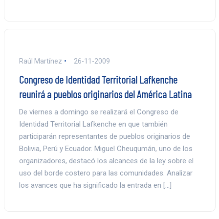
Raúl Martínez
26-11-2009
Congreso de Identidad Territorial Lafkenche
reunirá a pueblos originarios del América Latina
De viernes a domingo se realizará el Congreso de
Identidad Territorial Lafkenche en que también
participarán representantes de pueblos originarios de
Bolivia, Perú y Ecuador. Miguel Cheuqumán, uno de los
organizadores, destacó los alcances de la ley sobre el
uso del borde costero para las comunidades. Analizar
los avances que ha significado la entrada en […]