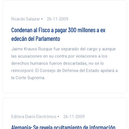
Ricardo Salazar
26-11-2009
Condenan al Fisco a pagar 300 millones a ex
edecán del Parlamento
Jaime Krauss Rusque fue separado del cargo y aunque
las acusaciones en su contra por violaciones a los
derechos humanos fueron descartadas, no se lo
reincorporó. El Consejo de Defensa del Estado apelará a
la Corte Suprema.
Editora Diario Electrónico
26-11-2009
Alemania: Se revela ocultamiento de información