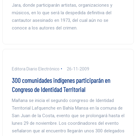
Jara, donde participarán artistas, organizaciones y
músicos, en lo que será la despedida definitiva del
cantautor asesinado en 1973, del cual aún no se
conoce a los autores del crimen.
Editora Diario Electrónico
26-11-2009
300 comunidades indígenes participarán en
Congreso de Identidad Territorial
Mañana se inicia el segundo congreso de Identidad
Territorial Lafquenche en Bahía Mansa en la comuna de
San Juan de la Costa, evento que se prolongará hasta el
lunes 29 de noviembre. Los coordinadores del evento
señalaron que al encuentro llegarán unos 300 delegados