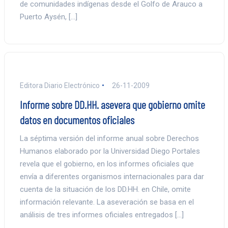
de comunidades indígenas desde el Golfo de Arauco a
Puerto Aysén, […]
Editora Diario Electrónico
26-11-2009
Informe sobre DD.HH. asevera que gobierno omite
datos en documentos oficiales
La séptima versión del informe anual sobre Derechos
Humanos elaborado por la Universidad Diego Portales
revela que el gobierno, en los informes oficiales que
envía a diferentes organismos internacionales para dar
cuenta de la situación de los DD.HH. en Chile, omite
información relevante. La aseveración se basa en el
análisis de tres informes oficiales entregados […]