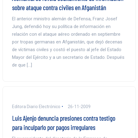
sobre ataque contra civiles en Afganistán
El anterior ministro alemán de Defensa, Franz Josef
Jung, defendió hoy su política de información en
relación con el ataque aéreo ordenado en septiembre
por tropas germanas en Afganistán, que dejó decenas
de víctimas civiles y costó el puesto al jefe del Estado
Mayor del Ejército y a un secretario de Estado. Después
de que […]
Editora Diario Electrónico
26-11-2009
Luis Ajenjo denuncia presiones contra testigo
para inculparlo por pagos irregulares