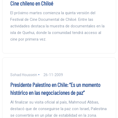
Cine chileno en Chiloé
El próximo martes comienza la quinta versión del
Festival de Cine Documental de Chiloé. Entre las
actividades destaca la muestra de documentales en la
isla de Quehui, donde la comunidad tendrá acceso al
cine por primera vez.
Sohad Houssein
26-11-2009
Presidente Palestino en Chile: “Es un momento
histórico en las negociaciones de paz”
Al finalizar su visita oficial al país, Mahmoud Abbas,
destacó que de conseguirse la paz con Israel, Palestina
se convertiría en un pilar de estabilidad en la zona.