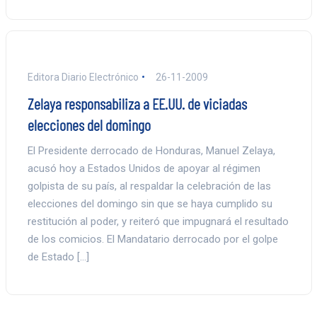
Editora Diario Electrónico
26-11-2009
Zelaya responsabiliza a EE.UU. de viciadas
elecciones del domingo
El Presidente derrocado de Honduras, Manuel Zelaya,
acusó hoy a Estados Unidos de apoyar al régimen
golpista de su país, al respaldar la celebración de las
elecciones del domingo sin que se haya cumplido su
restitución al poder, y reiteró que impugnará el resultado
de los comicios. El Mandatario derrocado por el golpe
de Estado […]