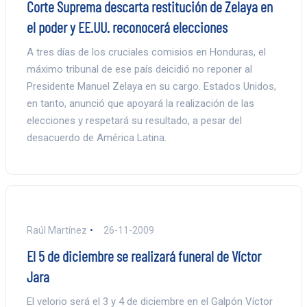
Corte Suprema descarta restitución de Zelaya en
el poder y EE.UU. reconocerá elecciones
A tres días de los cruciales comisios en Honduras, el
máximo tribunal de ese país deicidió no reponer al
Presidente Manuel Zelaya en su cargo. Estados Unidos,
en tanto, anunció que apoyará la realización de las
elecciones y respetará su resultado, a pesar del
desacuerdo de América Latina.
Raúl Martínez
26-11-2009
El 5 de diciembre se realizará funeral de Víctor
Jara
El velorio será el 3 y 4 de diciembre en el Galpón Víctor