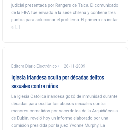
judicial presentada por Rangers de Talca. El comunicado
de la FIFA fue enviado a la sede chilena y contiene tres
puntos para solucionar el problema. El primero es instar
a […]
Editora Diario Electrónico
26-11-2009
Iglesia irlandesa oculta por décadas delitos
sexuales contra niños
La Iglesia Católica irlandesa gozó de inmunidad durante
décadas para ocultar los abusos sexuales contra
menores cometidos por sacerdotes de la Arquidiócesis
de Dublín, reveló hoy un informe elaborado por una
comisión presidida por la juez Yvonne Murphy. La