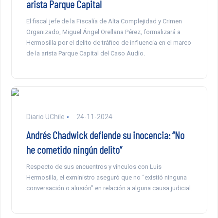
arista Parque Capital
El fiscal jefe de la Fiscalía de Alta Complejidad y Crimen
Organizado, Miguel Ángel Orellana Pérez, formalizará a
Hermosilla por el delito de tráfico de influencia en el marco
de la arista Parque Capital del Caso Audio.
Diario UChile
24-11-2024
Andrés Chadwick defiende su inocencia: “No
he cometido ningún delito”
Respecto de sus encuentros y vínculos con Luis
Hermosilla, el exministro aseguró que no “existió ninguna
conversación o alusión” en relación a alguna causa judicial.