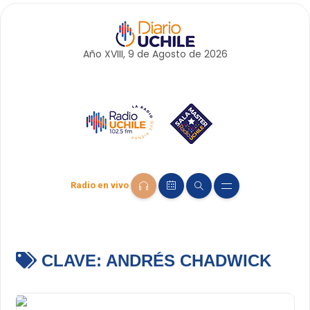
Año XVIII, 9 de
Agosto
de 2026
Radio en vivo
CLAVE:
ANDRÉS CHADWICK