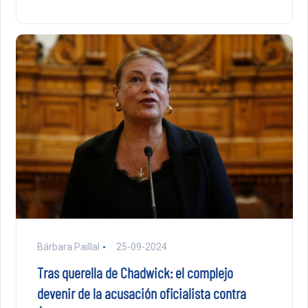
Bárbara Paillal
25-09-2024
Tras querella de Chadwick: el complejo
devenir de la acusación oficialista contra