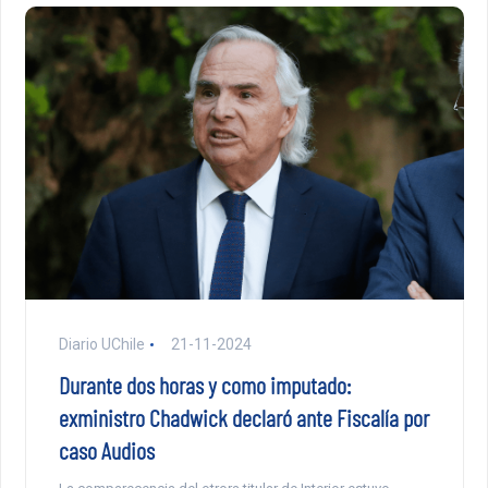
Diario UChile
21-11-2024
Durante dos horas y como imputado:
exministro Chadwick declaró ante Fiscalía por
caso Audios