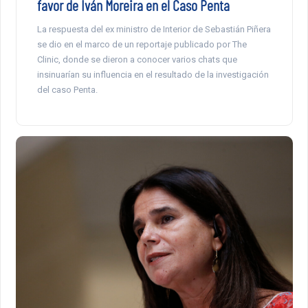
favor de Iván Moreira en el Caso Penta
La respuesta del ex ministro de Interior de Sebastián Piñera
se dio en el marco de un reportaje publicado por The
Clinic, donde se dieron a conocer varios chats que
insinuarían su influencia en el resultado de la investigación
del caso Penta.