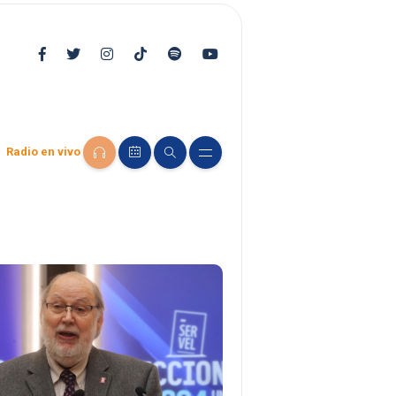
Radio en vivo