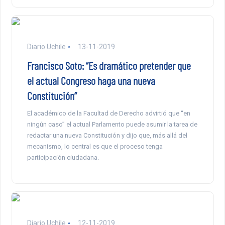
Diario Uchile
13-11-2019
Francisco Soto: “Es dramático pretender que
el actual Congreso haga una nueva
Constitución”
El académico de la Facultad de Derecho advirtió que “en
ningún caso” el actual Parlamento puede asumir la tarea de
redactar una nueva Constitución y dijo que, más allá del
mecanismo, lo central es que el proceso tenga
participación ciudadana.
Diario Uchile
12-11-2019