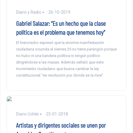
Diario y Radio
26-10-2019
Gabriel Salazar: “Es un hecho que la clase
política es el problema que tenemos hoy”
El historiador expresó que la enorme manifestación
ciudadana ocurrida el viernes 25 no tiene parangón porque
no hubo ni una bandera política ni ningún político
dirigiéndose a las masas. Además señaló que este
movimiento ciudadano que busca cambiar la ley
constitucional “es revolución por donde se la mire”.
Diario Uchile
25-01-2018
Artistas y dirigentes sociales se unen por