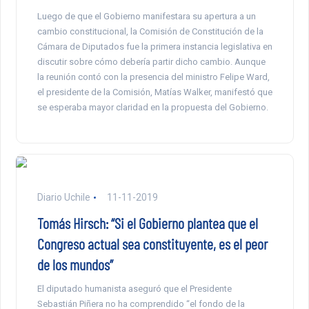
Luego de que el Gobierno manifestara su apertura a un
cambio constitucional, la Comisión de Constitución de la
Cámara de Diputados fue la primera instancia legislativa en
discutir sobre cómo debería partir dicho cambio. Aunque
la reunión contó con la presencia del ministro Felipe Ward,
el presidente de la Comisión, Matías Walker, manifestó que
se esperaba mayor claridad en la propuesta del Gobierno.
Diario Uchile
11-11-2019
Tomás Hirsch: “Si el Gobierno plantea que el
Congreso actual sea constituyente, es el peor
de los mundos”
El diputado humanista aseguró que el Presidente
Sebastián Piñera no ha comprendido “el fondo de la