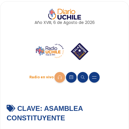
Año XVIII, 6 de
Agosto
de 2026
Radio en vivo
CLAVE:
ASAMBLEA
CONSTITUYENTE