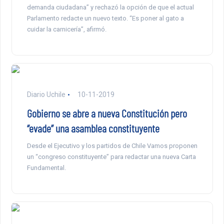
demanda ciudadana” y rechazó la opción de que el actual
Parlamento redacte un nuevo texto. “Es poner al gato a
cuidar la carnicería”, afirmó.
Diario Uchile
10-11-2019
Gobierno se abre a nueva Constitución pero
“evade” una asamblea constituyente
Desde el Ejecutivo y los partidos de Chile Vamos proponen
un “congreso constituyente” para redactar una nueva Carta
Fundamental.