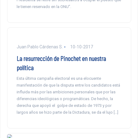
le tienen reservado en la ONU”.
Juan Pablo Cárdenas S.
10-10-2017
La resurrección de Pinochet en nuestra
política
Esta última campaña electoral es una elocuente
manifestación de que la disputa entre los candidatos está
influida más por las ambiciones personales que por las
diferencias ideológicas o programáticas. De hecho, la
derecha que apoyó el golpe de estado de 1973 y por
largos años se hizo parte de la Dictadura, se da el lujo […]