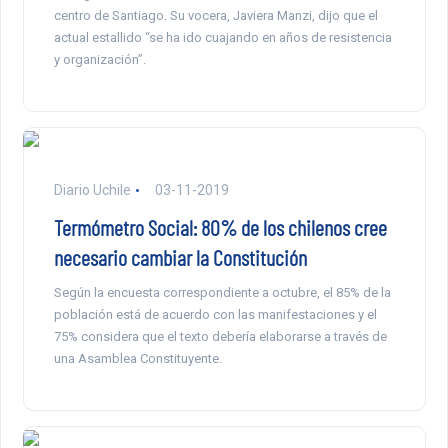
centro de Santiago. Su vocera, Javiera Manzi, dijo que el
actual estallido “se ha ido cuajando en años de resistencia
y organización”.
Diario Uchile
03-11-2019
Termómetro Social: 80% de los chilenos cree
necesario cambiar la Constitución
Según la encuesta correspondiente a octubre, el 85% de la
población está de acuerdo con las manifestaciones y el
75% considera que el texto debería elaborarse a través de
una Asamblea Constituyente.