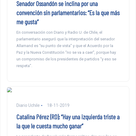
Senador Ossandón se inclina por una
convención sin parlamentarios: “Es la que más
me gusta”
En conversación con Diario y Radio U. de Chile, el
parlamentario aseguró que la interpretación del senador
Allamand es “su punto de vista” y que el Acuerdo por la
Paz y la Nueva Constitución “no se va a caer”, porque hay
un compromiso de los presidentes de partidos “y eso se
respeta”.
Diario Uchile
18-11-2019
Catalina Pérez (RD): “Hay una izquierda triste a
la que le cuesta mucho ganar”