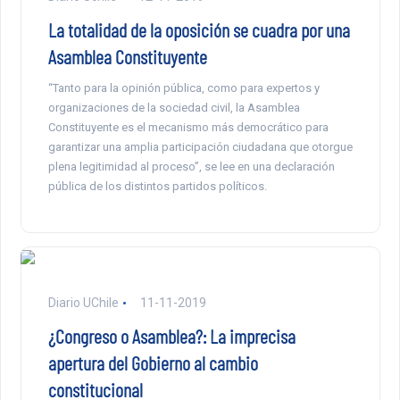
La totalidad de la oposición se cuadra por una
Asamblea Constituyente
“Tanto para la opinión pública, como para expertos y
organizaciones de la sociedad civil, la Asamblea
Constituyente es el mecanismo más democrático para
garantizar una amplia participación ciudadana que otorgue
plena legitimidad al proceso”, se lee en una declaración
pública de los distintos partidos políticos.
Diario UChile
11-11-2019
¿Congreso o Asamblea?: La imprecisa
apertura del Gobierno al cambio
constitucional