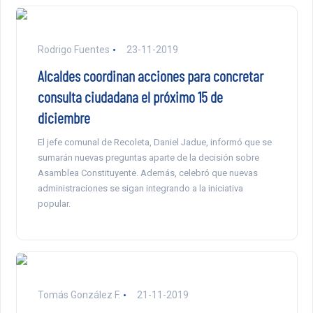
Rodrigo Fuentes
23-11-2019
Alcaldes coordinan acciones para concretar
consulta ciudadana el próximo 15 de
diciembre
El jefe comunal de Recoleta, Daniel Jadue, informó que se
sumarán nuevas preguntas aparte de la decisión sobre
Asamblea Constituyente. Además, celebró que nuevas
administraciones se sigan integrando a la iniciativa
popular.
Tomás González F.
21-11-2019