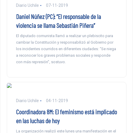
Diario Uchile
07-11-2019
Daniel Núñez (PC): “El responsable de la
violencia se llama Sebastián Piñera”
El diputado comunista llamó a realizar un plebiscito para
cambiar la Constitución y responsabilizó al Gobierno por
los incidentes ocurridos en diferentes ciudades: “Se niega
a reconocer los graves problemas sociales y responde
con más represión”, sostuvo.
Diario Uchile
04-11-2019
Coordinadora 8M: El feminismo está implicado
en las luchas de hoy
La organización realizó este lunes una manifestación en el