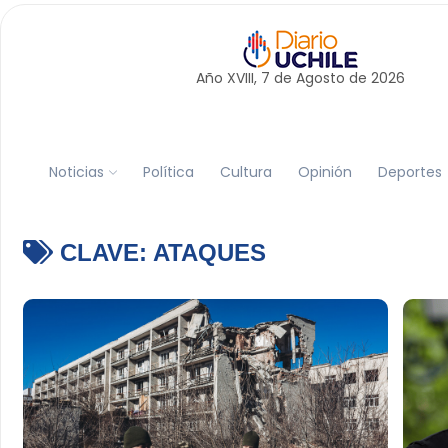
Año XVIII, 7 de
Agosto
de 2026
Noticias
Política
Cultura
Opinión
Deportes
CLAVE:
ATAQUES