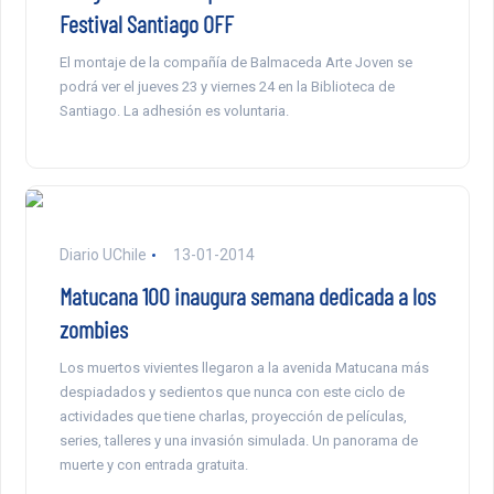
Festival Santiago OFF
El montaje de la compañía de Balmaceda Arte Joven se
podrá ver el jueves 23 y viernes 24 en la Biblioteca de
Santiago. La adhesión es voluntaria.
Diario UChile
13-01-2014
Matucana 100 inaugura semana dedicada a los
zombies
Los muertos vivientes llegaron a la avenida Matucana más
despiadados y sedientos que nunca con este ciclo de
actividades que tiene charlas, proyección de películas,
series, talleres y una invasión simulada. Un panorama de
muerte y con entrada gratuita.