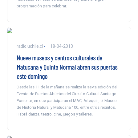
programación para celebrar.
radio.uchile.cl
18-04-2013
Nueve museos y centros culturales de
Matucana y Quinta Normal abren sus puertas
este domingo
Desde las 11 de la mañana se realiza la sexta edición del
Evento de Puertas Abiertas del Circuito Cultural Santiago
Poniente, en que participarán el MAC, Artequin, el Museo
de Historia Natural y Matucana 100, entre otros recintos.
Habrá danza, teatro, cine, juegos y talleres.