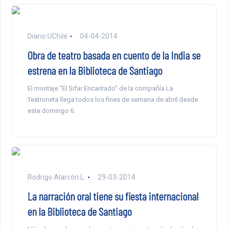
Diario UChile
04-04-2014
Obra de teatro basada en cuento de la India se
estrena en la Biblioteca de Santiago
El montaje “El Sifar Encantado” de la compañía La
Teatroneta llega todos los fines de semana de abril desde
este domingo 6.
Rodrigo Alarcón L.
29-03-2014
La narración oral tiene su fiesta internacional
en la Biblioteca de Santiago