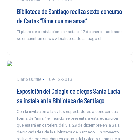
Biblioteca de Santiago realiza sexto concurso
de Cartas “Dime que me amas”
El plazo de postulación es hasta el 17 de enero. Las bases
se encuentran en www.bibliotecadesantiago.cl.
Diario UChile
09-12-2013
Exposición del Colegio de ciegos Santa Lucía
se instala en la Biblioteca de Santiago
Con la invitación a las y los espectadores a conocer otra
forma de “mirar” el mundo se presentará esta exhibición
que estará en cartelera del 3 al 29 de diciembre en la Sala
de Novedades de la Biblioteca de Santiago. Un proyecto
realizado por estudiantes ciegos del Colegio Santa Lucia