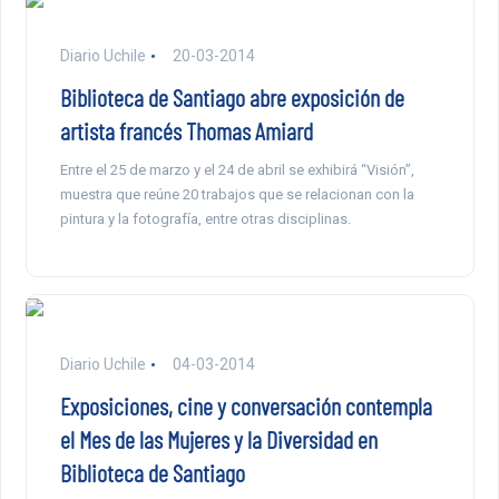
Diario Uchile
20-03-2014
Biblioteca de Santiago abre exposición de
artista francés Thomas Amiard
Entre el 25 de marzo y el 24 de abril se exhibirá “Visión”,
muestra que reúne 20 trabajos que se relacionan con la
pintura y la fotografía, entre otras disciplinas.
Diario Uchile
04-03-2014
Exposiciones, cine y conversación contempla
el Mes de las Mujeres y la Diversidad en
Biblioteca de Santiago