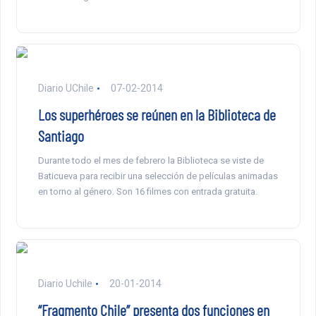
Diario UChile
07-02-2014
Los superhéroes se reúnen en la Biblioteca de
Santiago
Durante todo el mes de febrero la Biblioteca se viste de
Baticueva para recibir una selección de películas animadas
en torno al género. Son 16 filmes con entrada gratuita.
Diario Uchile
20-01-2014
“Fragmento Chile” presenta dos funciones en