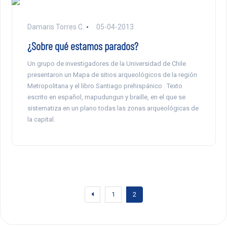
Damaris Torres C.
05-04-2013
¿Sobre qué estamos parados?
Un grupo de investigadores de la Universidad de Chile
presentaron un Mapa de sitios arqueológicos de la región
Metropolitana y el libro Santiago prehispánico . Texto
escrito en español, mapudungun y braille, en el que se
sistematiza en un plano todas las zonas arqueológicas de
la capital.
1
2