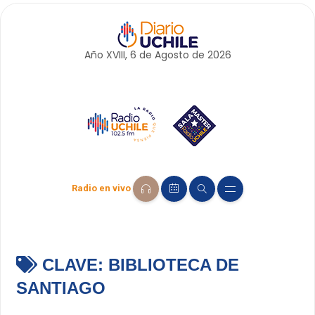
Año XVIII, 6 de
Agosto
de 2026
Radio en vivo
CLAVE:
BIBLIOTECA DE
SANTIAGO