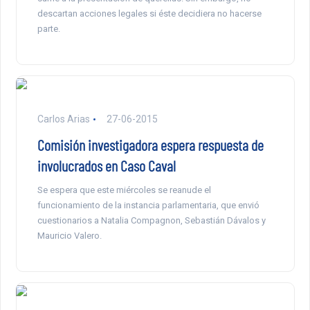
descartan acciones legales si éste decidiera no hacerse
parte.
Carlos Arias
27-06-2015
Comisión investigadora espera respuesta de
involucrados en Caso Caval
Se espera que este miércoles se reanude el
funcionamiento de la instancia parlamentaria, que envió
cuestionarios a Natalia Compagnon, Sebastián Dávalos y
Mauricio Valero.