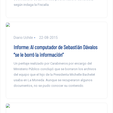
según indaga la Fiscalía.
Diario Uchile
22-08-2015
Informe: Al computador de Sebastián Dávalos
“se le borró la información”
Un peritaje realizado por Carabineros por encargo del
Ministerio Público concluyó que se borraron los archivos
del equipo que el hijo de la Presidenta Michelle Bachelet
usaba en La Moneda. Aunque se recuperaron algunos
documentos, no se pudo conocer su contenido.