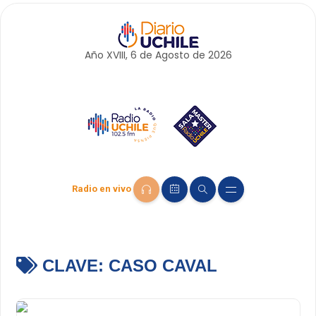
Año XVIII, 6 de
Agosto
de 2026
Radio en vivo
CLAVE:
CASO CAVAL