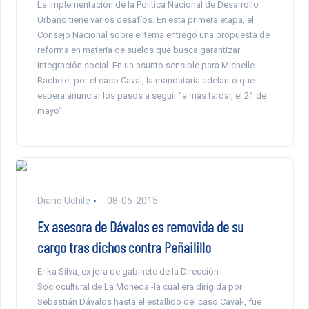
La implementación de la Política Nacional de Desarrollo
Urbano tiene varios desafíos. En esta primera etapa, el
Consejo Nacional sobre el tema entregó una propuesta de
reforma en materia de suelos que busca garantizar
integración social. En un asunto sensible para Michelle
Bachelet por el caso Caval, la mandataria adelantó que
espera anunciar los pasos a seguir “a más tardar, el 21 de
mayo”.
Diario Uchile
08-05-2015
Ex asesora de Dávalos es removida de su
cargo tras dichos contra Peñailillo
Erika Silva, ex jefa de gabinete de la Dirección
Sociocultural de La Moneda -la cual era dirigida por
Sebastián Dávalos hasta el estallido del caso Caval-, fue