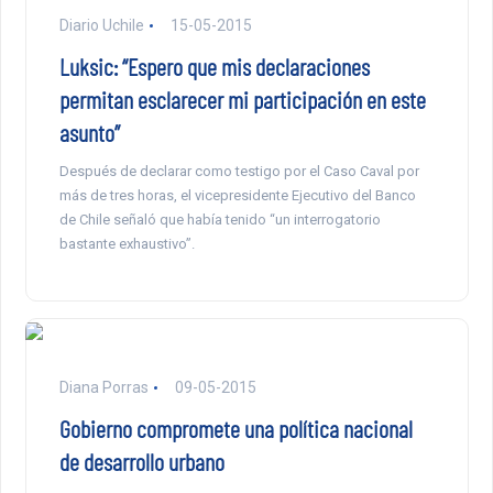
Diario Uchile
15-05-2015
Luksic: “Espero que mis declaraciones
permitan esclarecer mi participación en este
asunto”
Después de declarar como testigo por el Caso Caval por
más de tres horas, el vicepresidente Ejecutivo del Banco
de Chile señaló que había tenido “un interrogatorio
bastante exhaustivo”.
Diana Porras
09-05-2015
Gobierno compromete una política nacional
de desarrollo urbano