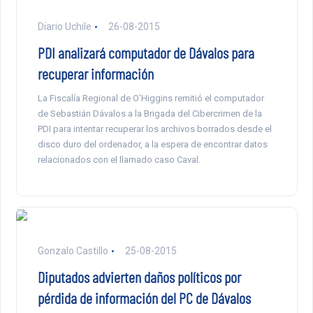
Diario Uchile
26-08-2015
PDI analizará computador de Dávalos para
recuperar información
La Fiscalía Regional de O’Higgins remitió el computador
de Sebastián Dávalos a la Brigada del Cibercrimen de la
PDI para intentar recuperar los archivos borrados desde el
disco duro del ordenador, a la espera de encontrar datos
relacionados con el llamado caso Caval.
Gonzalo Castillo
25-08-2015
Diputados advierten daños políticos por
pérdida de información del PC de Dávalos