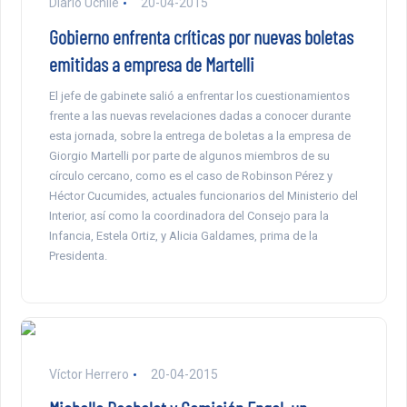
Diario Uchile
20-04-2015
Gobierno enfrenta críticas por nuevas boletas
emitidas a empresa de Martelli
El jefe de gabinete salió a enfrentar los cuestionamientos
frente a las nuevas revelaciones dadas a conocer durante
esta jornada, sobre la entrega de boletas a la empresa de
Giorgio Martelli por parte de algunos miembros de su
círculo cercano, como es el caso de Robinson Pérez y
Héctor Cucumides, actuales funcionarios del Ministerio del
Interior, así como la coordinadora del Consejo para la
Infancia, Estela Ortiz, y Alicia Galdames, prima de la
Presidenta.
Víctor Herrero
20-04-2015