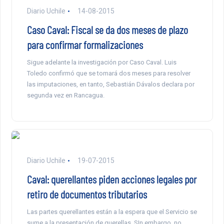
Diario Uchile
14-08-2015
Caso Caval: Fiscal se da dos meses de plazo
para confirmar formalizaciones
Sigue adelante la investigación por Caso Caval. Luis
Toledo confirmó que se tomará dos meses para resolver
las imputaciones, en tanto, Sebastián Dávalos declara por
segunda vez en Rancagua.
Diario Uchile
19-07-2015
Caval: querellantes piden acciones legales por
retiro de documentos tributarios
Las partes querellantes están a la espera que el Servicio se
sume a la presentación de querellas. SIn embargo, no