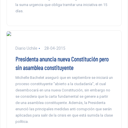
la suma urgencia que obliga tramitar una iniciativa en 15
días.
Diario Uchile
28-04-2015
Presidenta anuncia nueva Constitución pero
sin asamblea constituyente
Michelle Bachelet aseguró que en septiembre se iniciará un
proceso constituyente “abierto a la ciudadanía”, el cual
desembocará en una nueva Constitución, sin embargo no
se considera que la carta fundamental se genere a partir
de una asamblea constituyente. Además, la Presidenta
enunció las principales medidas anti corrupción que serán
aplicadas para salir de la crisis en que está sumida la clase
política.