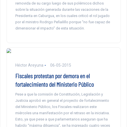
removida de su cargo luego de sus polémicos dichos
sobre la situación generada durante las vacaciones de la
Presidenta en Caburgua, en los cuales criticó el rol jugado
por el ministro Rodrigo Peñailillo porque “no fue capaz de
dimensionar el impacto” de esta situación.
Héctor Areyuna
06-05-2015
Fiscales protestan por demora en el
fortalecimiento del Ministerio Público
Pese a que la comisión de Constitución, Legislación y
Justicia aprobó en general el proyecto de fortalecimiento
del Ministerio Público, los Fiscales realizaron este
miércoles una manifestación por el retraso en la iniciativa.
Esto, ya que pese a que parlamentarios aseguran que ha
habido “máxima diligencia”, se ha ingresado cuatro veces