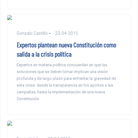
Gonzalo Castillo
23-04-2015
Expertos plantean nueva Constitución como
salida a la crisis política
Expertos en materia política concuerdan en que las
soluciones que se deben tomar implican una visión
profunda y de largo plazo para enfrentar la gravedad de
esta crisis: desde la transparencia en los aportes a las
campañas, hasta la implementación de una nueva
Constitución.