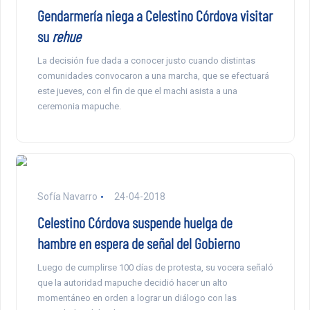
Gendarmería niega a Celestino Córdova visitar
su
rehue
La decisión fue dada a conocer justo cuando distintas
comunidades convocaron a una marcha, que se efectuará
este jueves, con el fin de que el machi asista a una
ceremonia mapuche.
Sofía Navarro
24-04-2018
Celestino Córdova suspende huelga de
hambre en espera de señal del Gobierno
Luego de cumplirse 100 días de protesta, su vocera señaló
que la autoridad mapuche decidió hacer un alto
momentáneo en orden a lograr un diálogo con las