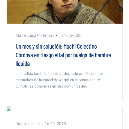
Maria Luisa Cisternas
04-06-2020
Un mes y sin solución: Machi Celestino
Córdova en riesgo vital por huelga de hambre
líquida
La medida también ha sido adoptada por 9 reclusos
mapuches de la cárcel de Angol en la búsqueda de
cumplir las condenas en sus comunidades
Diario Uchile
16-11-2018