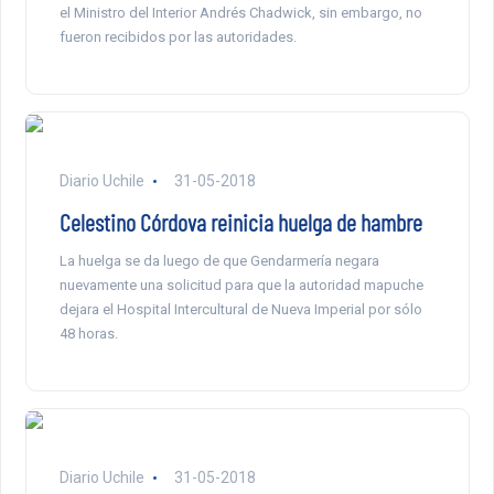
el Ministro del Interior Andrés Chadwick, sin embargo, no
fueron recibidos por las autoridades.
Diario Uchile
31-05-2018
Celestino Córdova reinicia huelga de hambre
La huelga se da luego de que Gendarmería negara
nuevamente una solicitud para que la autoridad mapuche
dejara el Hospital Intercultural de Nueva Imperial por sólo
48 horas.
Diario Uchile
31-05-2018