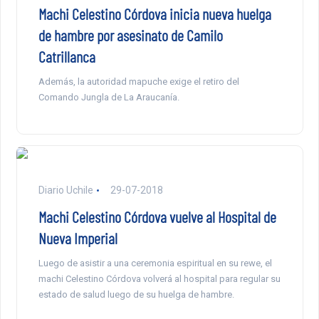
Machi Celestino Córdova inicia nueva huelga
de hambre por asesinato de Camilo
Catrillanca
Además, la autoridad mapuche exige el retiro del
Comando Jungla de La Araucanía.
Diario Uchile
29-07-2018
Machi Celestino Córdova vuelve al Hospital de
Nueva Imperial
Luego de asistir a una ceremonia espiritual en su rewe, el
machi Celestino Córdova volverá al hospital para regular su
estado de salud luego de su huelga de hambre.