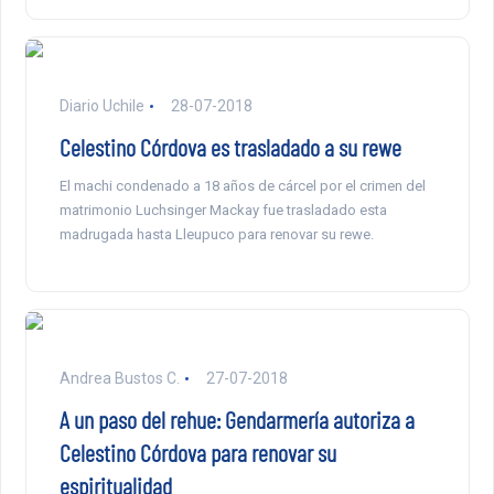
Diario Uchile
28-07-2018
Celestino Córdova es trasladado a su rewe
El machi condenado a 18 años de cárcel por el crimen del
matrimonio Luchsinger Mackay fue trasladado esta
madrugada hasta Lleupuco para renovar su rewe.
Andrea Bustos C.
27-07-2018
A un paso del rehue: Gendarmería autoriza a
Celestino Córdova para renovar su
espiritualidad