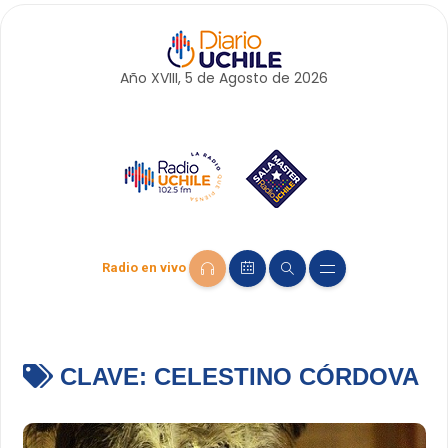
Año XVIII, 5 de
Agosto
de 2026
Radio en vivo
CLAVE:
CELESTINO CÓRDOVA