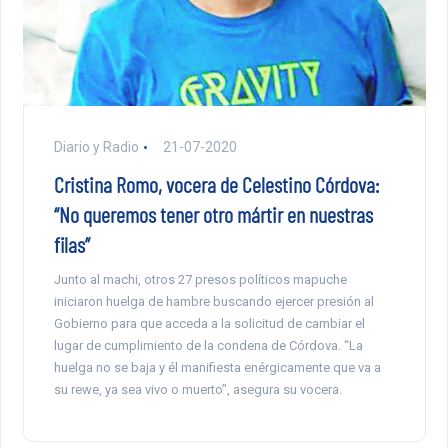
Diario y Radio
21-07-2020
Cristina Romo, vocera de Celestino Córdova:
“No queremos tener otro mártir en nuestras
filas”
Junto al machi, otros 27 presos políticos mapuche
iniciaron huelga de hambre buscando ejercer presión al
Gobierno para que acceda a la solicitud de cambiar el
lugar de cumplimiento de la condena de Córdova. “La
huelga no se baja y él manifiesta enérgicamente que va a
su rewe, ya sea vivo o muerto”, asegura su vocera.