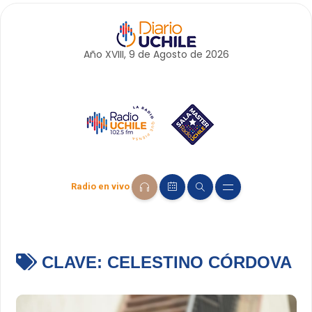
Año XVIII, 9 de
Agosto
de 2026
Radio en vivo
CLAVE:
CELESTINO CÓRDOVA