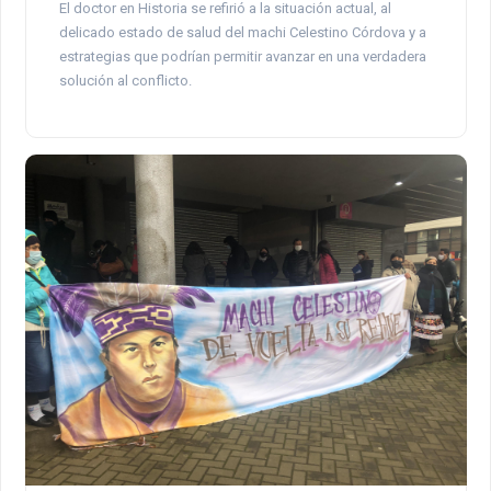
El doctor en Historia se refirió a la situación actual, al
delicado estado de salud del machi Celestino Córdova y a
estrategias que podrían permitir avanzar en una verdadera
solución al conflicto.