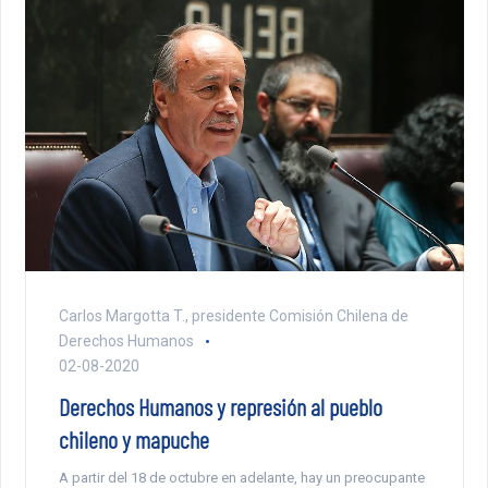
Carlos Margotta T., presidente Comisión Chilena de
Derechos Humanos
02-08-2020
Derechos Humanos y represión al pueblo
chileno y mapuche
A partir del 18 de octubre en adelante, hay un preocupante