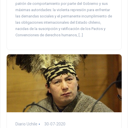
patrón de comportamiento por parte del Gobierno y sus
máximas autoridades: la violenta represión para enfrentar
las demandas sociales y el permanente incumplimiento de
las obligaciones internacionales del Estado chileno,
nacidas de la suscripción y ratificación de los Pactos y
Convenciones de derechos humanos, […]
Diario Uchile
30-07-2020