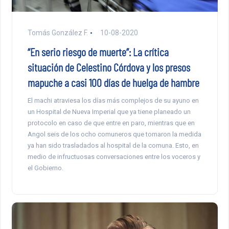
Tomás González F.
10-08-2020
“En serio riesgo de muerte”: La crítica
situación de Celestino Córdova y los presos
mapuche a casi 100 días de huelga de hambre
El machi atraviesa los días más complejos de su ayuno en
un Hospital de Nueva Imperial que ya tiene planeado un
protocolo en caso de que entre en paro, mientras que en
Angol seis de los ocho comuneros que tomaron la medida
ya han sido trasladados al hospital de la comuna. Esto, en
medio de infructuosas conversaciones entre los voceros y
el Gobierno.