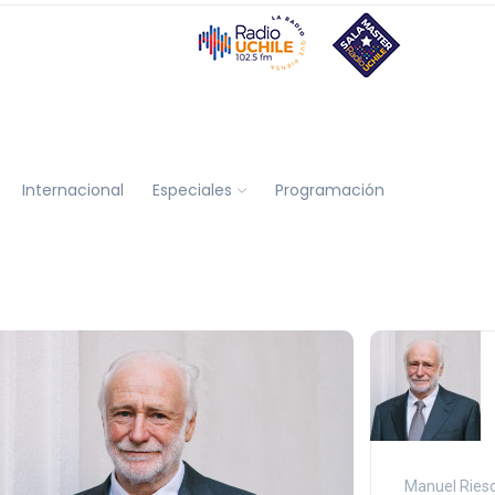
Internacional
Especiales
Programación
Manuel Ries