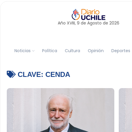
Año XVIII, 9 de
Agosto
de 2026
Noticias
Política
Cultura
Opinión
Deportes
CLAVE:
CENDA