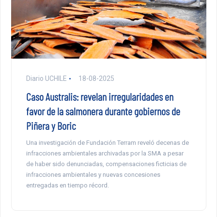
Diario UCHILE
18-08-2025
Caso Australis: revelan irregularidades en
favor de la salmonera durante gobiernos de
Piñera y Boric
Una investigación de Fundación Terram reveló decenas de
infracciones ambientales archivadas por la SMA a pesar
de haber sido denunciadas, compensaciones ficticias de
infracciones ambientales y nuevas concesiones
entregadas en tiempo récord.