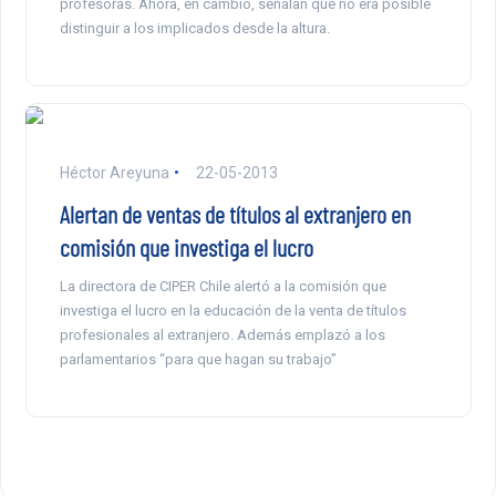
profesoras. Ahora, en cambio, señalan que no era posible
distinguir a los implicados desde la altura.
Héctor Areyuna
22-05-2013
Alertan de ventas de títulos al extranjero en
comisión que investiga el lucro
La directora de CIPER Chile alertó a la comisión que
investiga el lucro en la educación de la venta de títulos
profesionales al extranjero. Además emplazó a los
parlamentarios “para que hagan su trabajo”