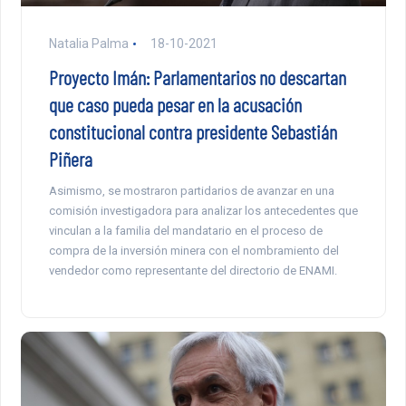
Natalia Palma
18-10-2021
Proyecto Imán: Parlamentarios no descartan
que caso pueda pesar en la acusación
constitucional contra presidente Sebastián
Piñera
Asimismo, se mostraron partidarios de avanzar en una
comisión investigadora para analizar los antecedentes que
vinculan a la familia del mandatario en el proceso de
compra de la inversión minera con el nombramiento del
vendedor como representante del directorio de ENAMI.