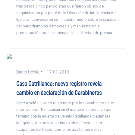
tres de los cinco periodistas que fueron objeto de
seguimientos por parte de la Dirección de Inteligencia del
Ejército- conversaron con nuestro medio sobre la situación
del periodismo en democracia y manifestaron su
preocupación por las amenazas a la libertad de prensa.
Diario Uchile
17-01-2019
Caso Catrillanca: nuevo registro revela
cambio en declaración de Carabineros
Ciper
reveló un video registrado por los Carabineros que
sobrevolaron Temucuicui en el marco del operativo que
terminó con la muerte de Camilo Catrillanca. Según las
imágenes, los policías primero identificaron a los
ocupantes del tractor como los asaltantes de las