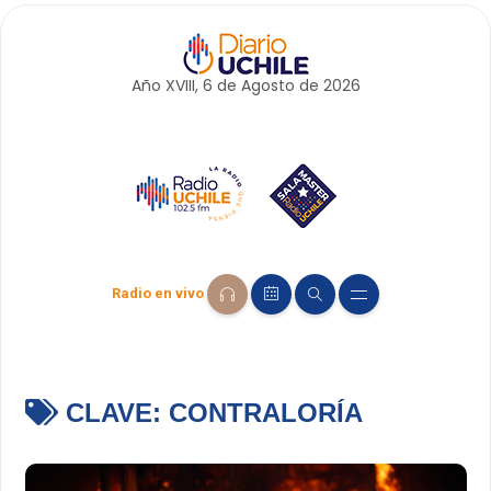
Año XVIII, 6 de
Agosto
de 2026
Radio en vivo
CLAVE:
CONTRALORÍA