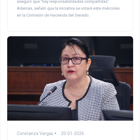
aseguró que “hay responsabilidades compartidas”.
Además, señaló que la iniciativa se votará este miércoles
en la Comisión de Hacienda del Senado.
Constanza Vargas
20-01-2026