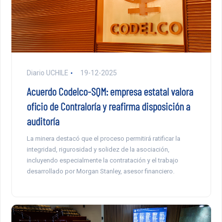
Diario UCHILE
19-12-2025
Acuerdo Codelco-SQM: empresa estatal valora
oficio de Contraloría y reafirma disposición a
auditoría
La minera destacó que el proceso permitirá ratificar la
integridad, rigurosidad y solidez de la asociación,
incluyendo especialmente la contratación y el trabajo
desarrollado por Morgan Stanley, asesor financiero.