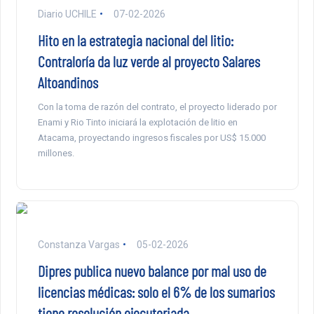
Diario UCHILE
07-02-2026
Hito en la estrategia nacional del litio:
Contraloría da luz verde al proyecto Salares
Altoandinos
Con la toma de razón del contrato, el proyecto liderado por
Enami y Rio Tinto iniciará la explotación de litio en
Atacama, proyectando ingresos fiscales por US$ 15.000
millones.
Constanza Vargas
05-02-2026
Dipres publica nuevo balance por mal uso de
licencias médicas: solo el 6% de los sumarios
tiene resolución ejecutoriada