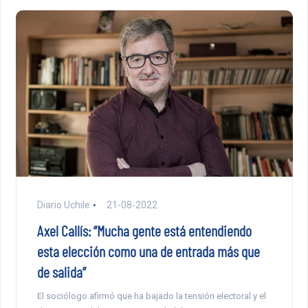
Diario Uchile
21-08-2022
Axel Callís: “Mucha gente está entendiendo
esta elección como una de entrada más que
de salida”
El sociólogo afirmó que ha bajado la tensión electoral y el