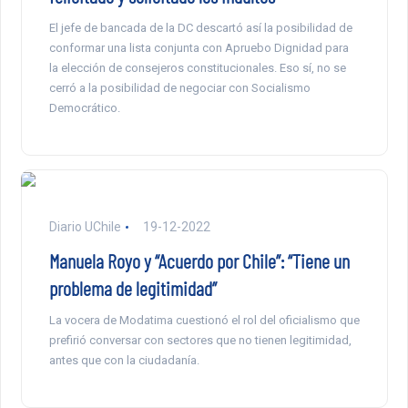
El jefe de bancada de la DC descartó así la posibilidad de
conformar una lista conjunta con Apruebo Dignidad para
la elección de consejeros constitucionales. Eso sí, no se
cerró a la posibilidad de negociar con Socialismo
Democrático.
Diario UChile
19-12-2022
Manuela Royo y “Acuerdo por Chile”: “Tiene un
problema de legitimidad”
La vocera de Modatima cuestionó el rol del oficialismo que
prefirió conversar con sectores que no tienen legitimidad,
antes que con la ciudadanía.