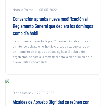
Natalia Palma
05-05-2022
Convención aprueba nueva modificación al
Reglamento General que declara los domingos
como día hábil
La propuesta presentada por 51 convencionales provocó
un intenso debate en el hemiciclo, toda vez que surge en
un momento en el que se busca agilizar el trabajo del
organismo de cara a la recta final para la elaboración de la
nueva Carta Fundamental.
Diario Uchile
22-03-2022
Alcaldes de Apruebo Dignidad se reúnen con