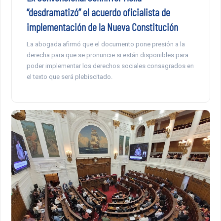
“desdramatizó” el acuerdo oficialista de
implementación de la Nueva Constitución
La abogada afirmó que el documento pone presión a la
derecha para que se pronuncie si están disponibles para
poder implementar los derechos sociales consagrados en
el texto que será plebiscitado.