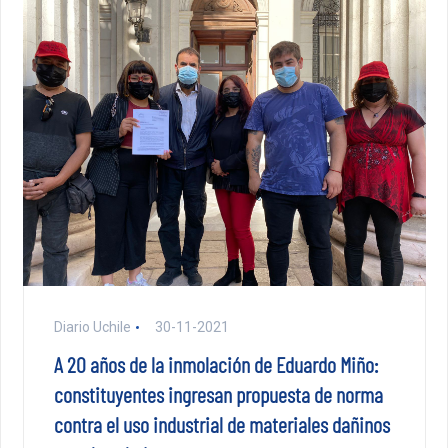
Diario Uchile
30-11-2021
A 20 años de la inmolación de Eduardo Miño:
constituyentes ingresan propuesta de norma
contra el uso industrial de materiales dañinos