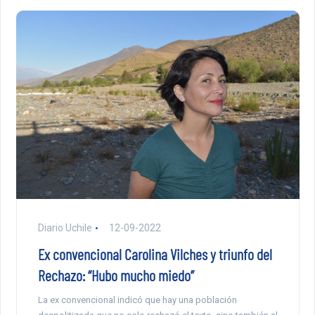
Diario Uchile
12-09-2022
Ex convencional Carolina Vilches y triunfo del
Rechazo: “Hubo mucho miedo”
La ex convencional indicó que hay una población