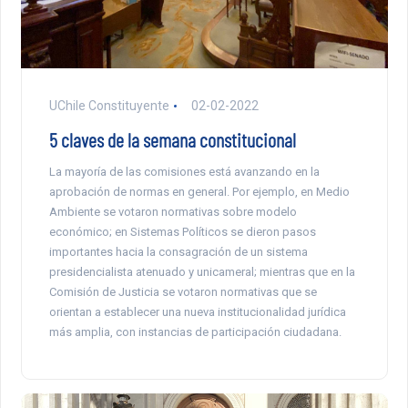
UChile Constituyente
02-02-2022
5 claves de la semana constitucional
La mayoría de las comisiones está avanzando en la
aprobación de normas en general. Por ejemplo, en Medio
Ambiente se votaron normativas sobre modelo
económico; en Sistemas Políticos se dieron pasos
importantes hacia la consagración de un sistema
presidencialista atenuado y unicameral; mientras que en la
Comisión de Justicia se votaron normativas que se
orientan a establecer una nueva institucionalidad jurídica
más amplia, con instancias de participación ciudadana.