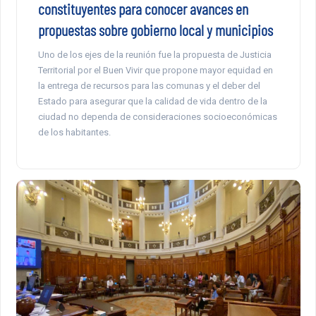
constituyentes para conocer avances en
propuestas sobre gobierno local y municipios
Uno de los ejes de la reunión fue la propuesta de Justicia
Territorial por el Buen Vivir que propone mayor equidad en
la entrega de recursos para las comunas y el deber del
Estado para asegurar que la calidad de vida dentro de la
ciudad no dependa de consideraciones socioeconómicas
de los habitantes.