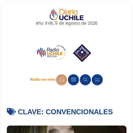
Año XVIII, 9 de
Agosto
de 2026
Radio en vivo
CLAVE:
CONVENCIONALES