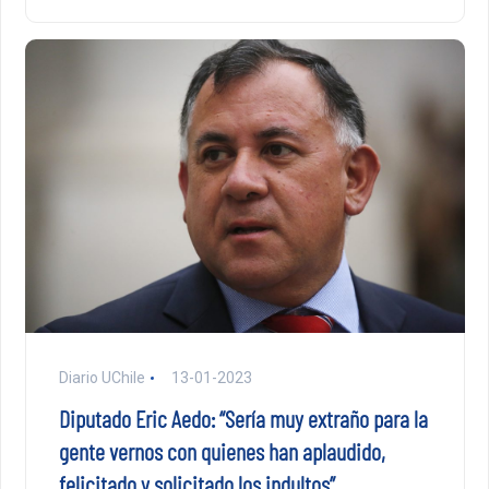
Diario UChile
13-01-2023
Diputado Eric Aedo: “Sería muy extraño para la
gente vernos con quienes han aplaudido,
felicitado y solicitado los indultos”