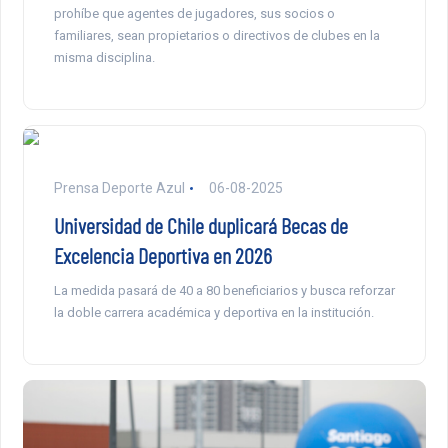
prohíbe que agentes de jugadores, sus socios o
familiares, sean propietarios o directivos de clubes en la
misma disciplina.
Prensa Deporte Azul
06-08-2025
Universidad de Chile duplicará Becas de
Excelencia Deportiva en 2026
La medida pasará de 40 a 80 beneficiarios y busca reforzar
la doble carrera académica y deportiva en la institución.