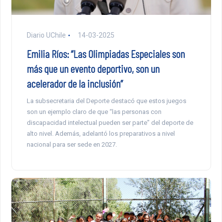
Diario UChile
14-03-2025
Emilia Ríos: “Las Olimpiadas Especiales son
más que un evento deportivo, son un
acelerador de la inclusión”
La subsecretaria del Deporte destacó que estos juegos
son un ejemplo claro de que “las personas con
discapacidad intelectual pueden ser parte” del deporte de
alto nivel. Además, adelantó los preparativos a nivel
nacional para ser sede en 2027.