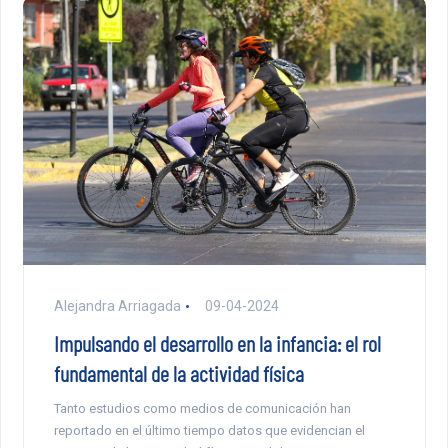
Alejandra Arriagada
09-04-2024
Impulsando el desarrollo en la infancia: el rol
fundamental de la actividad física
Tanto estudios como medios de comunicación han
reportado en el último tiempo datos que evidencian el