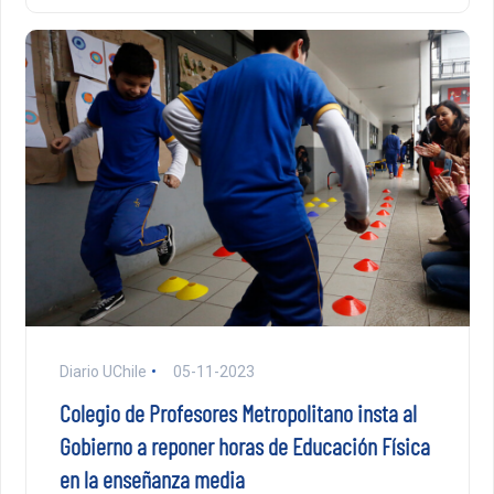
Diario UChile
05-11-2023
Colegio de Profesores Metropolitano insta al
Gobierno a reponer horas de Educación Física
en la enseñanza media