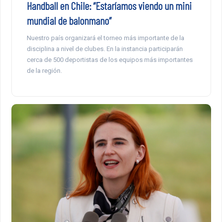
Handball en Chile: “Estaríamos viendo un mini
mundial de balonmano”
Nuestro país organizará el torneo más importante de la
disciplina a nivel de clubes. En la instancia participarán
cerca de 500 deportistas de los equipos más importantes
de la región.