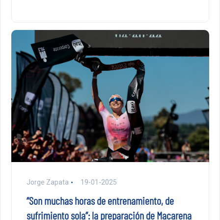
Jorge Zapata
19-01-2025
“Son muchas horas de entrenamiento, de
sufrimiento sola”: la preparación de Macarena