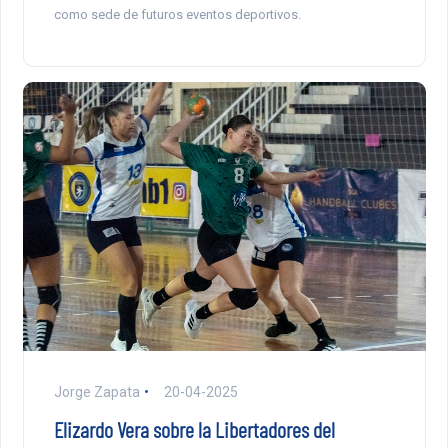
como sede de futuros eventos deportivos.
Jorge Zapata
20-04-2025
Elizardo Vera sobre la Libertadores del