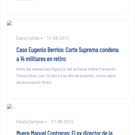
Diario Uchile
11-08-2015
Caso Eugenio Berríos: Corte Suprema condena
a 14 militares en retiro
Entre las sentencias figura la del ex fiscal militar Fernando
Torres Silva, con 10 años y un día de presidio, como autor
de asociación ilícita.
Paula Campos
07-08-2015
Muere Manuel Contreras: El ex director de la