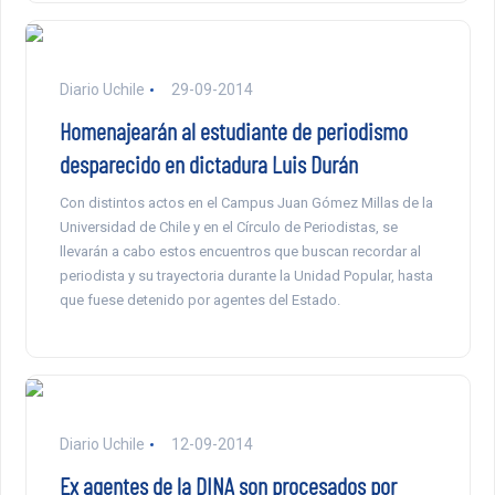
Diario Uchile
29-09-2014
Homenajearán al estudiante de periodismo
desparecido en dictadura Luis Durán
Con distintos actos en el Campus Juan Gómez Millas de la
Universidad de Chile y en el Círculo de Periodistas, se
llevarán a cabo estos encuentros que buscan recordar al
periodista y su trayectoria durante la Unidad Popular, hasta
que fuese detenido por agentes del Estado.
Diario Uchile
12-09-2014
Ex agentes de la DINA son procesados por