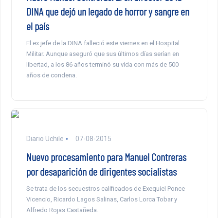
DINA que dejó un legado de horror y sangre en
el país
El ex jefe de la DINA falleció este viernes en el Hospital
Militar. Aunque aseguró que sus últimos días serían en
libertad, a los 86 años terminó su vida con más de 500
años de condena.
Diario Uchile
07-08-2015
Nuevo procesamiento para Manuel Contreras
por desaparición de dirigentes socialistas
Se trata de los secuestros calificados de Exequiel Ponce
Vicencio, Ricardo Lagos Salinas, Carlos Lorca Tobar y
Alfredo Rojas Castañeda.