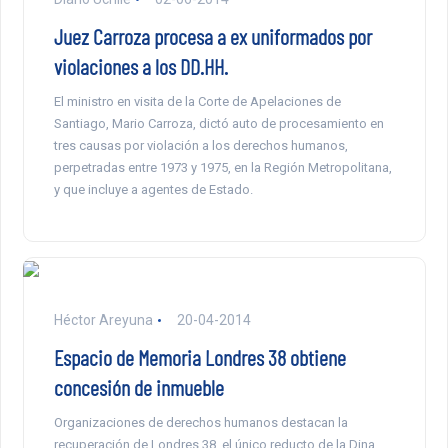
Juez Carroza procesa a ex uniformados por
violaciones a los DD.HH.
El ministro en visita de la Corte de Apelaciones de
Santiago, Mario Carroza, dictó auto de procesamiento en
tres causas por violación a los derechos humanos,
perpetradas entre 1973 y 1975, en la Región Metropolitana,
y que incluye a agentes de Estado.
Héctor Areyuna
20-04-2014
Espacio de Memoria Londres 38 obtiene
concesión de inmueble
Organizaciones de derechos humanos destacan la
recuperación de Londres 38, el único reducto de la Dina