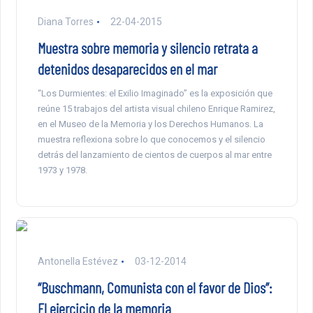
Diana Torres
22-04-2015
Muestra sobre memoria y silencio retrata a
detenidos desaparecidos en el mar
“Los Durmientes: el Exilio Imaginado” es la exposición que
reúne 15 trabajos del artista visual chileno Enrique Ramirez,
en el Museo de la Memoria y los Derechos Humanos. La
muestra reflexiona sobre lo que conocemos y el silencio
detrás del lanzamiento de cientos de cuerpos al mar entre
1973 y 1978.
Antonella Estévez
03-12-2014
“Buschmann, Comunista con el favor de Dios”:
El ejercicio de la memoria