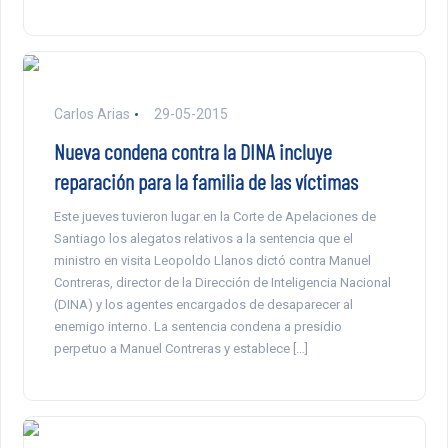
Carlos Arias
29-05-2015
Nueva condena contra la DINA incluye
reparación para la familia de las víctimas
Este jueves tuvieron lugar en la Corte de Apelaciones de
Santiago los alegatos relativos a la sentencia que el
ministro en visita Leopoldo Llanos dictó contra Manuel
Contreras, director de la Dirección de Inteligencia Nacional
(DINA) y los agentes encargados de desaparecer al
enemigo interno. La sentencia condena a presidio
perpetuo a Manuel Contreras y establece […]