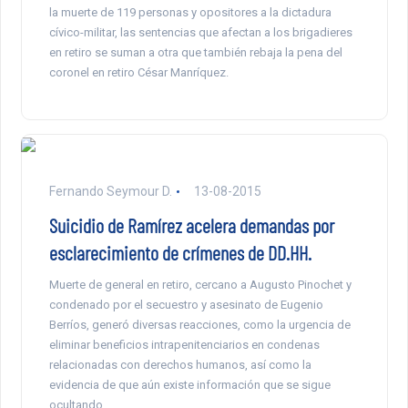
la muerte de 119 personas y opositores a la dictadura
cívico-militar, las sentencias que afectan a los brigadieres
en retiro se suman a otra que también rebaja la pena del
coronel en retiro César Manríquez.
Fernando Seymour D.
13-08-2015
Suicidio de Ramírez acelera demandas por
esclarecimiento de crímenes de DD.HH.
Muerte de general en retiro, cercano a Augusto Pinochet y
condenado por el secuestro y asesinato de Eugenio
Berríos, generó diversas reacciones, como la urgencia de
eliminar beneficios intrapenitenciarios en condenas
relacionadas con derechos humanos, así como la
evidencia de que aún existe información que se sigue
ocultando.