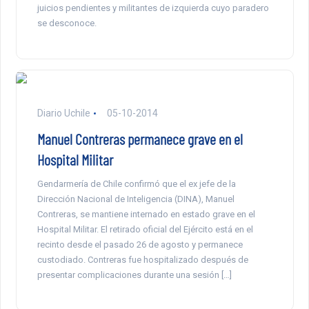
juicios pendientes y militantes de izquierda cuyo paradero
se desconoce.
Diario Uchile
05-10-2014
Manuel Contreras permanece grave en el
Hospital Militar
Gendarmería de Chile confirmó que el ex jefe de la
Dirección Nacional de Inteligencia (DINA), Manuel
Contreras, se mantiene internado en estado grave en el
Hospital Militar. El retirado oficial del Ejército está en el
recinto desde el pasado 26 de agosto y permanece
custodiado. Contreras fue hospitalizado después de
presentar complicaciones durante una sesión […]