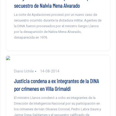
secuestro de Nalvia Mena Alvarado
La corte de Apelaciones procesó por un nuevo caso de
secuestro ocurrido durante la dictadura militar. Agentes de
la DINA fueron procesados por el ministro Sergio Llanos
por la desaparición de Nalvia Mena Alvarado,
desaparecida en 1976.
Diario Uchile
14-08-2014
Justicia condena a ex integrantes de la DINA
por crímenes en Villa Grimaldi
El ministro Llanos condenó a ocho ex integrantes de la
Dirección de Inteligencia Nacional por su participación en
los crímenes de Iván Olivares Coronel, Pedro Labra Saure y
Jaime Ossa Galdames y el secuestro calificado de