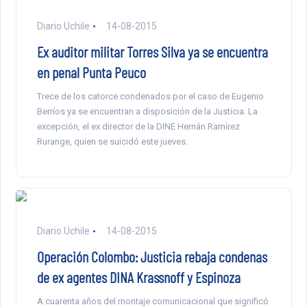
Diario Uchile
14-08-2015
Ex auditor militar Torres Silva ya se encuentra
en penal Punta Peuco
Trece de los catorce condenados por el caso de Eugenio
Berríos ya se encuentran a disposición de la Justicia. La
excepción, el ex director de la DINE Hernán Ramírez
Rurange, quien se suicidó este jueves.
Diario Uchile
14-08-2015
Operación Colombo: Justicia rebaja condenas
de ex agentes DINA Krassnoff y Espinoza
A cuarenta años del montaje comunicacional que significó