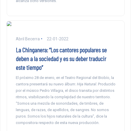
alcanza ocho versiones.
Abril Becerra
22-01-2022
La Chinganera: “Los cantores populares se
deben a la sociedad y es su deber traducir
este tiempo”
El próximo 28 de enero, en el Teatro Regional del Biobío, la
cantora presentará su nuevo álbum:
Hija Natural
. Producido
por el músico Pedro Villagra, el disco transita por distintos
ritmos, visibilizando la complejidad de nuestro territorio.
“Somos una mezcla de sonoridades, de timbres, de
lenguas, de razas, de apellidos, de sangres. No somos
puros. Somos los hijos naturales de la cultura”, dice la
compositora respecto de esta nueva producción.