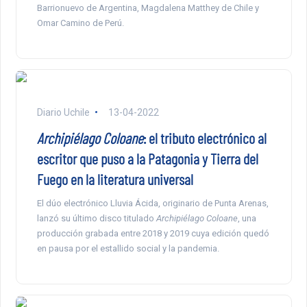
Barrionuevo de Argentina, Magdalena Matthey de Chile y
Omar Camino de Perú.
Diario Uchile
13-04-2022
Archipiélago Coloane
: el tributo electrónico al
escritor que puso a la Patagonia y Tierra del
Fuego en la literatura universal
El dúo electrónico Lluvia Ácida, originario de Punta Arenas,
lanzó su último disco titulado
Archipiélago Coloane
, una
producción grabada entre 2018 y 2019 cuya edición quedó
en pausa por el estallido social y la pandemia.