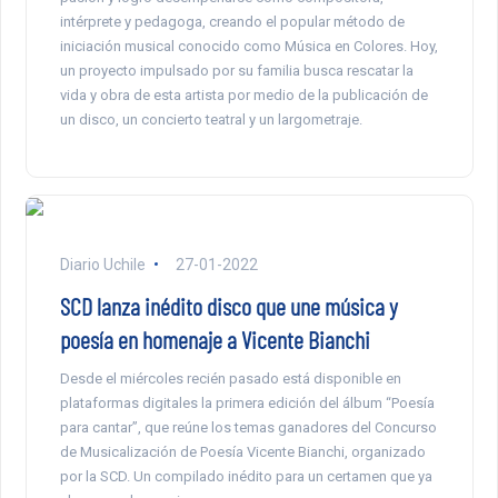
intérprete y pedagoga, creando el popular método de
iniciación musical conocido como Música en Colores. Hoy,
un proyecto impulsado por su familia busca rescatar la
vida y obra de esta artista por medio de la publicación de
un disco, un concierto teatral y un largometraje.
Diario Uchile
27-01-2022
SCD lanza inédito disco que une música y
poesía en homenaje a Vicente Bianchi
Desde el miércoles recién pasado está disponible en
plataformas digitales la primera edición del álbum “Poesía
para cantar”, que reúne los temas ganadores del Concurso
de Musicalización de Poesía Vicente Bianchi, organizado
por la SCD. Un compilado inédito para un certamen que ya