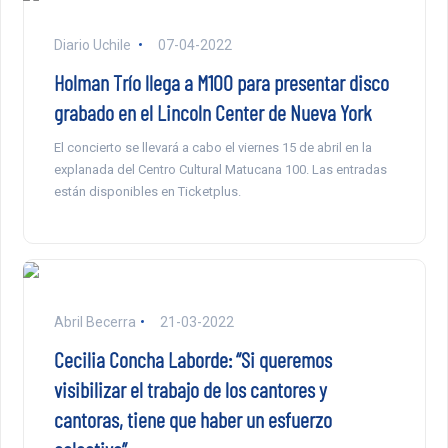
Diario Uchile
07-04-2022
Holman Trío llega a M100 para presentar disco
grabado en el Lincoln Center de Nueva York
El concierto se llevará a cabo el viernes 15 de abril en la
explanada del Centro Cultural Matucana 100. Las entradas
están disponibles en Ticketplus.
Abril Becerra
21-03-2022
Cecilia Concha Laborde: “Si queremos
visibilizar el trabajo de los cantores y
cantoras, tiene que haber un esfuerzo