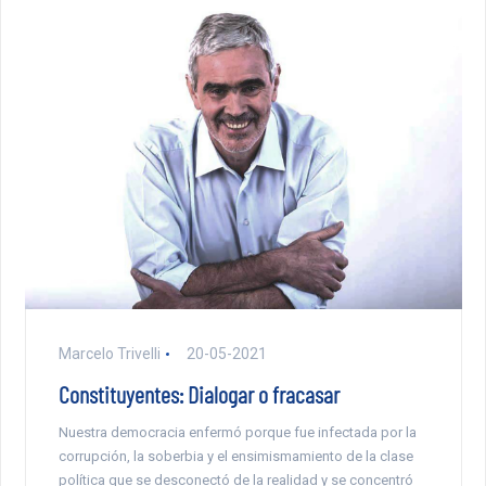
Marcelo Trivelli
20-05-2021
Constituyentes: Dialogar o fracasar
Nuestra democracia enfermó porque fue infectada por la
corrupción, la soberbia y el ensimismamiento de la clase
política que se desconectó de la realidad y se concentró