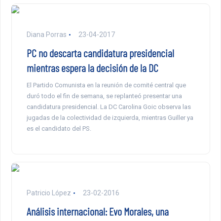
Diana Porras
23-04-2017
PC no descarta candidatura presidencial
mientras espera la decisión de la DC
El Partido Comunista en la reunión de comité central que
duró todo el fin de semana, se replanteó presentar una
candidatura presidencial. La DC Carolina Goic observa las
jugadas de la colectividad de izquierda, mientras Guiller ya
es el candidato del PS.
Patricio López
23-02-2016
Análisis internacional: Evo Morales, una