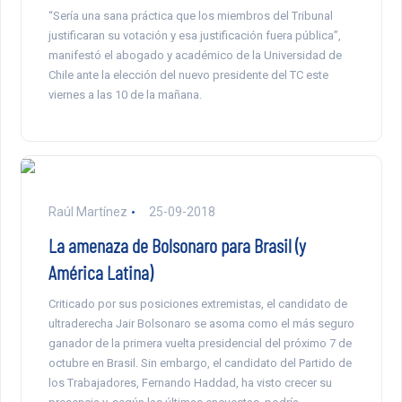
“Sería una sana práctica que los miembros del Tribunal
justificaran su votación y esa justificación fuera pública”,
manifestó el abogado y académico de la Universidad de
Chile ante la elección del nuevo presidente del TC este
viernes a las 10 de la mañana.
Raúl Martínez
25-09-2018
La amenaza de Bolsonaro para Brasil (y
América Latina)
Criticado por sus posiciones extremistas, el candidato de
ultraderecha Jair Bolsonaro se asoma como el más seguro
ganador de la primera vuelta presidencial del próximo 7 de
octubre en Brasil. Sin embargo, el candidato del Partido de
los Trabajadores, Fernando Haddad, ha visto crecer su