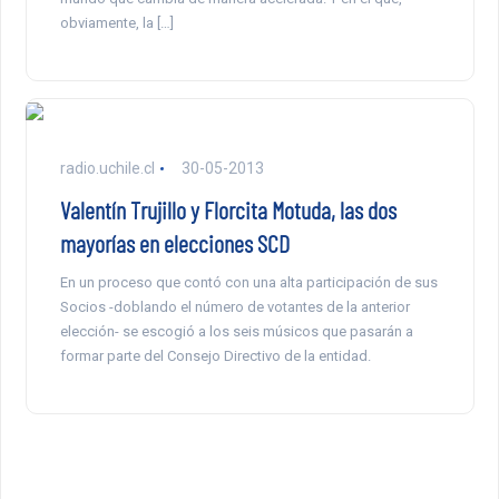
obviamente, la […]
radio.uchile.cl
30-05-2013
Valentín Trujillo y Florcita Motuda, las dos
mayorías en elecciones SCD
En un proceso que contó con una alta participación de sus
Socios -doblando el número de votantes de la anterior
elección- se escogió a los seis músicos que pasarán a
formar parte del Consejo Directivo de la entidad.