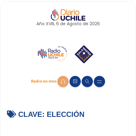
Año XVIII, 6 de
Agosto
de 2026
Radio en vivo
CLAVE:
ELECCIÓN