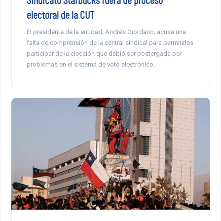
electoral de la CUT
El presidente de la entidad, Andrés Giordano, acusa una
falta de comprensión de la central sindical para permitirles
participar de la elección que debió ser postergada por
problemas en el sistema de voto electrónico.