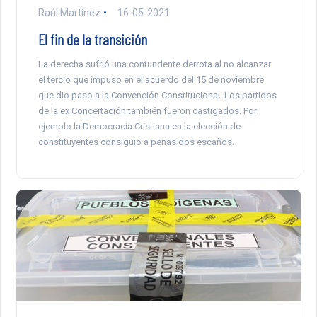
Raúl Martínez
16-05-2021
El fin de la transición
La derecha sufrió una contundente derrota al no alcanzar
el tercio que impuso en el acuerdo del 15 de noviembre
que dio paso a la Convención Constitucional. Los partidos
de la ex Concertación también fueron castigados. Por
ejemplo la Democracia Cristiana en la elección de
constituyentes consiguió a penas dos escaños.