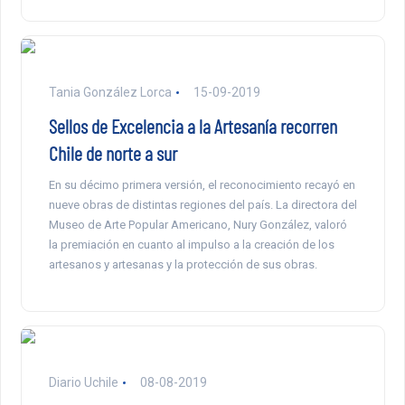
Tania González Lorca
15-09-2019
Sellos de Excelencia a la Artesanía recorren
Chile de norte a sur
En su décimo primera versión, el reconocimiento recayó en
nueve obras de distintas regiones del país. La directora del
Museo de Arte Popular Americano, Nury González, valoró
la premiación en cuanto al impulso a la creación de los
artesanos y artesanas y la protección de sus obras.
Diario Uchile
08-08-2019