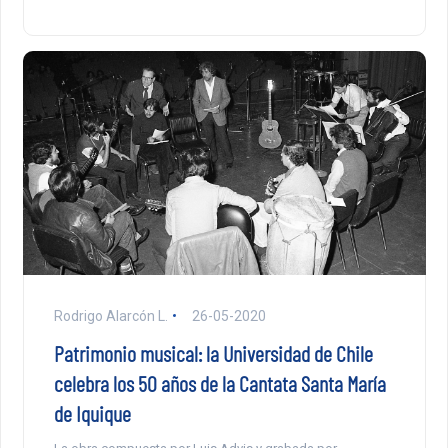
Rodrigo Alarcón L.
26-05-2020
Patrimonio musical: la Universidad de Chile
celebra los 50 años de la Cantata Santa María
de Iquique