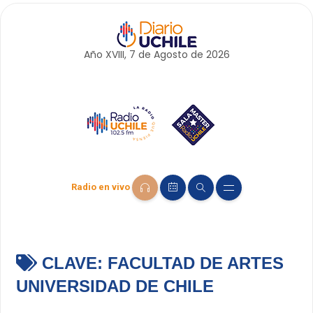
Año XVIII, 7 de
Agosto
de 2026
Radio en vivo
CLAVE:
FACULTAD DE ARTES
UNIVERSIDAD DE CHILE