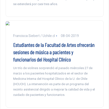
se extenderá por casi tres años.
Francisca Siebert / Uchile.cl
08-04-2019
Estudiantes de la Facultad de Artes ofrecerán
sesiones de música a pacientes y
funcionarios del Hospital Clínico
Un trío de violines sorprendió el pasado miércoles 27 de
marzo a los pacientes hospitalizados en el sector de
Medicina Interna del Hospital Clínico de la U. de Chile
(HCUCH). La intervención es parte de un programa del
recinto asistencial dirigido a mejorar la calidad de vida y el
cuidado de pacientes y funcionarios.