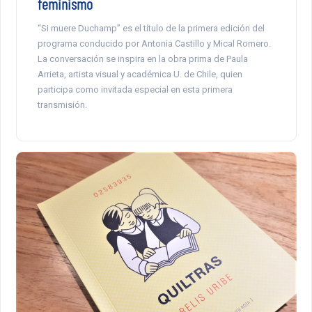
feminismo
“Si muere Duchamp” es el título de la primera edición del
programa conducido por Antonia Castillo y Mical Romero.
La conversación se inspira en la obra prima de Paula
Arrieta, artista visual y académica U. de Chile, quien
participa como invitada especial en esta primera
transmisión.