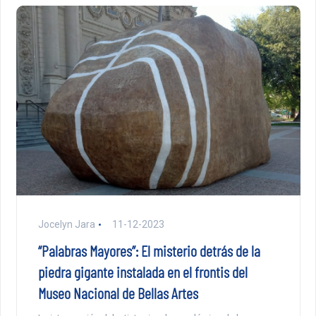
Jocelyn Jara
11-12-2023
“Palabras Mayores”: El misterio detrás de la
piedra gigante instalada en el frontis del
Museo Nacional de Bellas Artes